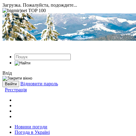
Загрузка. Пожалуйста, подождите...
Вхід
Відновити пароль
Реєстрація
Новини погоди
Погода в Україні