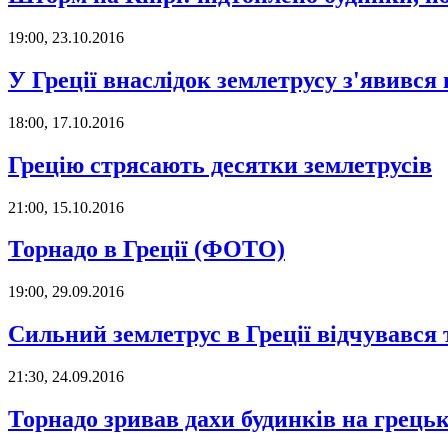
19:00, 23.10.2016
У Греції внаслідок землетрусу з'явився
18:00, 17.10.2016
Грецію стрясають десятки землетрусів
21:00, 15.10.2016
Торнадо в Греції (ФОТО)
19:00, 29.09.2016
Сильний землетрус в Греції відчувався 
21:30, 24.09.2016
Торнадо зривав дахи будинків на грець