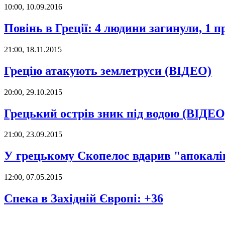
10:00, 10.09.2016
Повінь в Греції: 4 людини загинули, 1 п
21:00, 18.11.2015
Грецію атакують землетруси (ВІДЕО)
20:00, 29.10.2015
Грецький острів зник під водою (ВІДЕО
21:00, 23.09.2015
У грецькому Скопелос вдарив "апокал
12:00, 07.05.2015
Спека в Західній Європі: +36