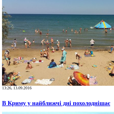
13:26, 13.09.2016
В Криму у найближчі дні похолоднішає