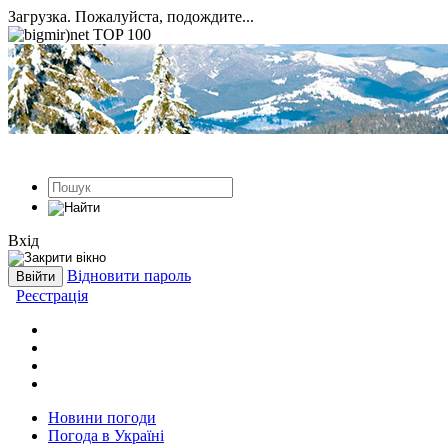
Загрузка. Пожалуйста, подождите...
Вхід
Відновити пароль
Реєстрація
Новини погоди
Погода в Україні