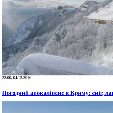
22:00, 04.12.2016
Погодний апокаліпсис в Криму: сніг, л