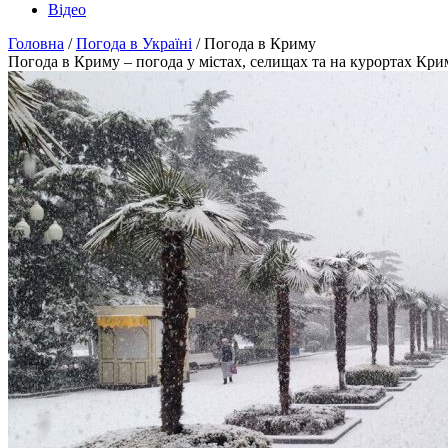
Відео
Головна
/
Погода в Україні
/ Погода в Криму
Погода в Криму – погода у містах, селищах та на курортах Кри