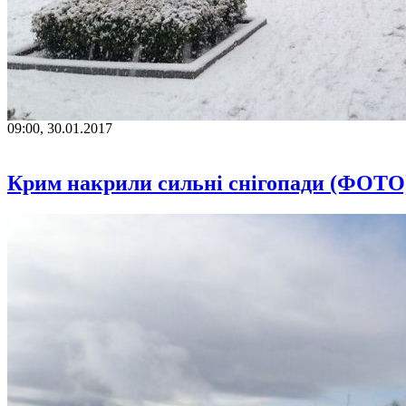
09:00, 30.01.2017
Крим накрили сильні снігопади (ФОТО