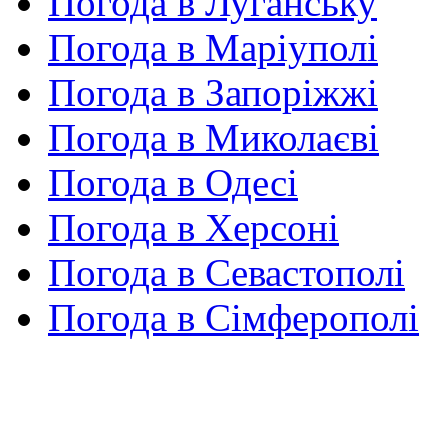
Погода в Луганську
Погода в Маріуполі
Погода в Запоріжжі
Погода в Миколаєві
Погода в Одесі
Погода в Херсоні
Погода в Севастополі
Погода в Сімферополі