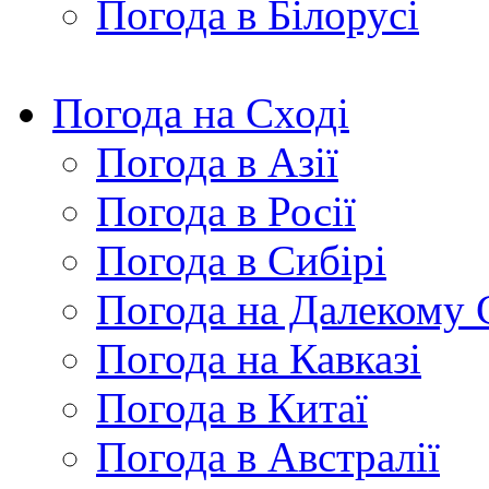
Погода в Білорусі
Погода на Сході
Погода в Азії
Погода в Росії
Погода в Сибірі
Погода на Далекому 
Погода на Кавказі
Погода в Китаї
Погода в Австралії