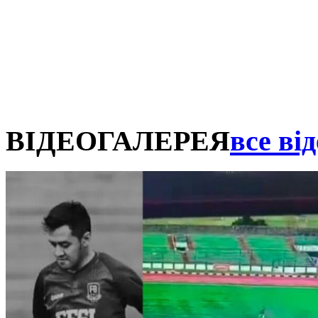
ВІДЕОГАЛЕРЕЯ
все від