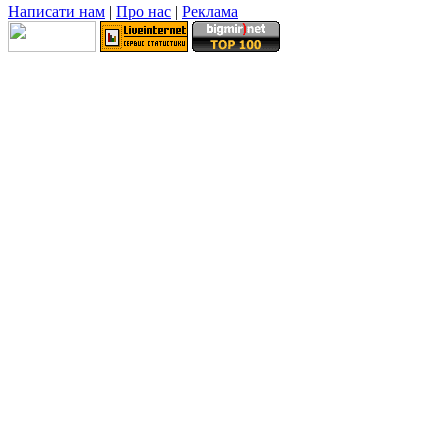
Написати нам
|
Про нас
|
Реклама