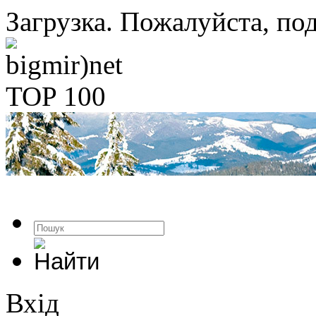
Загрузка. Пожалуйста, под
Вхід