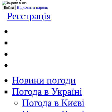
Відновити пароль
Реєстрація
Новини погоди
Погода в Україні
Погода в Києві