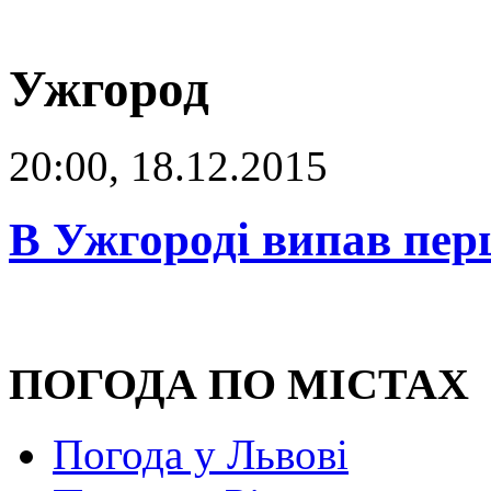
Ужгород
20:00, 18.12.2015
В Ужгороді випав пе
ПОГОДА ПО МІСТАХ
Погода у Львові