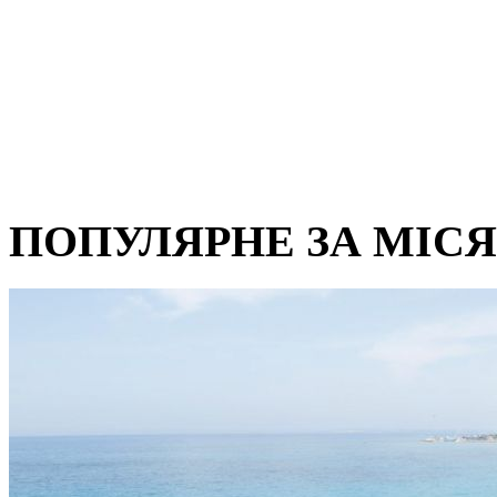
ПОПУЛЯРНЕ ЗА МІС