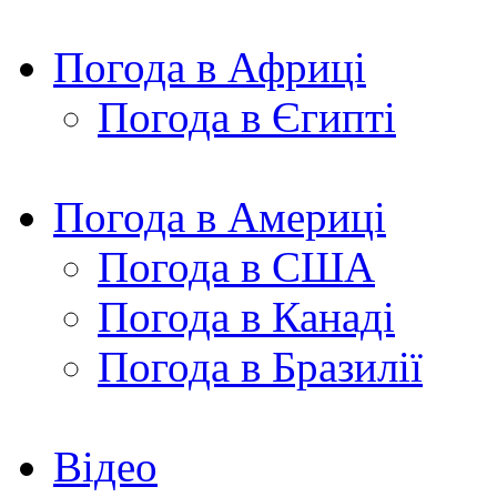
Погода в Африці
Погода в Єгипті
Погода в Америці
Погода в США
Погода в Канаді
Погода в Бразилії
Відео