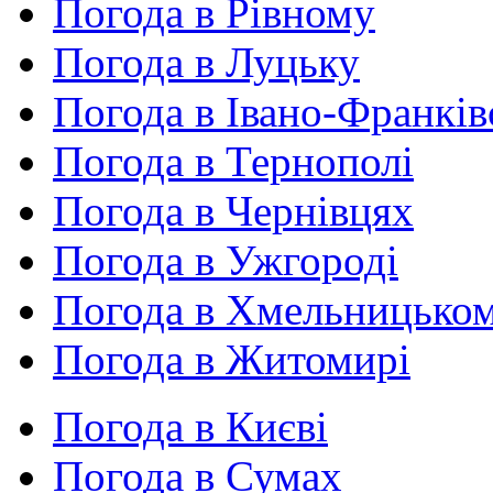
Погода в Рівному
Погода в Луцьку
Погода в Івано-Франків
Погода в Тернополі
Погода в Чернівцях
Погода в Ужгороді
Погода в Хмельницько
Погода в Житомирі
Погода в Києві
Погода в Сумах