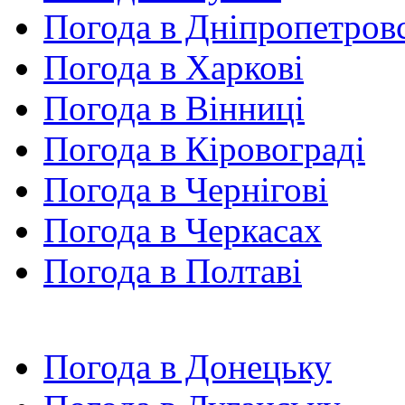
Погода в Дніпропетров
Погода в Харкові
Погода в Вінниці
Погода в Кіровограді
Погода в Чернігові
Погода в Черкасах
Погода в Полтаві
Погода в Донецьку