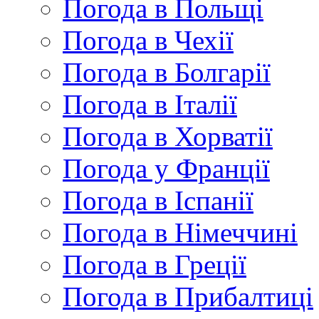
Погода в Польщі
Погода в Чехії
Погода в Болгарії
Погода в Італії
Погода в Хорватії
Погода у Франції
Погода в Іспанії
Погода в Німеччині
Погода в Греції
Погода в Прибалтиці