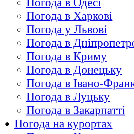
Погода в Одесі
Погода в Харкові
Погода у Львові
Погода в Дніпропетр
Погода в Криму
Погода в Донецьку
Погода в Івано-Франк
Погода в Луцьку
Погода в Закарпатті
Погода на курортах