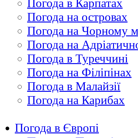
Погода в Карпатах
Погода на островах
Погода на Чорному м
Погода на Адріатичн
Погода в Туреччині
Погода на Філіпінах
Погода в Малайзії
Погода на Карибах
Погода в Європі