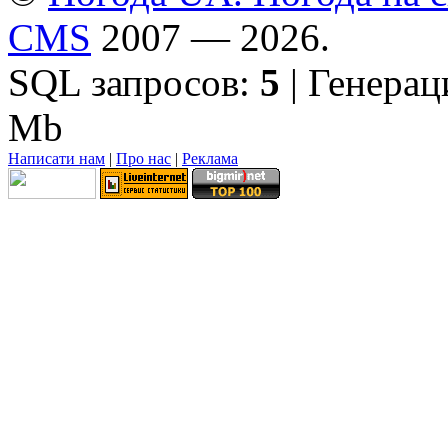
CMS
2007 — 2026.
SQL запросов:
5
| Генерац
Mb
Написати нам
|
Про нас
|
Реклама