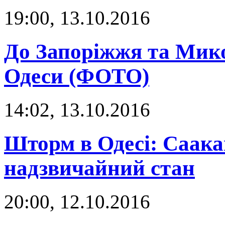
19:00, 13.10.2016
До Запоріжжя та Мико
Одеси (ФОТО)
14:02, 13.10.2016
Шторм в Одесі: Саака
надзвичайний стан
20:00, 12.10.2016