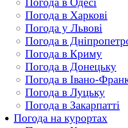
Погода в Одесі
Погода в Харкові
Погода у Львові
Погода в Дніпропетр
Погода в Криму
Погода в Донецьку
Погода в Івано-Франк
Погода в Луцьку
Погода в Закарпатті
Погода на курортах