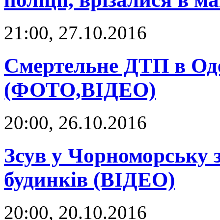
21:00, 27.10.2016
Смертельне ДТП в Оде
(ФОТО,ВІДЕО)
20:00, 26.10.2016
Зсув у Чорноморську 
будинків (ВІДЕО)
20:00, 20.10.2016