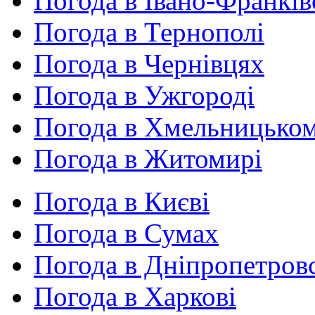
Погода в Івано-Франків
Погода в Тернополі
Погода в Чернівцях
Погода в Ужгороді
Погода в Хмельницько
Погода в Житомирі
Погода в Києві
Погода в Сумах
Погода в Дніпропетров
Погода в Харкові