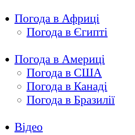
Погода в Африці
Погода в Єгипті
Погода в Америці
Погода в США
Погода в Канаді
Погода в Бразилії
Відео