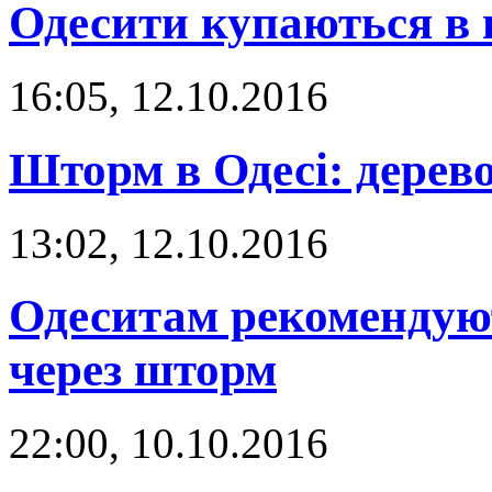
Одесити купаються в
16:05, 12.10.2016
Шторм в Одесі: дерев
13:02, 12.10.2016
Одеситам рекомендуют
через шторм
22:00, 10.10.2016