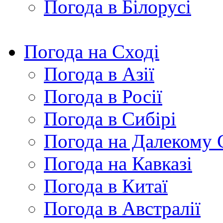
Погода в Білорусі
Погода на Сході
Погода в Азії
Погода в Росії
Погода в Сибірі
Погода на Далекому 
Погода на Кавказі
Погода в Китаї
Погода в Австралії