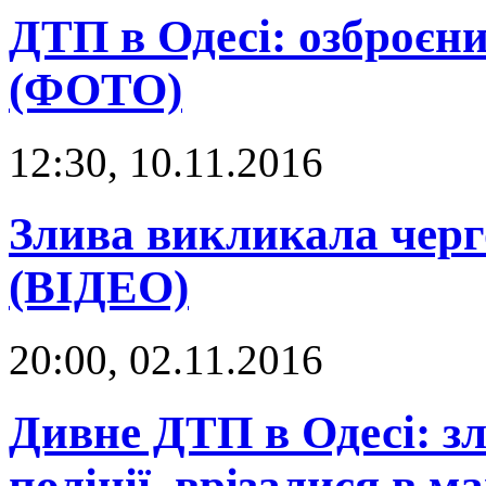
ДТП в Одесі: озброєни
(ФОТО)
12:30, 10.11.2016
Злива викликала черг
(ВІДЕО)
20:00, 02.11.2016
Дивне ДТП в Одесі: зл
поліції, врізалися в 