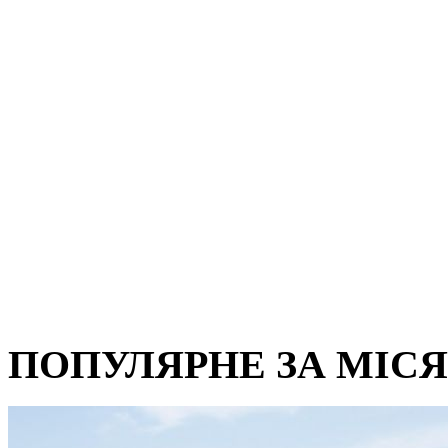
ПОПУЛЯРНЕ ЗА МІС