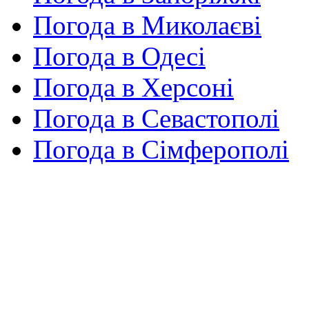
Погода в Миколаєві
Погода в Одесі
Погода в Херсоні
Погода в Севастополі
Погода в Сімферополі