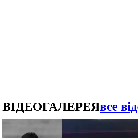
ВІДЕОГАЛЕРЕЯ
все від