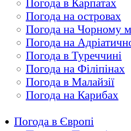
Погода в Карпатах
Погода на островах
Погода на Чорному м
Погода на Адріатичн
Погода в Туреччині
Погода на Філіпінах
Погода в Малайзії
Погода на Карибах
Погода в Європі