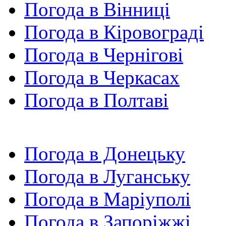
Погода в Вінниці
Погода в Кіровограді
Погода в Чернігові
Погода в Черкасах
Погода в Полтаві
Погода в Донецьку
Погода в Луганську
Погода в Маріуполі
Погода в Запоріжжі