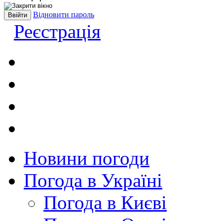
Відновити пароль
Реєстрація
Новини погоди
Погода в Україні
Погода в Києві