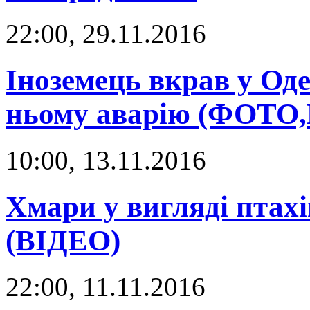
22:00, 29.11.2016
Іноземець вкрав у Оде
ньому аварію (ФОТО
10:00, 13.11.2016
Хмари у вигляді птахі
(ВІДЕО)
22:00, 11.11.2016