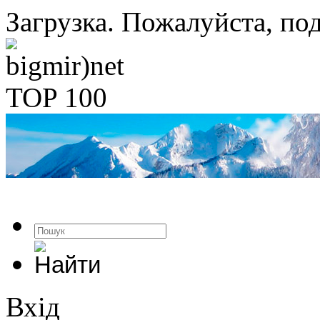
Загрузка. Пожалуйста, под
Вхід