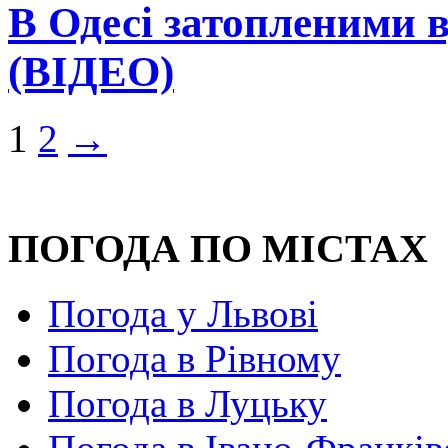
В Одесі затопленими 
(ВІДЕО)
1
2
→
ПОГОДА ПО МІСТАХ
Погода у Львові
Погода в Рівному
Погода в Луцьку