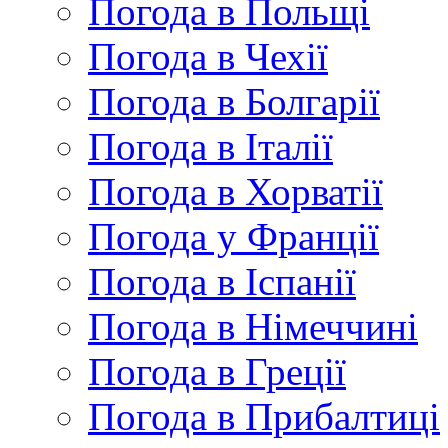
Погода в Польщі
Погода в Чехії
Погода в Болгарії
Погода в Італії
Погода в Хорватії
Погода у Франції
Погода в Іспанії
Погода в Німеччині
Погода в Греції
Погода в Прибалтиці