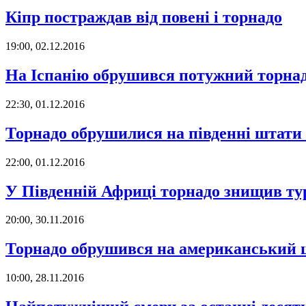
Кіпр постраждав від повені і торнадо
19:00, 02.12.2016
На Іспанію обрушився потужний торна
22:30, 01.12.2016
Торнадо обрушилися на південні штати
22:00, 01.12.2016
У Південній Африці торнадо знищив т
20:00, 30.11.2016
Торнадо обрушився на американський 
10:00, 28.11.2016