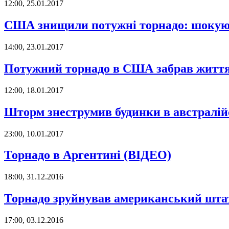
12:00, 25.01.2017
США знищили потужні торнадо: шоку
14:00, 23.01.2017
Потужний торнадо в США забрав житт
12:00, 18.01.2017
Шторм знеструмив будинки в австралій
23:00, 10.01.2017
Торнадо в Аргентині (ВІДЕО)
18:00, 31.12.2016
Торнадо зруйнував американський шта
17:00, 03.12.2016