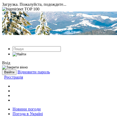
Загрузка. Пожалуйста, подождите...
Вхід
Відновити пароль
Реєстрація
Новини погоди
Погода в Україні