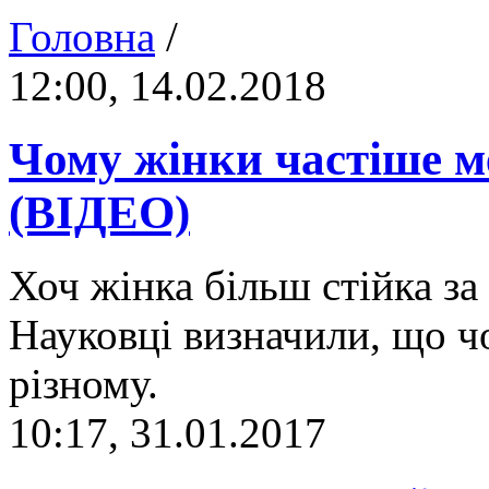
Головна
/
12:00, 14.02.2018
Чому жінки частіше м
(ВІДЕО)
Хоч жінка більш стійка за 
Науковці визначили, що ч
різному.
10:17, 31.01.2017