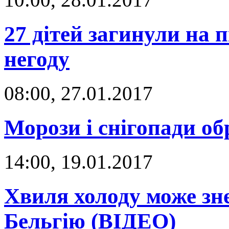
27 дітей загинули на п
негоду
08:00, 27.01.2017
Морози і снігопади о
14:00, 19.01.2017
Хвиля холоду може зн
Бельгію (ВІДЕО)