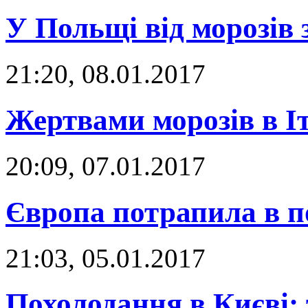
У Польщі від морозів 
21:20, 08.01.2017
Жертвами морозів в Іта
20:09, 07.01.2017
Європа потрапила в по
21:03, 05.01.2017
Похолодання в Києві: