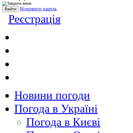
Відновити пароль
Реєстрація
Новини погоди
Погода в Україні
Погода в Києві