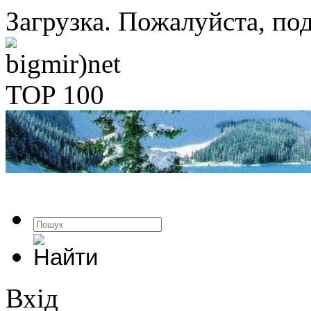
Загрузка. Пожалуйста, под
Вхід