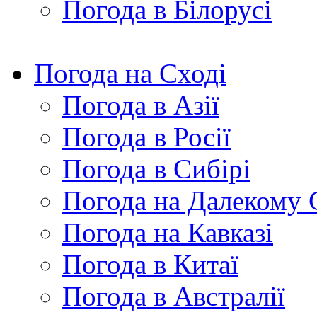
Погода в Білорусі
Погода на Сході
Погода в Азії
Погода в Росії
Погода в Сибірі
Погода на Далекому 
Погода на Кавказі
Погода в Китаї
Погода в Австралії