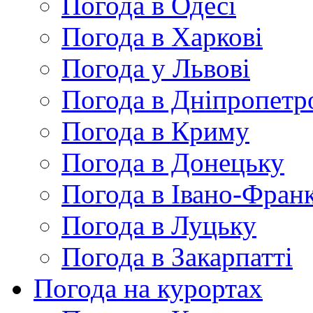
Погода в Одесі
Погода в Харкові
Погода у Львові
Погода в Дніпропетр
Погода в Криму
Погода в Донецьку
Погода в Івано-Франк
Погода в Луцьку
Погода в Закарпатті
Погода на курортах