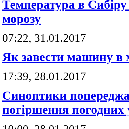
Температура в Сибіру 
морозу
07:22, 31.01.2017
Як завести машину в 
17:39, 28.01.2017
Синоптики попереджа
погіршення погодних 
10:00, 28.01.2017