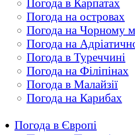
Погода в Карпатах
Погода на островах
Погода на Чорному м
Погода на Адріатичн
Погода в Туреччині
Погода на Філіпінах
Погода в Малайзії
Погода на Карибах
Погода в Європі