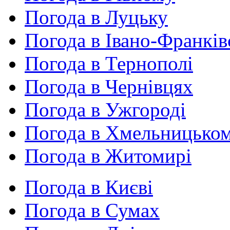
Погода в Луцьку
Погода в Івано-Франків
Погода в Тернополі
Погода в Чернівцях
Погода в Ужгороді
Погода в Хмельницько
Погода в Житомирі
Погода в Києві
Погода в Сумах