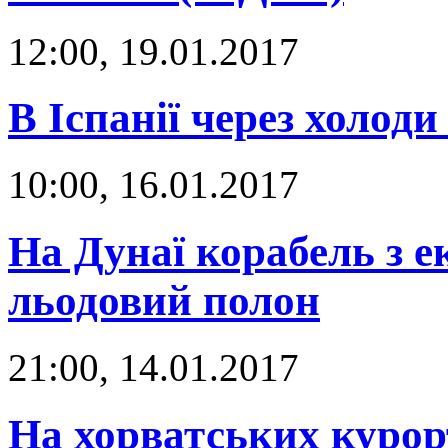
12:00, 19.01.2017
В Іспанії через холод
10:00, 16.01.2017
На Дунаї корабель з 
льодовий полон
21:00, 14.01.2017
На хорватських курорт