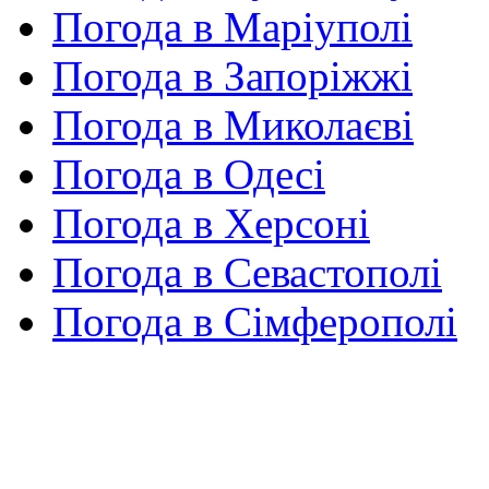
Погода в Маріуполі
Погода в Запоріжжі
Погода в Миколаєві
Погода в Одесі
Погода в Херсоні
Погода в Севастополі
Погода в Сімферополі