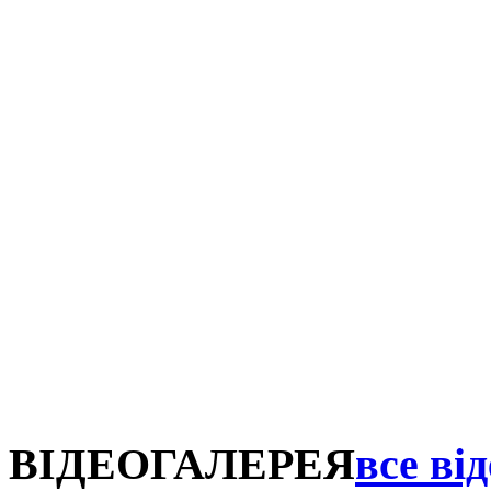
ВІДЕОГАЛЕРЕЯ
все від