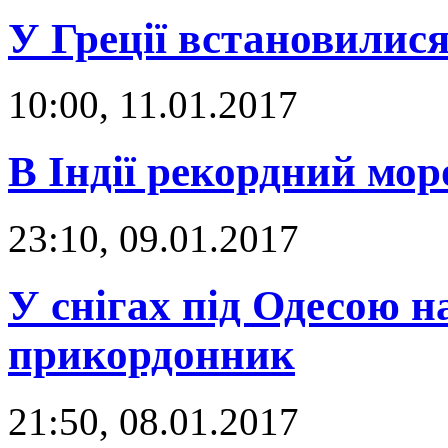
У Греції встановилися
10:00, 11.01.2017
В Індії рекордний мор
23:10, 09.01.2017
У снігах під Одесою н
прикордонник
21:50, 08.01.2017