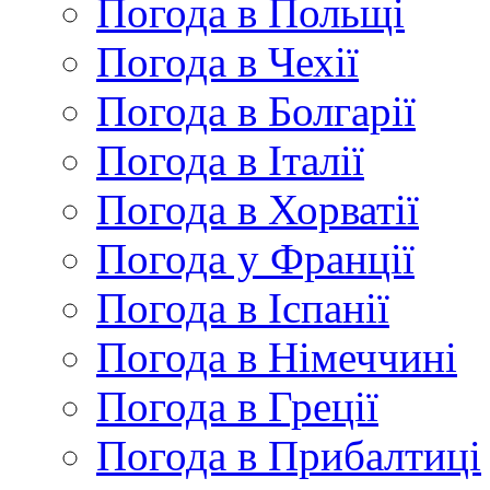
Погода в Польщі
Погода в Чехії
Погода в Болгарії
Погода в Італії
Погода в Хорватії
Погода у Франції
Погода в Іспанії
Погода в Німеччині
Погода в Греції
Погода в Прибалтиці