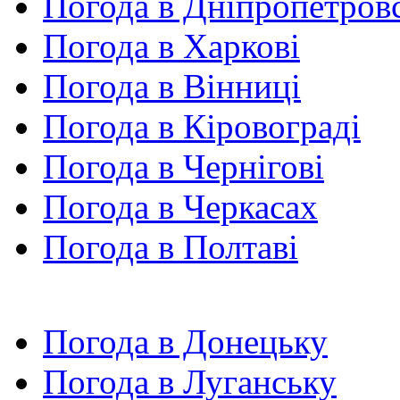
Погода в Дніпропетров
Погода в Харкові
Погода в Вінниці
Погода в Кіровограді
Погода в Чернігові
Погода в Черкасах
Погода в Полтаві
Погода в Донецьку
Погода в Луганську