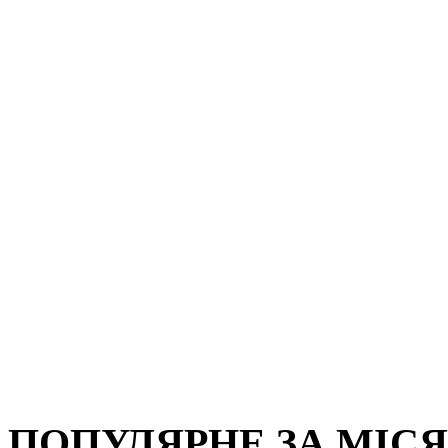
ПОПУЛЯРНЕ ЗА МІС