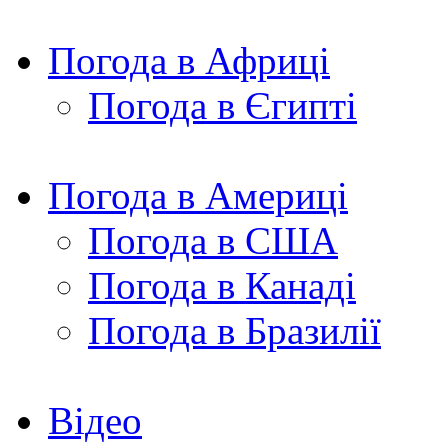
Погода в Африці
Погода в Єгипті
Погода в Америці
Погода в США
Погода в Канаді
Погода в Бразилії
Відео