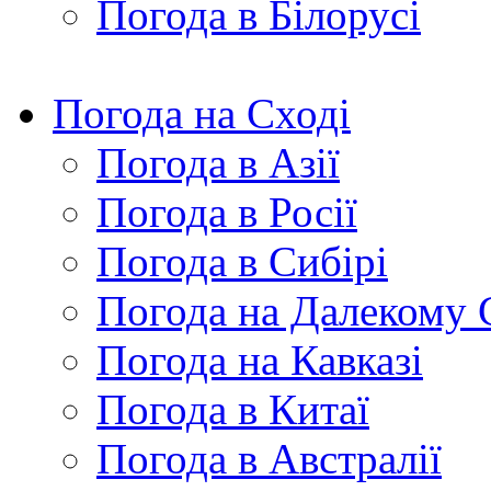
Погода в Білорусі
Погода на Сході
Погода в Азії
Погода в Росії
Погода в Сибірі
Погода на Далекому 
Погода на Кавказі
Погода в Китаї
Погода в Австралії