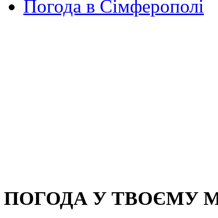
Погода в Сімферополі
ПОГОДА У ТВОЄМУ М