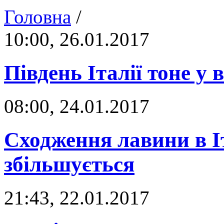
Головна
/
10:00, 26.01.2017
Південь Італії тоне у 
08:00, 24.01.2017
Сходження лавини в Іт
збільшується
21:43, 22.01.2017