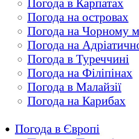
Погода в Карпатах
Погода на островах
Погода на Чорному м
Погода на Адріатичн
Погода в Туреччині
Погода на Філіпінах
Погода в Малайзії
Погода на Карибах
Погода в Європі