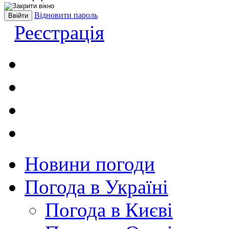
Відновити пароль
Реєстрація
Новини погоди
Погода в Україні
Погода в Києві