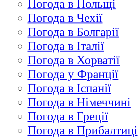
Погода в Польщі
Погода в Чехії
Погода в Болгарії
Погода в Італії
Погода в Хорватії
Погода у Франції
Погода в Іспанії
Погода в Німеччині
Погода в Греції
Погода в Прибалтиці