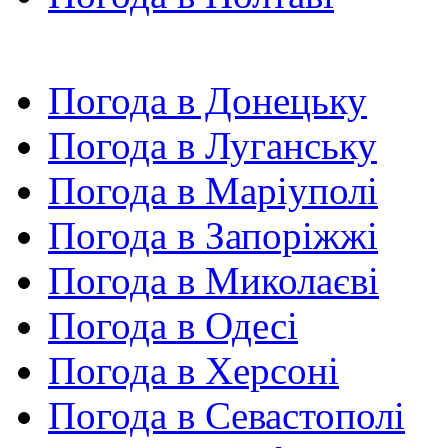
Погода в Донецьку
Погода в Луганську
Погода в Маріуполі
Погода в Запоріжжі
Погода в Миколаєві
Погода в Одесі
Погода в Херсоні
Погода в Севастополі