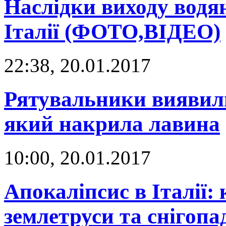
Наслідки виходу водя
Італії (ФОТО,ВІДЕО)
22:38, 20.01.2017
Рятувальники виявили 
який накрила лавина
10:00, 20.01.2017
Апокаліпсис в Італії:
землетруси та снігоп