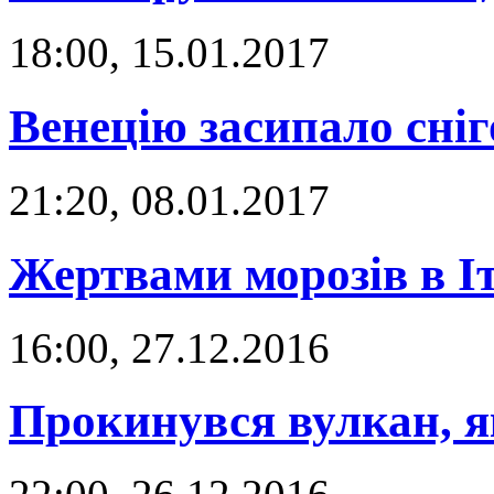
18:00, 15.01.2017
Венецію засипало сні
21:20, 08.01.2017
Жертвами морозів в Іта
16:00, 27.12.2016
Прокинувся вулкан, я