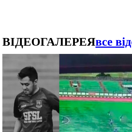
ВІДЕОГАЛЕРЕЯ
все від