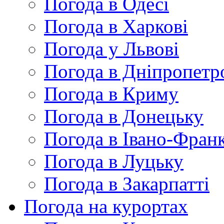
Погода в Одесі
Погода в Харкові
Погода у Львові
Погода в Дніпропетр
Погода в Криму
Погода в Донецьку
Погода в Івано-Франк
Погода в Луцьку
Погода в Закарпатті
Погода на курортах