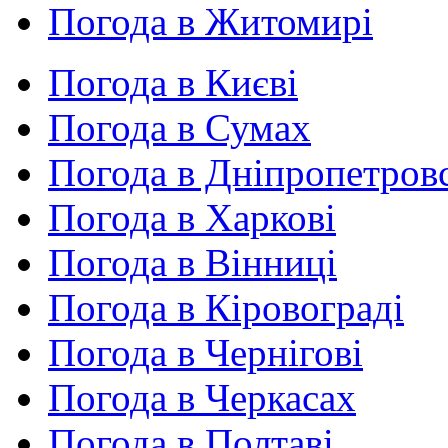
Погода в Житомирі
Погода в Києві
Погода в Сумах
Погода в Дніпропетров
Погода в Харкові
Погода в Вінниці
Погода в Кіровограді
Погода в Чернігові
Погода в Черкасах
Погода в Полтаві