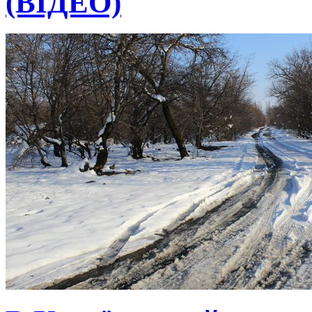
(ВІДЕО)