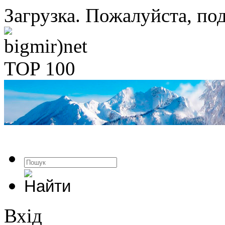
Загрузка. Пожалуйста, под
Вхід