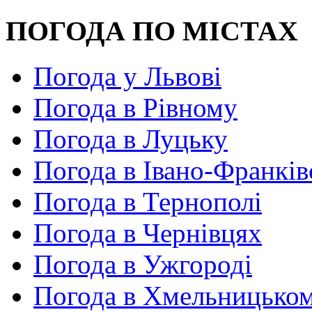
ПОГОДА ПО МІСТАХ
Погода у Львові
Погода в Рівному
Погода в Луцьку
Погода в Івано-Франків
Погода в Тернополі
Погода в Чернівцях
Погода в Ужгороді
Погода в Хмельницько