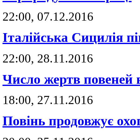
22:00, 07.12.2016
Італійська Сицилія п
22:00, 28.11.2016
Число жертв повеней в
18:00, 27.11.2016
Повінь продовжує охо