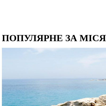
ПОПУЛЯРНЕ ЗА МІС