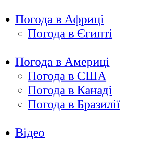
Погода в Африці
Погода в Єгипті
Погода в Америці
Погода в США
Погода в Канаді
Погода в Бразилії
Відео