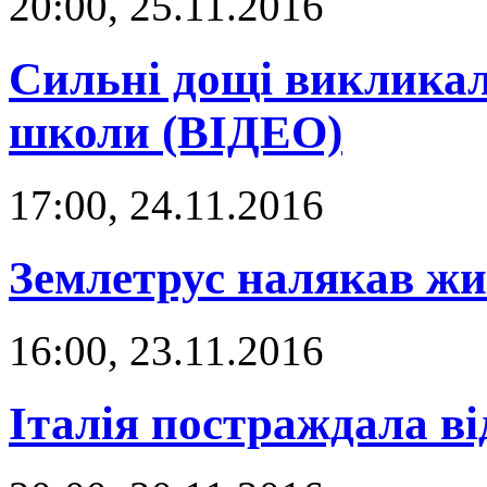
20:00, 25.11.2016
Сильні дощі викликали
школи (ВІДЕО)
17:00, 24.11.2016
Землетрус налякав жит
16:00, 23.11.2016
Італія постраждала ві