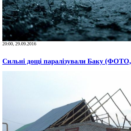
20:00, 29.09.2016
Сильні дощі паралізували Баку (ФОТО