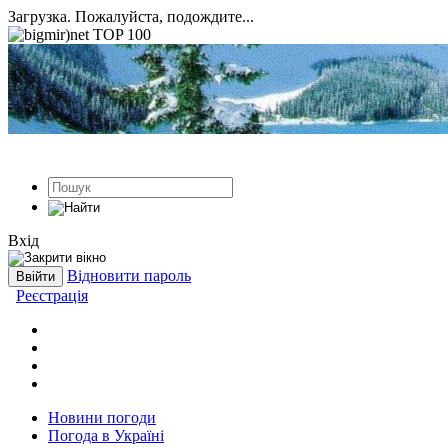
Загрузка. Пожалуйста, подождите...
Вхід
Відновити пароль
Реєстрація
Новини погоди
Погода в Україні