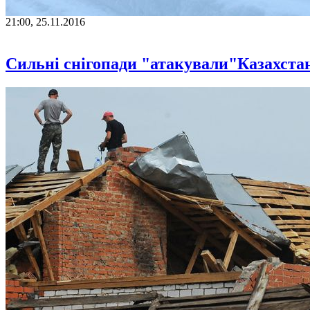
21:00, 25.11.2016
Сильні снігопади "атакували"Казахст