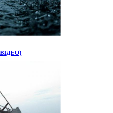
,ВІДЕО)