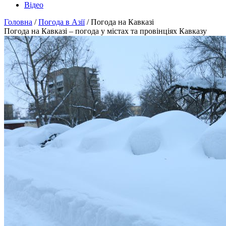
Відео
Головна
/
Погода в Азії
/ Погода на Кавказі
Погода на Кавказі – погода у містах та провінціях Кавказу