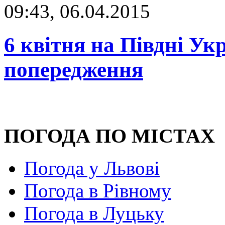
09:43, 06.04.2015
6 квітня на Півдні Ук
попередження
ПОГОДА ПО МІСТАХ
Погода у Львові
Погода в Рівному
Погода в Луцьку