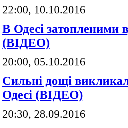
22:00, 10.10.2016
В Одесі затопленими 
(ВІДЕО)
20:00, 05.10.2016
Сильні дощі викликал
Одесі (ВІДЕО)
20:30, 28.09.2016