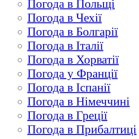
Погода в Польщі
Погода в Чехії
Погода в Болгарії
Погода в Італії
Погода в Хорватії
Погода у Франції
Погода в Іспанії
Погода в Німеччині
Погода в Греції
Погода в Прибалтиці