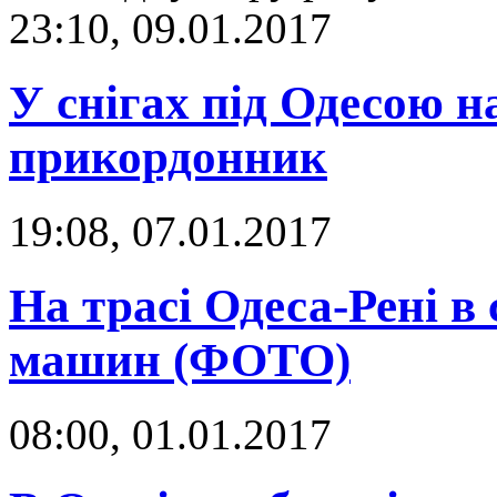
23:10, 09.01.2017
У снігах під Одесою н
прикордонник
19:08, 07.01.2017
На трасі Одеса-Рені в 
машин (ФОТО)
08:00, 01.01.2017