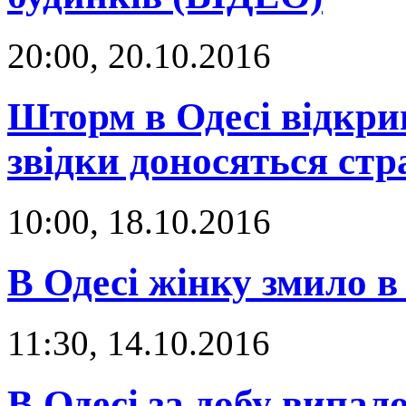
20:00, 20.10.2016
Шторм в Одесі відкрив
звідки доносяться ст
10:00, 18.10.2016
В Одесі жінку змило в 
11:30, 14.10.2016
В Одесі за добу випал