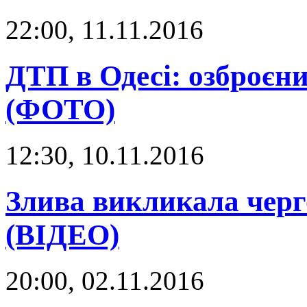
22:00, 11.11.2016
ДТП в Одесі: озброєни
(ФОТО)
12:30, 10.11.2016
Злива викликала черг
(ВІДЕО)
20:00, 02.11.2016