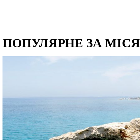
ПОПУЛЯРНЕ ЗА МІС