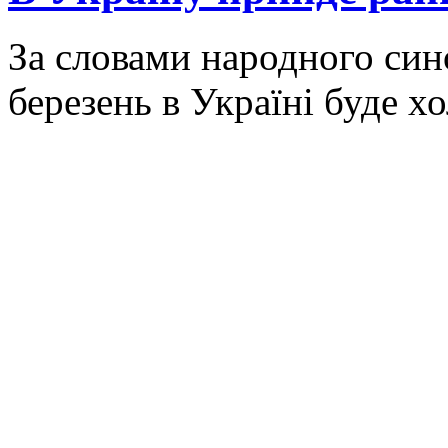
За словами народного син
березень в Україні буде х