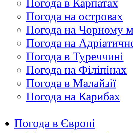
Погода в Карпатах
Погода на островах
Погода на Чорному м
Погода на Адріатичн
Погода в Туреччині
Погода на Філіпінах
Погода в Малайзії
Погода на Карибах
Погода в Європі