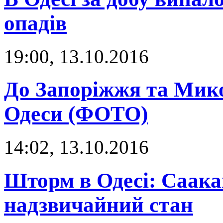
опадів
19:00, 13.10.2016
До Запоріжжя та Мико
Одеси (ФОТО)
14:02, 13.10.2016
Шторм в Одесі: Саака
надзвичайний стан