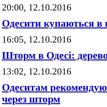
20:00, 12.10.2016
Одесити купаються в
16:05, 12.10.2016
Шторм в Одесі: дерев
13:02, 12.10.2016
Одеситам рекомендуют
через шторм