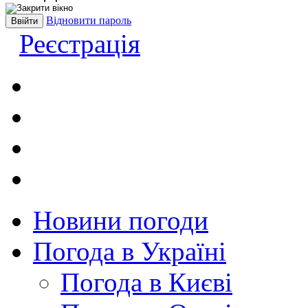
Відновити пароль
Реєстрація
Новини погоди
Погода в Україні
Погода в Києві