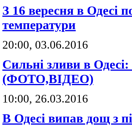
З 16 вересня в Одесі 
температури
20:00, 03.06.2016
Сильні зливи в Одесі:
(ФОТО,ВІДЕО)
10:00, 26.03.2016
В Одесі випав дощ з п