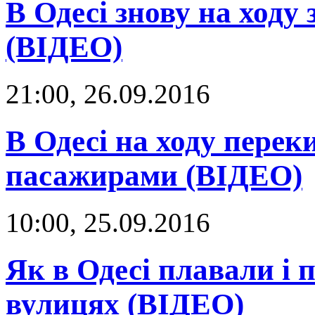
В Одесі знову на ходу
(ВІДЕО)
21:00, 26.09.2016
В Одесі на ходу пере
пасажирами (ВІДЕО)
10:00, 25.09.2016
Як в Одесі плавали і 
вулицях (ВІДЕО)