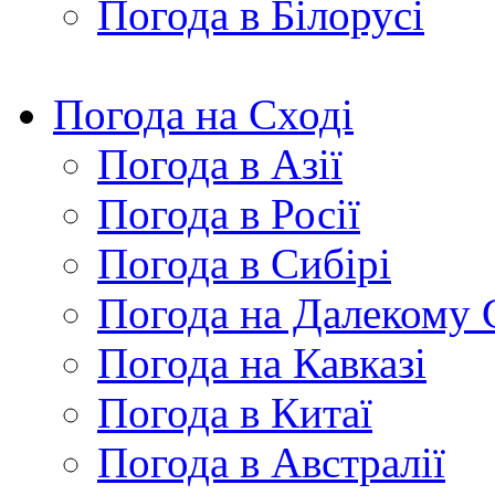
Погода в Білорусі
Погода на Сході
Погода в Азії
Погода в Росії
Погода в Сибірі
Погода на Далекому 
Погода на Кавказі
Погода в Китаї
Погода в Австралії