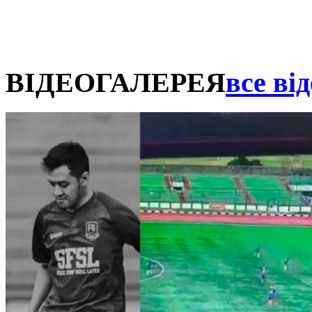
ВІДЕОГАЛЕРЕЯ
все від