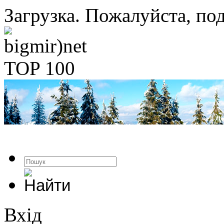
Загрузка. Пожалуйста, под
Вхід