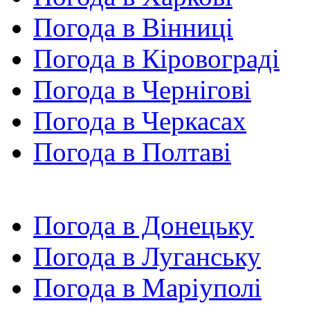
Погода в Вінниці
Погода в Кіровограді
Погода в Чернігові
Погода в Черкасах
Погода в Полтаві
Погода в Донецьку
Погода в Луганську
Погода в Маріуполі