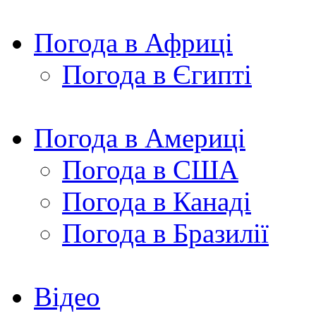
Погода в Африці
Погода в Єгипті
Погода в Америці
Погода в США
Погода в Канаді
Погода в Бразилії
Відео