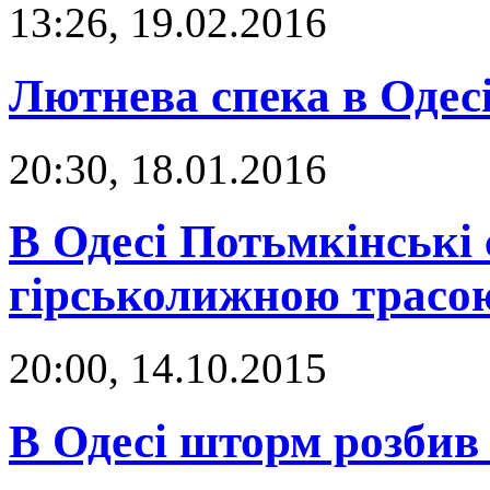
13:26, 19.02.2016
Лютнева спека в Одесі
20:30, 18.01.2016
В Одесі Потьмкінські 
гірськолижною трас
20:00, 14.10.2015
В Одесі шторм розбив