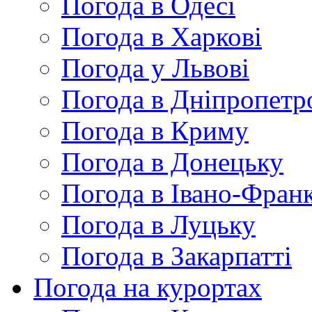
Погода в Одесі
Погода в Харкові
Погода у Львові
Погода в Дніпропетр
Погода в Криму
Погода в Донецьку
Погода в Івано-Франк
Погода в Луцьку
Погода в Закарпатті
Погода на курортах