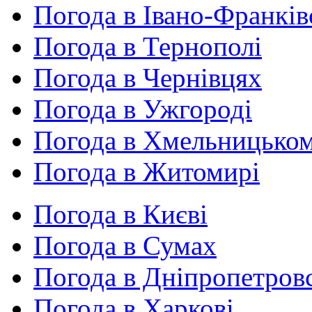
Погода в Івано-Франків
Погода в Тернополі
Погода в Чернівцях
Погода в Ужгороді
Погода в Хмельницько
Погода в Житомирі
Погода в Києві
Погода в Сумах
Погода в Дніпропетров
Погода в Харкові