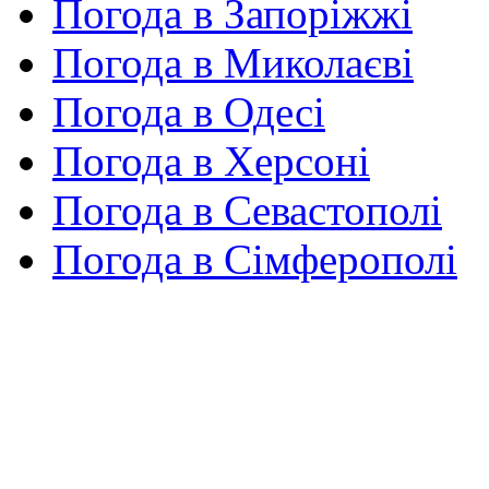
Погода в Запоріжжі
Погода в Миколаєві
Погода в Одесі
Погода в Херсоні
Погода в Севастополі
Погода в Сімферополі