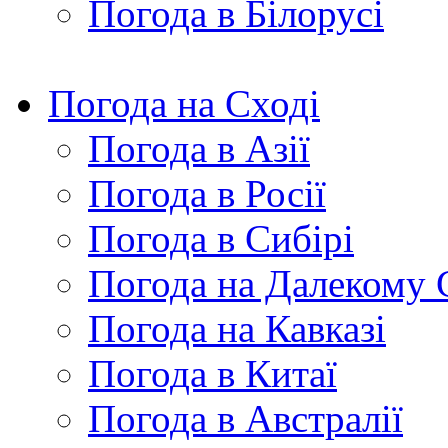
Погода в Білорусі
Погода на Сході
Погода в Азії
Погода в Росії
Погода в Сибірі
Погода на Далекому 
Погода на Кавказі
Погода в Китаї
Погода в Австралії