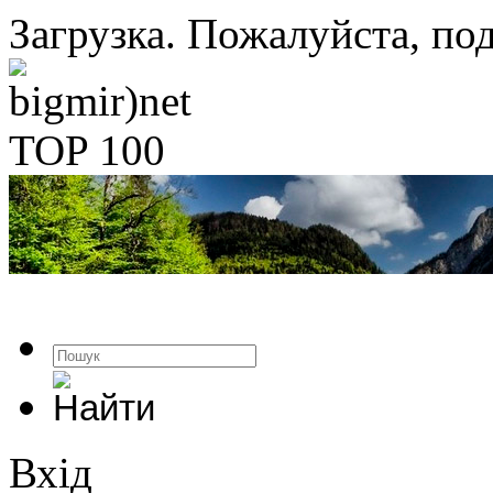
Загрузка. Пожалуйста, под
Вхід