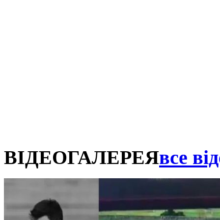
ВІДЕОГАЛЕРЕЯ
все від