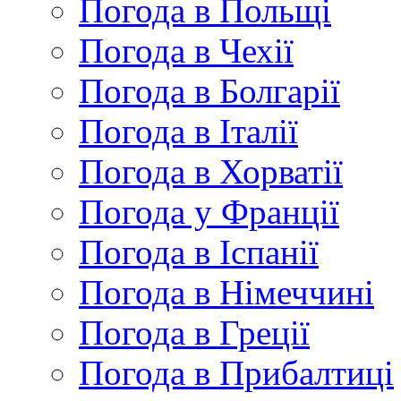
Погода в Польщі
Погода в Чехії
Погода в Болгарії
Погода в Італії
Погода в Хорватії
Погода у Франції
Погода в Іспанії
Погода в Німеччині
Погода в Греції
Погода в Прибалтиці