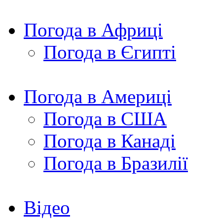
Погода в Африці
Погода в Єгипті
Погода в Америці
Погода в США
Погода в Канаді
Погода в Бразилії
Відео