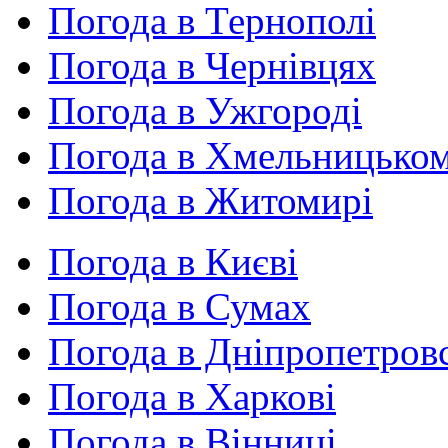
Погода в Тернополі
Погода в Чернівцях
Погода в Ужгороді
Погода в Хмельницько
Погода в Житомирі
Погода в Києві
Погода в Сумах
Погода в Дніпропетров
Погода в Харкові
Погода в Вінниці