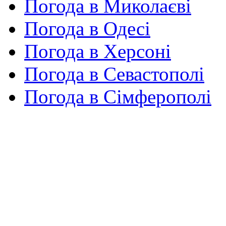
Погода в Миколаєві
Погода в Одесі
Погода в Херсоні
Погода в Севастополі
Погода в Сімферополі