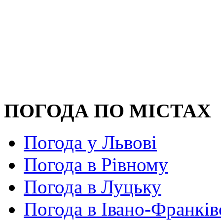
ПОГОДА ПО МІСТАХ
Погода у Львові
Погода в Рівному
Погода в Луцьку
Погода в Івано-Франків