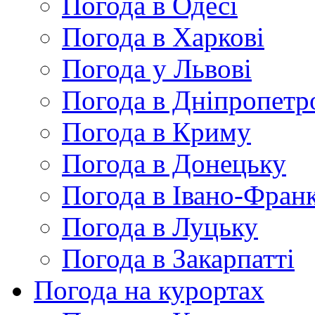
Погода в Одесі
Погода в Харкові
Погода у Львові
Погода в Дніпропетр
Погода в Криму
Погода в Донецьку
Погода в Івано-Франк
Погода в Луцьку
Погода в Закарпатті
Погода на курортах