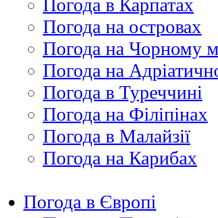
Погода в Карпатах
Погода на островах
Погода на Чорному м
Погода на Адріатичн
Погода в Туреччині
Погода на Філіпінах
Погода в Малайзії
Погода на Карибах
Погода в Європі