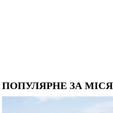
ПОПУЛЯРНЕ ЗА МІС