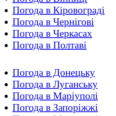
Погода в Кіровограді
Погода в Чернігові
Погода в Черкасах
Погода в Полтаві
Погода в Донецьку
Погода в Луганську
Погода в Маріуполі
Погода в Запоріжжі