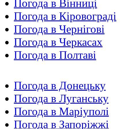
Погода в Вінниці
Погода в Кіровограді
Погода в Чернігові
Погода в Черкасах
Погода в Полтаві
Погода в Донецьку
Погода в Луганську
Погода в Маріуполі
Погода в Запоріжжі