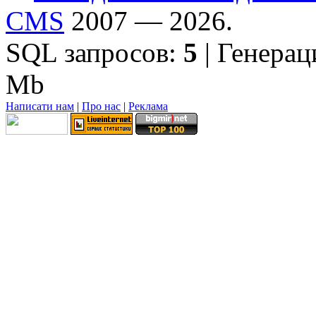
CMS
2007 — 2026.
SQL запросов:
5
| Генерац
Mb
Написати нам
|
Про нас
|
Реклама