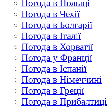
Погода в Польщі
Погода в Чехії
Погода в Болгарії
Погода в Італії
Погода в Хорватії
Погода у Франції
Погода в Іспанії
Погода в Німеччині
Погода в Греції
Погода в Прибалтиці