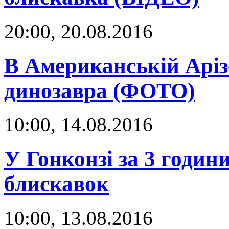
20:00, 20.08.2016
В Американській Аріз
динозавра (ФОТО)
10:00, 14.08.2016
У Гонконзі за 3 години
блискавок
10:00, 13.08.2016