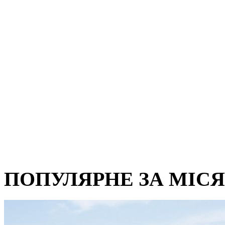
ПОПУЛЯРНЕ ЗА МІС