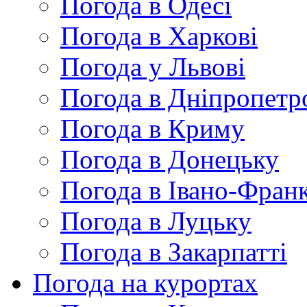
Погода в Одесі
Погода в Харкові
Погода у Львові
Погода в Дніпропетр
Погода в Криму
Погода в Донецьку
Погода в Івано-Франк
Погода в Луцьку
Погода в Закарпатті
Погода на курортах