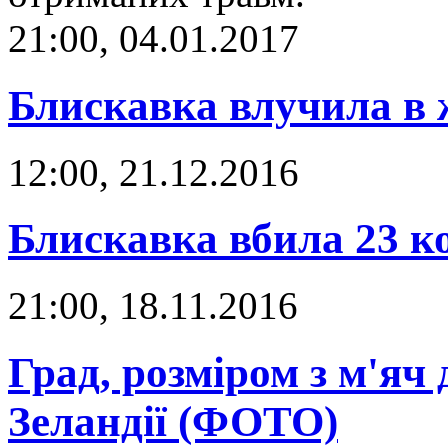
21:00, 04.01.2017
Блискавка влучила в 
12:00, 21.12.2016
Блискавка вбила 23 к
21:00, 18.11.2016
Град, розміром з м'яч
Зеландії (ФОТО)