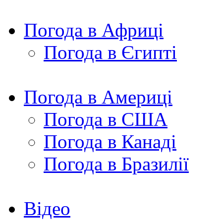
Погода в Африці
Погода в Єгипті
Погода в Америці
Погода в США
Погода в Канаді
Погода в Бразилії
Відео