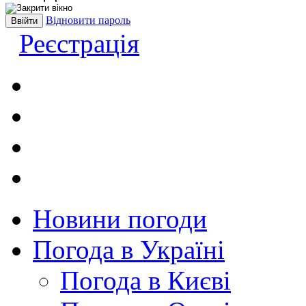
Відновити пароль
Реєстрація
Новини погоди
Погода в Україні
Погода в Києві