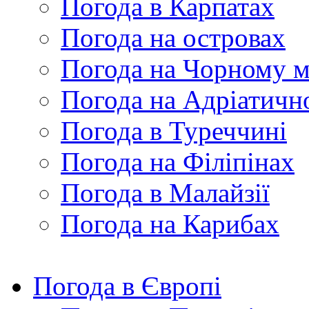
Погода в Карпатах
Погода на островах
Погода на Чорному м
Погода на Адріатичн
Погода в Туреччині
Погода на Філіпінах
Погода в Малайзії
Погода на Карибах
Погода в Європі