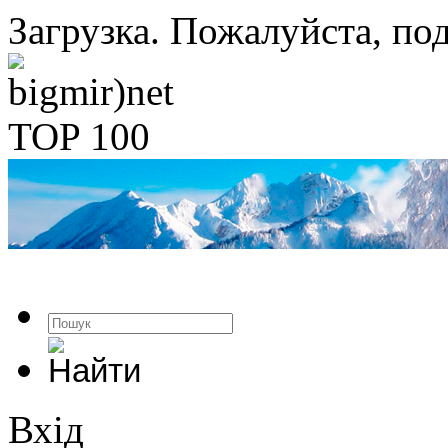
Загрузка. Пожалуйста, под
Вхід