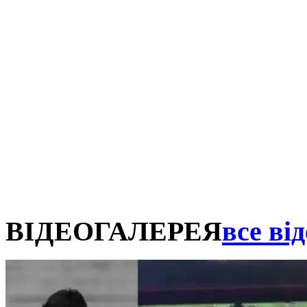
ВІДЕОГАЛЕРЕЯ
все від