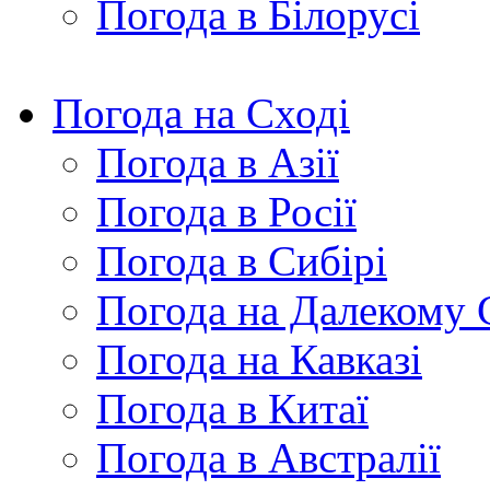
Погода в Білорусі
Погода на Сході
Погода в Азії
Погода в Росії
Погода в Сибірі
Погода на Далекому 
Погода на Кавказі
Погода в Китаї
Погода в Австралії