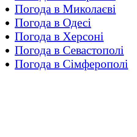
Погода в Миколаєві
Погода в Одесі
Погода в Херсоні
Погода в Севастополі
Погода в Сімферополі