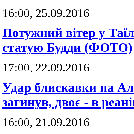
16:00, 25.09.2016
Потужний вітер у Таїл
статую Будди (ФОТО)
17:00, 22.09.2016
Удар блискавки на Алт
загинув, двоє - в реані
16:00, 21.09.2016