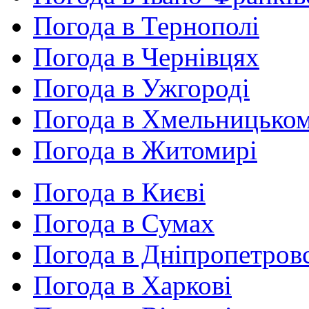
Погода в Тернополі
Погода в Чернівцях
Погода в Ужгороді
Погода в Хмельницько
Погода в Житомирі
Погода в Києві
Погода в Сумах
Погода в Дніпропетров
Погода в Харкові