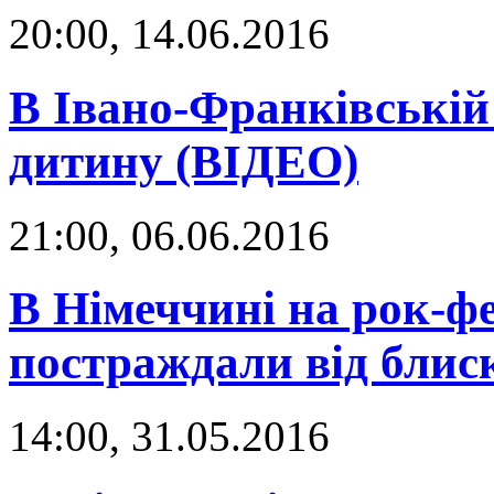
20:00, 14.06.2016
В Івано-Франківській
дитину (ВІДЕО)
21:00, 06.06.2016
В Німеччині на рок-ф
постраждали від блис
14:00, 31.05.2016