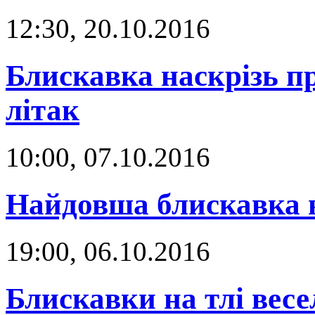
12:30, 20.10.2016
Блискавка наскрізь 
літак
10:00, 07.10.2016
Найдовша блискавка в
19:00, 06.10.2016
Блискавки на тлі вес