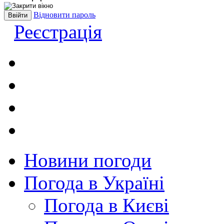
Відновити пароль
Реєстрація
Новини погоди
Погода в Україні
Погода в Києві