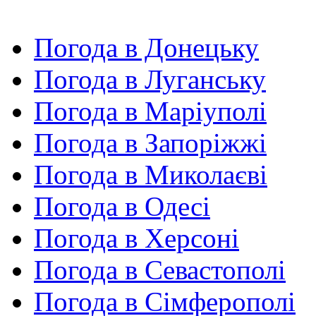
Погода в Донецьку
Погода в Луганську
Погода в Маріуполі
Погода в Запоріжжі
Погода в Миколаєві
Погода в Одесі
Погода в Херсоні
Погода в Севастополі
Погода в Сімферополі