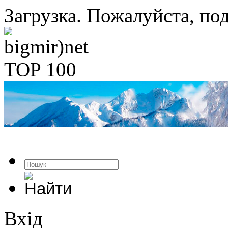
Загрузка. Пожалуйста, под
Вхід