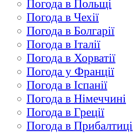
Погода в Польщі
Погода в Чехії
Погода в Болгарії
Погода в Італії
Погода в Хорватії
Погода у Франції
Погода в Іспанії
Погода в Німеччині
Погода в Греції
Погода в Прибалтиці