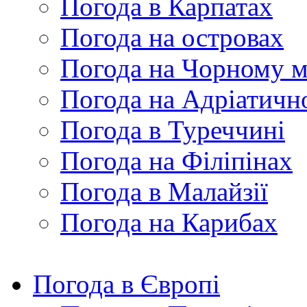
Погода в Карпатах
Погода на островах
Погода на Чорному м
Погода на Адріатичн
Погода в Туреччині
Погода на Філіпінах
Погода в Малайзії
Погода на Карибах
Погода в Європі