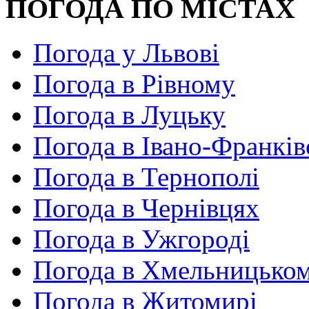
ПОГОДА ПО МІСТАХ
Погода у Львові
Погода в Рівному
Погода в Луцьку
Погода в Івано-Франків
Погода в Тернополі
Погода в Чернівцях
Погода в Ужгороді
Погода в Хмельницько
Погода в Житомирі