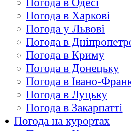
Погода в Одесі
Погода в Харкові
Погода у Львові
Погода в Дніпропетр
Погода в Криму
Погода в Донецьку
Погода в Івано-Франк
Погода в Луцьку
Погода в Закарпатті
Погода на курортах