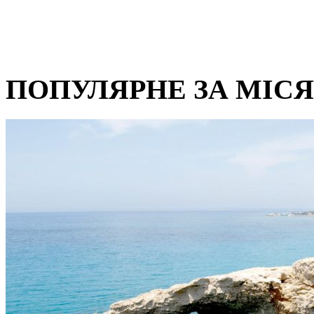
ПОПУЛЯРНЕ ЗА МІС