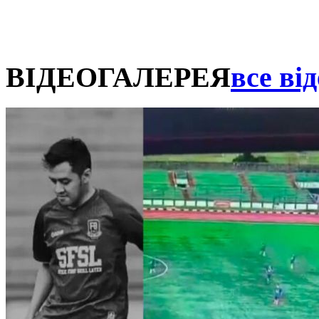
ВІДЕОГАЛЕРЕЯ
все від