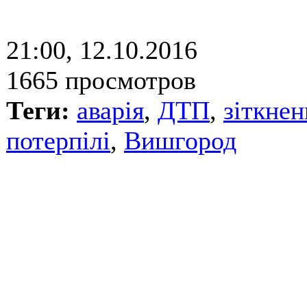
21:00, 12.10.2016
1665 просмотров
Теги:
аварія
,
ДТП
,
зіткнен
потерпілі
,
Вишгород