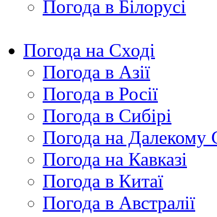
Погода в Білорусі
Погода на Сході
Погода в Азії
Погода в Росії
Погода в Сибірі
Погода на Далекому 
Погода на Кавказі
Погода в Китаї
Погода в Австралії