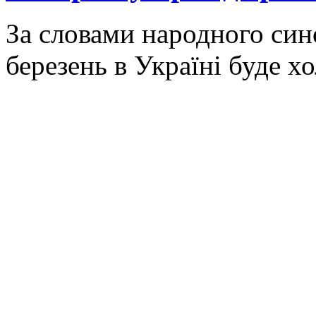
За словами народного син
березень в Україні буде х