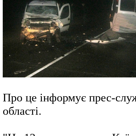
Про це інформує прес-служ
області.