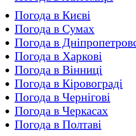
Погода в Києві
Погода в Сумах
Погода в Дніпропетров
Погода в Харкові
Погода в Вінниці
Погода в Кіровограді
Погода в Чернігові
Погода в Черкасах
Погода в Полтаві