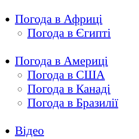
Погода в Африці
Погода в Єгипті
Погода в Америці
Погода в США
Погода в Канаді
Погода в Бразилії
Відео