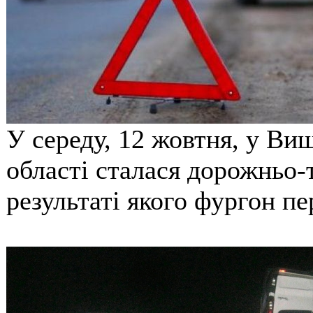
У середу, 12 жовтня, у Ви
області сталася дорожньо-
результаті якого фургон пе