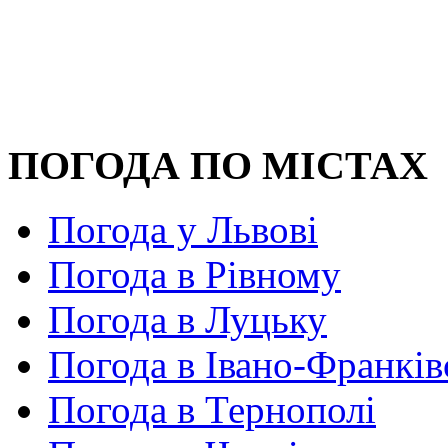
ПОГОДА ПО МІСТАХ
Погода у Львові
Погода в Рівному
Погода в Луцьку
Погода в Івано-Франків
Погода в Тернополі