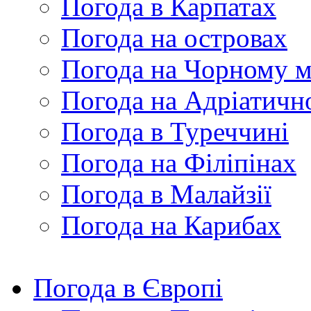
Погода в Карпатах
Погода на островах
Погода на Чорному м
Погода на Адріатичн
Погода в Туреччині
Погода на Філіпінах
Погода в Малайзії
Погода на Карибах
Погода в Європі