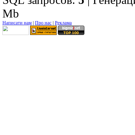
Mb
Написати нам
|
Про нас
|
Реклама