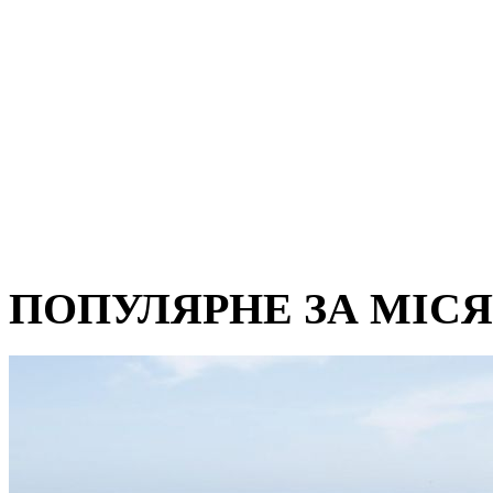
ПОПУЛЯРНЕ ЗА МІС