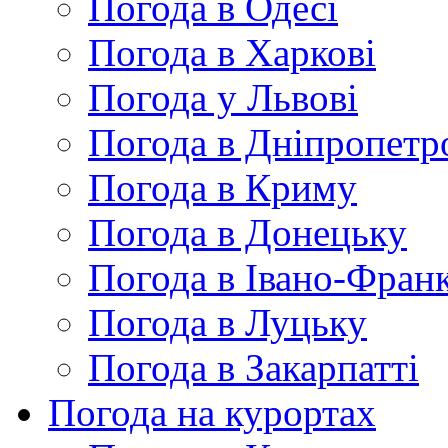
Погода в Одесі
Погода в Харкові
Погода у Львові
Погода в Дніпропетр
Погода в Криму
Погода в Донецьку
Погода в Івано-Франк
Погода в Луцьку
Погода в Закарпатті
Погода на курортах