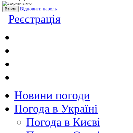
Відновити пароль
Реєстрація
Новини погоди
Погода в Україні
Погода в Києві