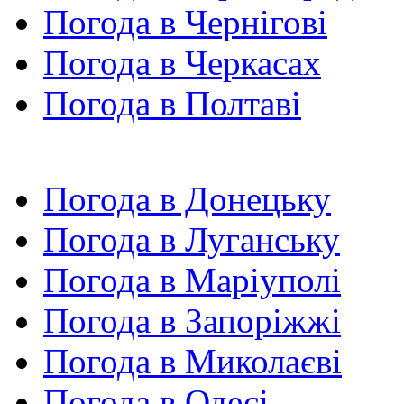
Погода в Чернігові
Погода в Черкасах
Погода в Полтаві
Погода в Донецьку
Погода в Луганську
Погода в Маріуполі
Погода в Запоріжжі
Погода в Миколаєві
Погода в Одесі