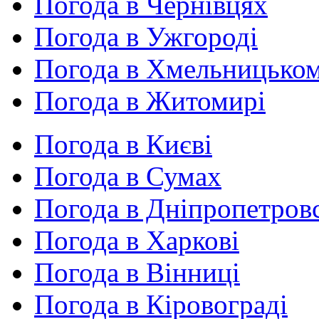
Погода в Чернівцях
Погода в Ужгороді
Погода в Хмельницько
Погода в Житомирі
Погода в Києві
Погода в Сумах
Погода в Дніпропетров
Погода в Харкові
Погода в Вінниці
Погода в Кіровограді