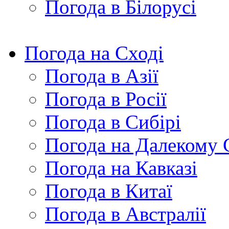
Погода в Білорусі
Погода на Сході
Погода в Азії
Погода в Росії
Погода в Сибірі
Погода на Далекому 
Погода на Кавказі
Погода в Китаї
Погода в Австралії