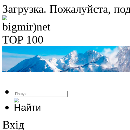
Загрузка. Пожалуйста, под
Вхід