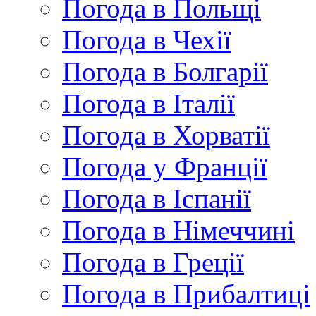
Погода в Польщі
Погода в Чехії
Погода в Болгарії
Погода в Італії
Погода в Хорватії
Погода у Франції
Погода в Іспанії
Погода в Німеччині
Погода в Греції
Погода в Прибалтиці