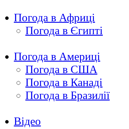
Погода в Африці
Погода в Єгипті
Погода в Америці
Погода в США
Погода в Канаді
Погода в Бразилії
Відео