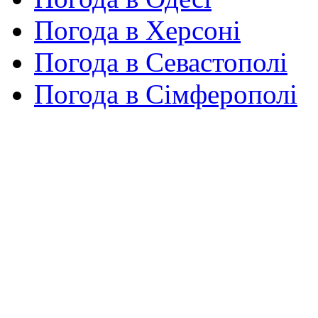
Погода в Херсоні
Погода в Севастополі
Погода в Сімферополі