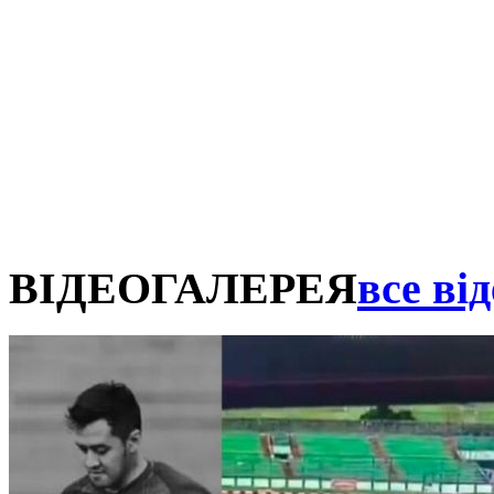
ВІДЕОГАЛЕРЕЯ
все від