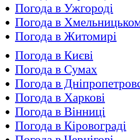
Погода в Ужгороді
Погода в Хмельницько
Погода в Житомирі
Погода в Києві
Погода в Сумах
Погода в Дніпропетров
Погода в Харкові
Погода в Вінниці
Погода в Кіровограді
Погода в Чернігові