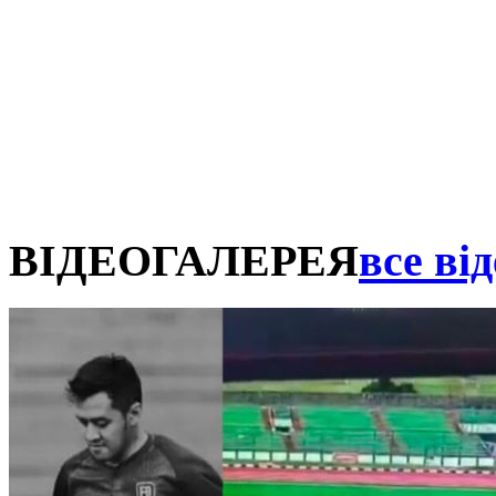
ВІДЕОГАЛЕРЕЯ
все від