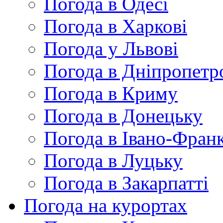
Погода в Одесі
Погода в Харкові
Погода у Львові
Погода в Дніпропетр
Погода в Криму
Погода в Донецьку
Погода в Івано-Франк
Погода в Луцьку
Погода в Закарпатті
Погода на курортах