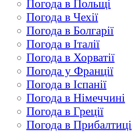
Погода в Польщі
Погода в Чехії
Погода в Болгарії
Погода в Італії
Погода в Хорватії
Погода у Франції
Погода в Іспанії
Погода в Німеччині
Погода в Греції
Погода в Прибалтиці