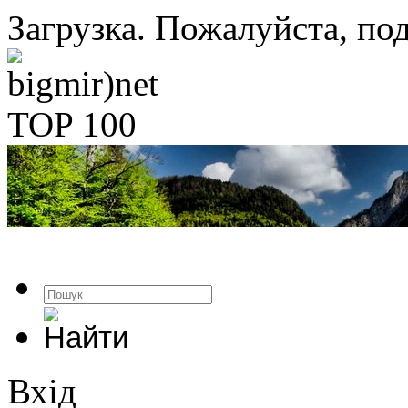
Загрузка. Пожалуйста, под
Вхід