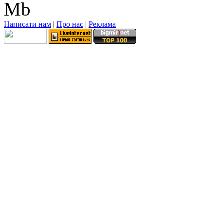
Mb
Написати нам
|
Про нас
|
Реклама