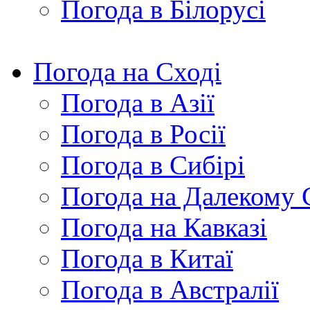
Погода в Білорусі
Погода на Сході
Погода в Азії
Погода в Росії
Погода в Сибірі
Погода на Далекому 
Погода на Кавказі
Погода в Китаї
Погода в Австралії