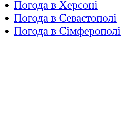
Погода в Херсоні
Погода в Севастополі
Погода в Сімферополі