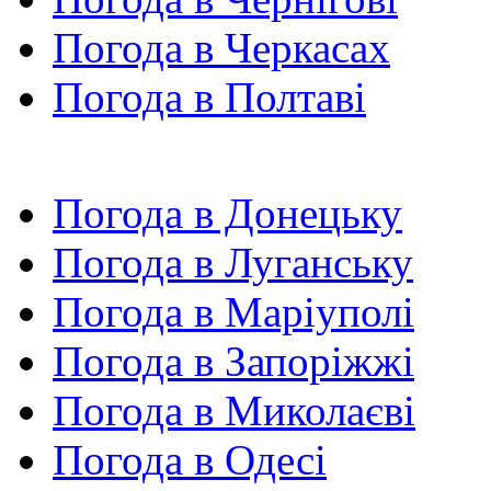
Погода в Черкасах
Погода в Полтаві
Погода в Донецьку
Погода в Луганську
Погода в Маріуполі
Погода в Запоріжжі
Погода в Миколаєві
Погода в Одесі