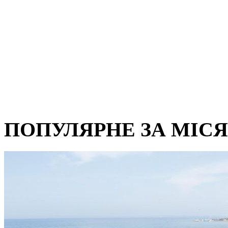
ПОПУЛЯРНЕ ЗА МІС