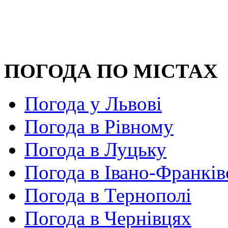
ПОГОДА ПО МІСТАХ
Погода у Львові
Погода в Рівному
Погода в Луцьку
Погода в Івано-Франків
Погода в Тернополі
Погода в Чернівцях