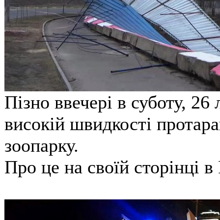
Пізно ввечері в суботу, 26
високій швидкості протара
зоопарку.
Про це на своїй сторінці в