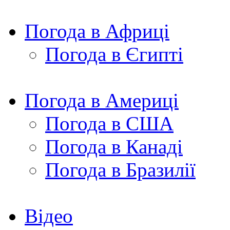
Погода в Африці
Погода в Єгипті
Погода в Америці
Погода в США
Погода в Канаді
Погода в Бразилії
Відео