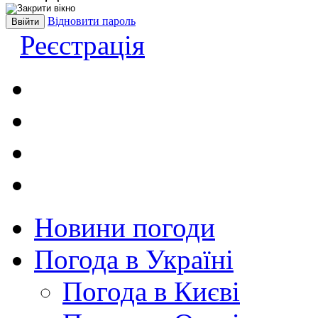
Відновити пароль
Реєстрація
Новини погоди
Погода в Україні
Погода в Києві