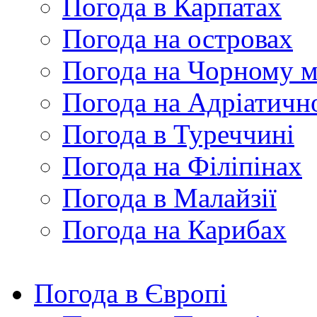
Погода в Карпатах
Погода на островах
Погода на Чорному м
Погода на Адріатичн
Погода в Туреччині
Погода на Філіпінах
Погода в Малайзії
Погода на Карибах
Погода в Європі