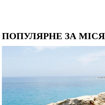
ПОПУЛЯРНЕ ЗА МІС