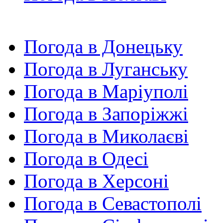
Погода в Донецьку
Погода в Луганську
Погода в Маріуполі
Погода в Запоріжжі
Погода в Миколаєві
Погода в Одесі
Погода в Херсоні
Погода в Севастополі