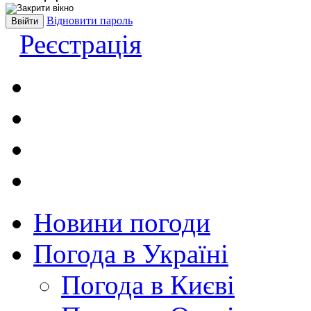
Відновити пароль
Реєстрація
Новини погоди
Погода в Україні
Погода в Києві