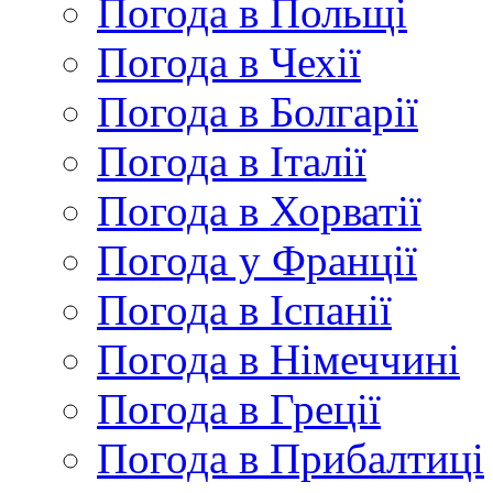
Погода в Польщі
Погода в Чехії
Погода в Болгарії
Погода в Італії
Погода в Хорватії
Погода у Франції
Погода в Іспанії
Погода в Німеччині
Погода в Греції
Погода в Прибалтиці