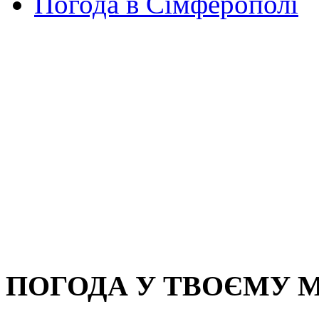
Погода в Сімферополі
ПОГОДА У ТВОЄМУ М