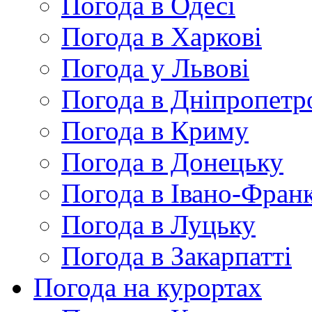
Погода в Одесі
Погода в Харкові
Погода у Львові
Погода в Дніпропетр
Погода в Криму
Погода в Донецьку
Погода в Івано-Франк
Погода в Луцьку
Погода в Закарпатті
Погода на курортах