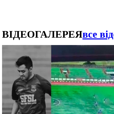
ВІДЕОГАЛЕРЕЯ
все від