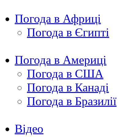
Погода в Африці
Погода в Єгипті
Погода в Америці
Погода в США
Погода в Канаді
Погода в Бразилії
Відео