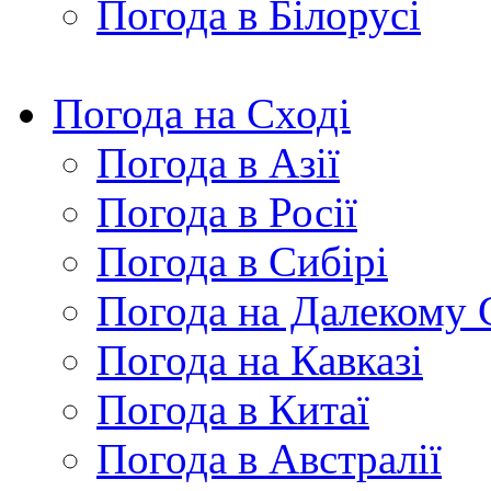
Погода в Білорусі
Погода на Сході
Погода в Азії
Погода в Росії
Погода в Сибірі
Погода на Далекому 
Погода на Кавказі
Погода в Китаї
Погода в Австралії