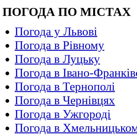
ПОГОДА ПО МІСТАХ
Погода у Львові
Погода в Рівному
Погода в Луцьку
Погода в Івано-Франків
Погода в Тернополі
Погода в Чернівцях
Погода в Ужгороді
Погода в Хмельницько