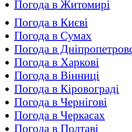
Погода в Житомирі
Погода в Києві
Погода в Сумах
Погода в Дніпропетров
Погода в Харкові
Погода в Вінниці
Погода в Кіровограді
Погода в Чернігові
Погода в Черкасах
Погода в Полтаві