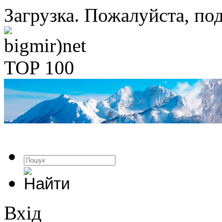
Загрузка. Пожалуйста, под
Вхід