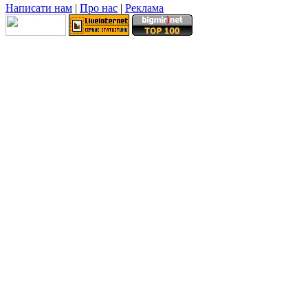
Написати нам
|
Про нас
|
Реклама