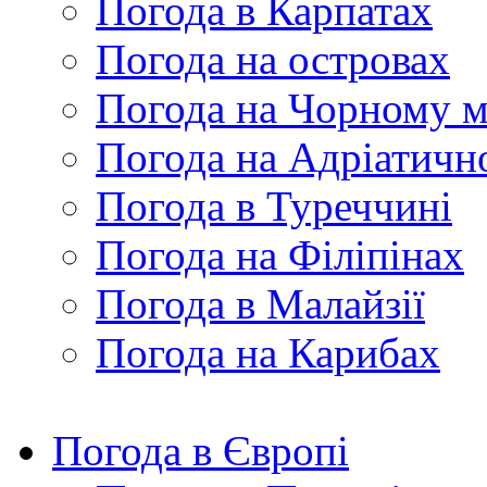
Погода в Карпатах
Погода на островах
Погода на Чорному м
Погода на Адріатичн
Погода в Туреччині
Погода на Філіпінах
Погода в Малайзії
Погода на Карибах
Погода в Європі