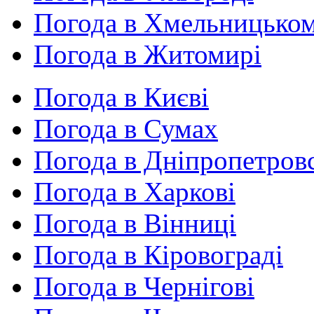
Погода в Хмельницько
Погода в Житомирі
Погода в Києві
Погода в Сумах
Погода в Дніпропетров
Погода в Харкові
Погода в Вінниці
Погода в Кіровограді
Погода в Чернігові