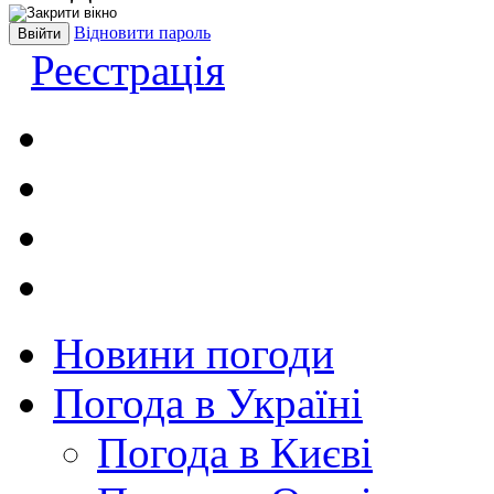
Відновити пароль
Реєстрація
Новини погоди
Погода в Україні
Погода в Києві