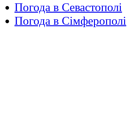
Погода в Севастополі
Погода в Сімферополі