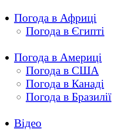
Погода в Африці
Погода в Єгипті
Погода в Америці
Погода в США
Погода в Канаді
Погода в Бразилії
Відео