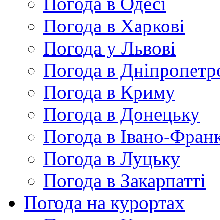
Погода в Одесі
Погода в Харкові
Погода у Львові
Погода в Дніпропетр
Погода в Криму
Погода в Донецьку
Погода в Івано-Франк
Погода в Луцьку
Погода в Закарпатті
Погода на курортах