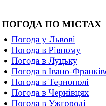
ПОГОДА ПО МІСТАХ
Погода у Львові
Погода в Рівному
Погода в Луцьку
Погода в Івано-Франків
Погода в Тернополі
Погода в Чернівцях
Погода в Ужгороді