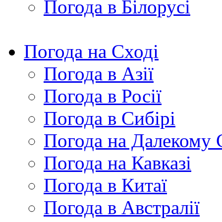
Погода в Білорусі
Погода на Сході
Погода в Азії
Погода в Росії
Погода в Сибірі
Погода на Далекому 
Погода на Кавказі
Погода в Китаї
Погода в Австралії