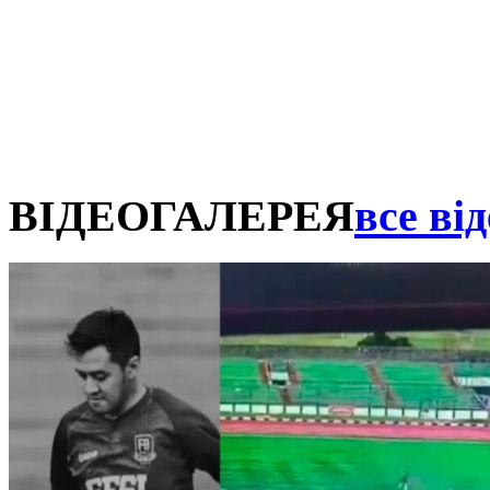
ВІДЕОГАЛЕРЕЯ
все від