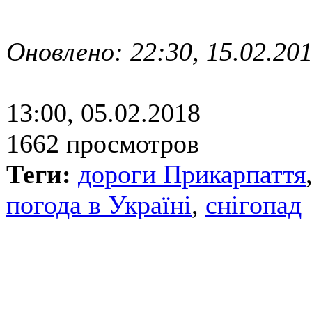
Оновлено: 22:30, 15.02.20
13:00, 05.02.2018
1662 просмотров
Теги:
дороги Прикарпаття
погода в Україні
,
снігопад