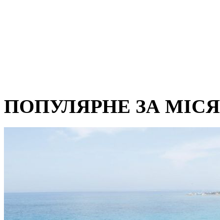
ПОПУЛЯРНЕ ЗА МІС