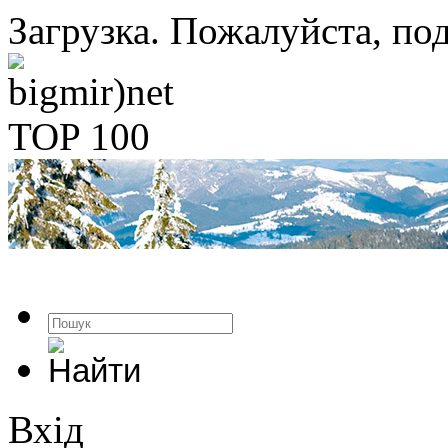
Загрузка. Пожалуйста, под
Вхід