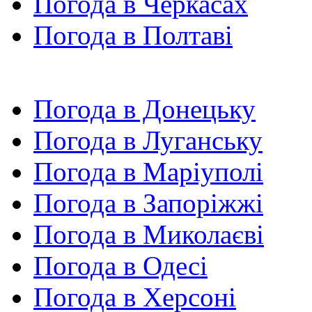
Погода в Черкасах
Погода в Полтаві
Погода в Донецьку
Погода в Луганську
Погода в Маріуполі
Погода в Запоріжжі
Погода в Миколаєві
Погода в Одесі
Погода в Херсоні