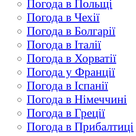
Погода в Польщі
Погода в Чехії
Погода в Болгарії
Погода в Італії
Погода в Хорватії
Погода у Франції
Погода в Іспанії
Погода в Німеччині
Погода в Греції
Погода в Прибалтиці