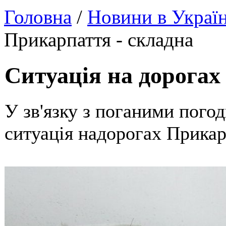
Головна
/
Новини в Україн
Прикарпаття - складна
Ситуація на дорогах
У зв'язку з поганими пого
ситуація надорогах Прикар