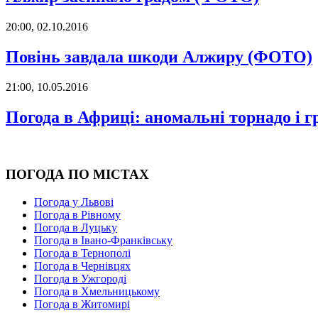
20:00, 02.10.2016
Повінь завдала шкоди Алжиру (ФОТО)
21:00, 10.05.2016
Погода в Африці: аномальні торнадо і 
ПОГОДА ПО МІСТАХ
Погода у Львові
Погода в Рівному
Погода в Луцьку
Погода в Івано-Франківську
Погода в Тернополі
Погода в Чернівцях
Погода в Ужгороді
Погода в Хмельницькому
Погода в Житомирі