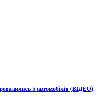
ровалились 5 автомобілів (ВІДЕО)