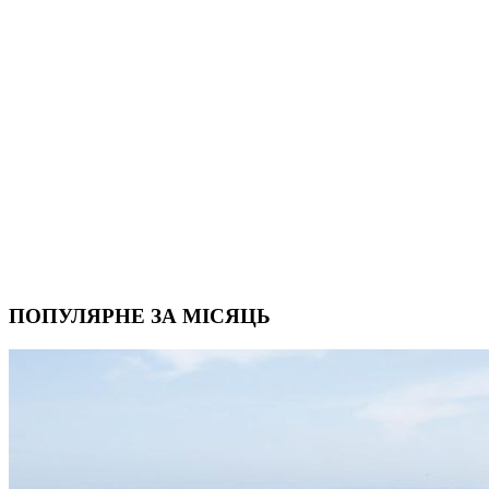
ПОПУЛЯРНЕ ЗА МІСЯЦЬ