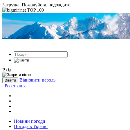
Загрузка. Пожалуйста, подождите...
Вхід
Відновити пароль
Реєстрація
Новини погоди
Погода в Україні