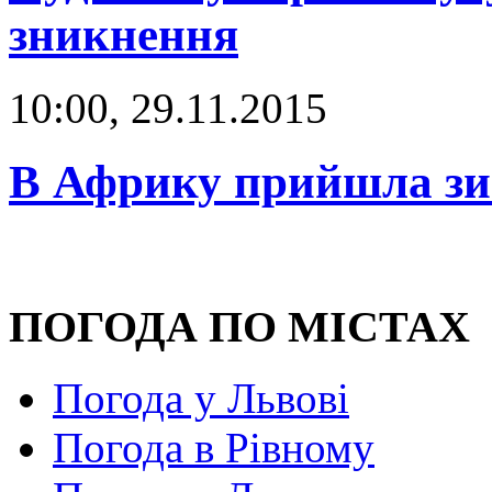
зникнення
10:00, 29.11.2015
В Африку прийшла з
ПОГОДА ПО МІСТАХ
Погода у Львові
Погода в Рівному