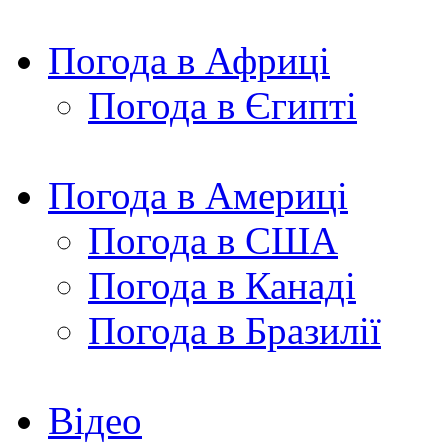
Погода в Африці
Погода в Єгипті
Погода в Америці
Погода в США
Погода в Канаді
Погода в Бразилії
Відео