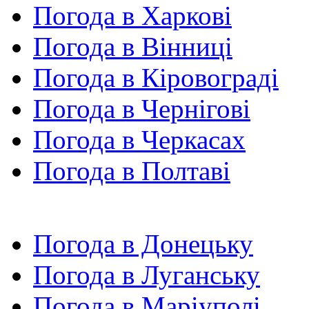
Погода в Харкові
Погода в Вінниці
Погода в Кіровограді
Погода в Чернігові
Погода в Черкасах
Погода в Полтаві
Погода в Донецьку
Погода в Луганську
Погода в Маріуполі