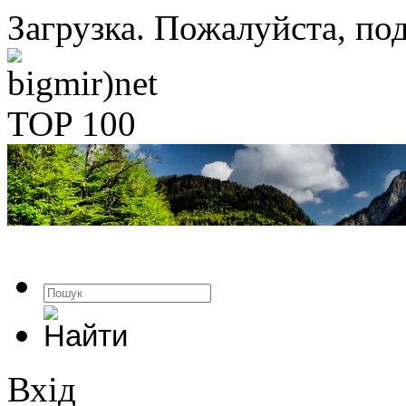
Загрузка. Пожалуйста, под
Вхід