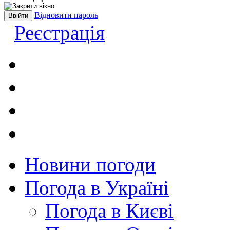
Відновити пароль
Реєстрація
Новини погоди
Погода в Україні
Погода в Києві