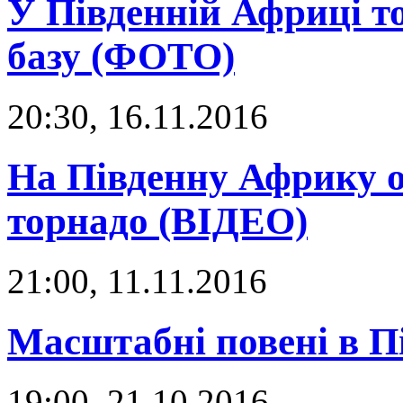
У Південній Африці т
базу (ФОТО)
20:30, 16.11.2016
На Південну Африку 
торнадо (ВІДЕО)
21:00, 11.11.2016
Масштабні повені в П
19:00, 21.10.2016