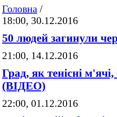
Головна
/
18:00, 30.12.2016
50 людей загинули чер
21:00, 14.12.2016
Град, як тенісні м'ячі
(ВІДЕО)
22:00, 01.12.2016