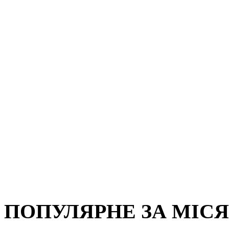
ПОПУЛЯРНЕ ЗА МІС