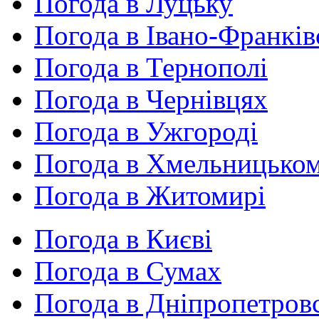
Погода в Луцьку
Погода в Івано-Франків
Погода в Тернополі
Погода в Чернівцях
Погода в Ужгороді
Погода в Хмельницько
Погода в Житомирі
Погода в Києві
Погода в Сумах
Погода в Дніпропетров