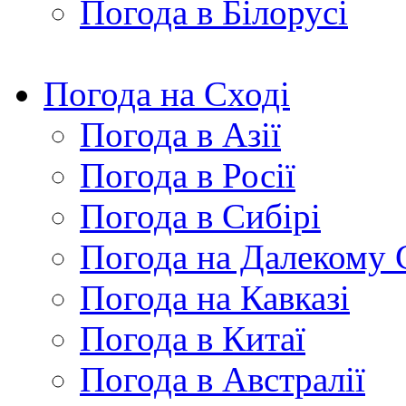
Погода в Білорусі
Погода на Сході
Погода в Азії
Погода в Росії
Погода в Сибірі
Погода на Далекому 
Погода на Кавказі
Погода в Китаї
Погода в Австралії