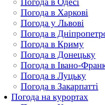
Погода в Одесі
Погода в Харкові
Погода у Львові
Погода в Дніпропетр
Погода в Криму
Погода в Донецьку
Погода в Івано-Франк
Погода в Луцьку
Погода в Закарпатті
Погода на курортах