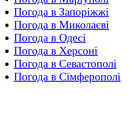
Погода в Запоріжжі
Погода в Миколаєві
Погода в Одесі
Погода в Херсоні
Погода в Севастополі
Погода в Сімферополі