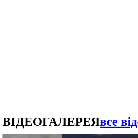
ВІДЕОГАЛЕРЕЯ
все від