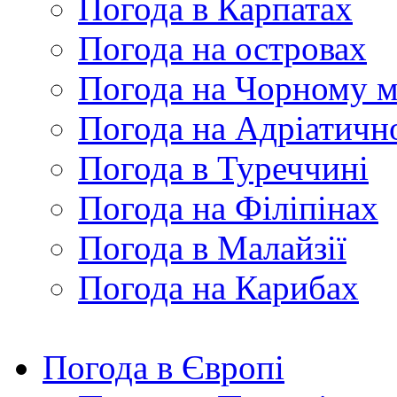
Погода в Карпатах
Погода на островах
Погода на Чорному м
Погода на Адріатичн
Погода в Туреччині
Погода на Філіпінах
Погода в Малайзії
Погода на Карибах
Погода в Європі