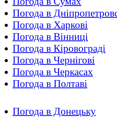
Погода в Сумах
Погода в Дніпропетров
Погода в Харкові
Погода в Вінниці
Погода в Кіровограді
Погода в Чернігові
Погода в Черкасах
Погода в Полтаві
Погода в Донецьку