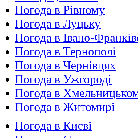
Погода в Рівному
Погода в Луцьку
Погода в Івано-Франків
Погода в Тернополі
Погода в Чернівцях
Погода в Ужгороді
Погода в Хмельницько
Погода в Житомирі
Погода в Києві