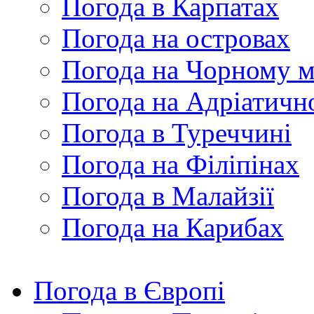
Погода в Карпатах
Погода на островах
Погода на Чорному м
Погода на Адріатичн
Погода в Туреччині
Погода на Філіпінах
Погода в Малайзії
Погода на Карибах
Погода в Європі