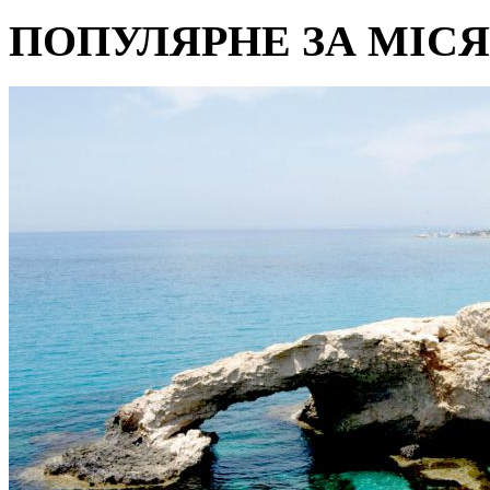
ПОПУЛЯРНЕ ЗА МІС