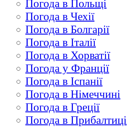
Погода в Польщі
Погода в Чехії
Погода в Болгарії
Погода в Італії
Погода в Хорватії
Погода у Франції
Погода в Іспанії
Погода в Німеччині
Погода в Греції
Погода в Прибалтиці