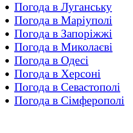
Погода в Луганську
Погода в Маріуполі
Погода в Запоріжжі
Погода в Миколаєві
Погода в Одесі
Погода в Херсоні
Погода в Севастополі
Погода в Сімферополі