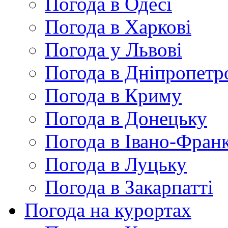
Погода в Одесі
Погода в Харкові
Погода у Львові
Погода в Дніпропетр
Погода в Криму
Погода в Донецьку
Погода в Івано-Франк
Погода в Луцьку
Погода в Закарпатті
Погода на курортах