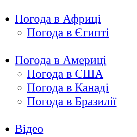
Погода в Африці
Погода в Єгипті
Погода в Америці
Погода в США
Погода в Канаді
Погода в Бразилії
Відео