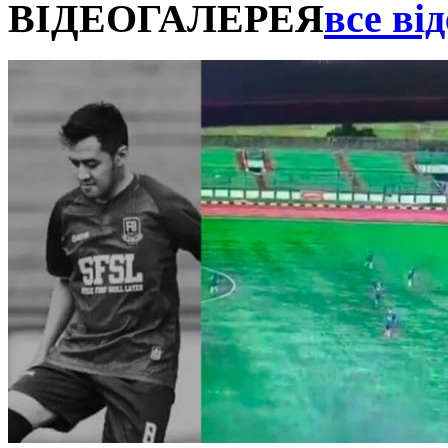
ВІДЕОГАЛЕРЕЯ
все від