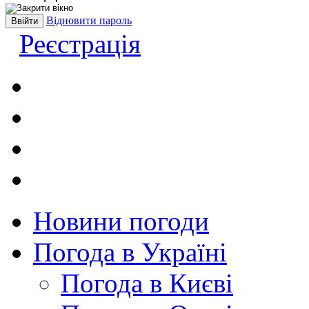
Відновити пароль
Реєстрація
Новини погоди
Погода в Україні
Погода в Києві