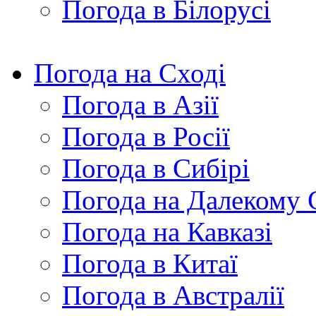
Погода в Білорусі
Погода на Сході
Погода в Азії
Погода в Росії
Погода в Сибірі
Погода на Далекому 
Погода на Кавказі
Погода в Китаї
Погода в Австралії