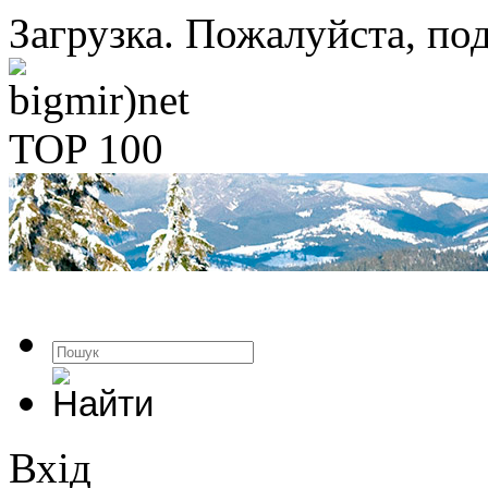
Загрузка. Пожалуйста, под
Вхід