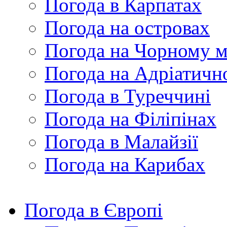
Погода в Карпатах
Погода на островах
Погода на Чорному м
Погода на Адріатичн
Погода в Туреччині
Погода на Філіпінах
Погода в Малайзії
Погода на Карибах
Погода в Європі