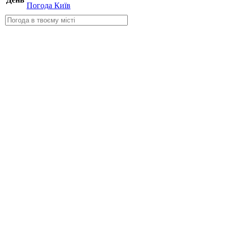
Погода Київ