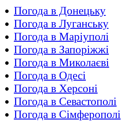
Погода в Донецьку
Погода в Луганську
Погода в Маріуполі
Погода в Запоріжжі
Погода в Миколаєві
Погода в Одесі
Погода в Херсоні
Погода в Севастополі
Погода в Сімферополі