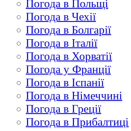
Погода в Польщі
Погода в Чехії
Погода в Болгарії
Погода в Італії
Погода в Хорватії
Погода у Франції
Погода в Іспанії
Погода в Німеччині
Погода в Греції
Погода в Прибалтиці