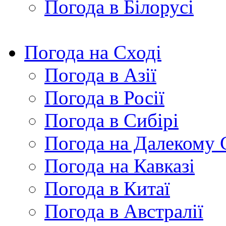
Погода в Білорусі
Погода на Сході
Погода в Азії
Погода в Росії
Погода в Сибірі
Погода на Далекому 
Погода на Кавказі
Погода в Китаї
Погода в Австралії