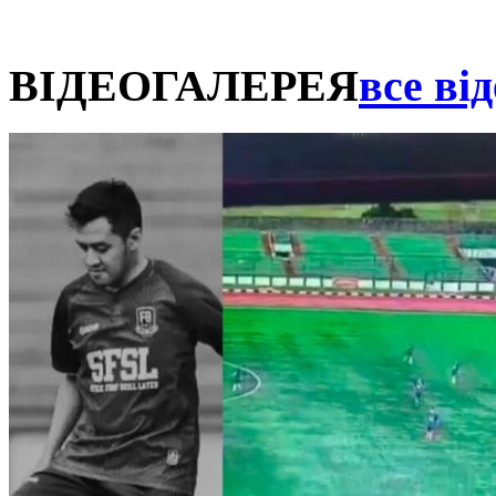
ВІДЕОГАЛЕРЕЯ
все від