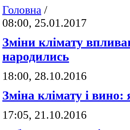
Головна
/
08:00, 25.01.2017
Зміни клімату впливаю
народились
18:00, 28.10.2016
Зміна клімату і вино: 
17:05, 21.10.2016