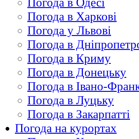
Погода в Одесі
Погода в Харкові
Погода у Львові
Погода в Дніпропетр
Погода в Криму
Погода в Донецьку
Погода в Івано-Франк
Погода в Луцьку
Погода в Закарпатті
Погода на курортах