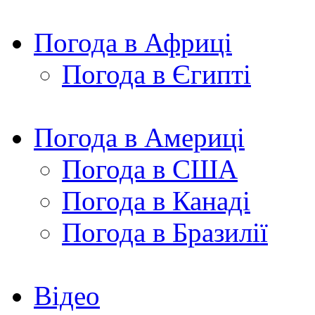
Погода в Африці
Погода в Єгипті
Погода в Америці
Погода в США
Погода в Канаді
Погода в Бразилії
Відео