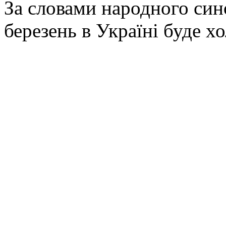
За словами народного син
березень в Україні буде х