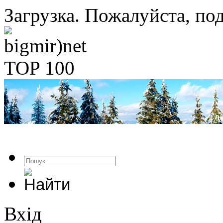
Загрузка. Пожалуйста, под
Вхід