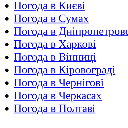
Погода в Києві
Погода в Сумах
Погода в Дніпропетров
Погода в Харкові
Погода в Вінниці
Погода в Кіровограді
Погода в Чернігові
Погода в Черкасах
Погода в Полтаві