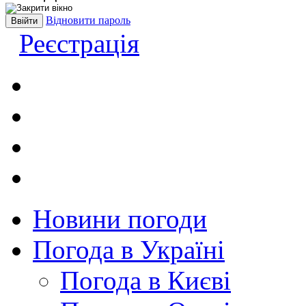
Відновити пароль
Реєстрація
Новини погоди
Погода в Україні
Погода в Києві