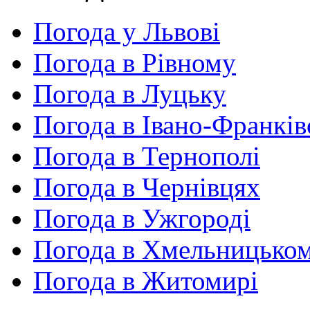
Погода у Львові
Погода в Рівному
Погода в Луцьку
Погода в Івано-Франків
Погода в Тернополі
Погода в Чернівцях
Погода в Ужгороді
Погода в Хмельницько
Погода в Житомирі