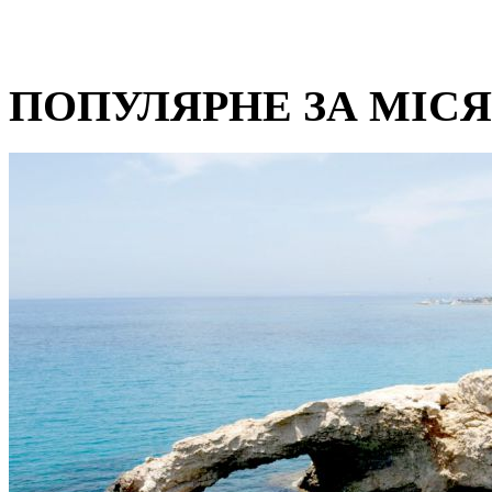
ПОПУЛЯРНЕ ЗА МІС