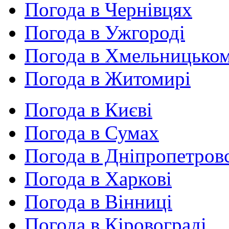
Погода в Чернівцях
Погода в Ужгороді
Погода в Хмельницько
Погода в Житомирі
Погода в Києві
Погода в Сумах
Погода в Дніпропетров
Погода в Харкові
Погода в Вінниці
Погода в Кіровограді