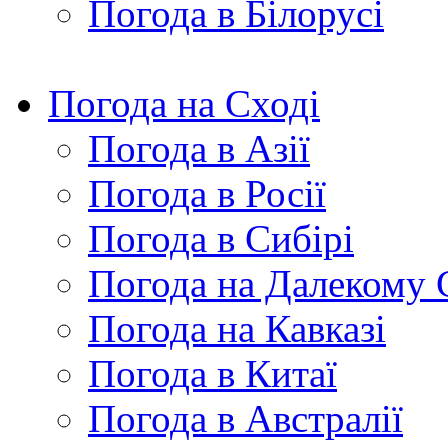
Погода в Білорусі
Погода на Сході
Погода в Азії
Погода в Росії
Погода в Сибірі
Погода на Далекому 
Погода на Кавказі
Погода в Китаї
Погода в Австралії