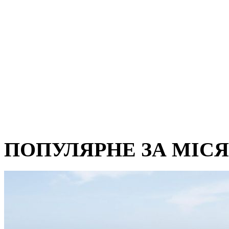
ПОПУЛЯРНЕ ЗА МІС