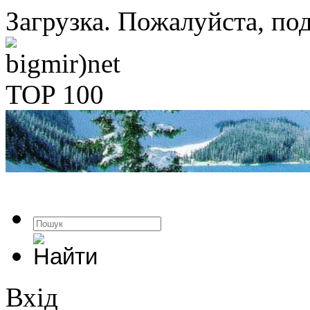
Загрузка. Пожалуйста, под
Вхід