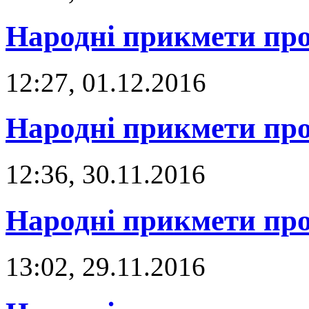
Народні прикмети про
12:27, 01.12.2016
Народні прикмети про
12:36, 30.11.2016
Народні прикмети про
13:02, 29.11.2016