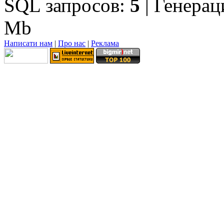
SQL запросов:
5
| Генерац
Mb
Написати нам
|
Про нас
|
Реклама