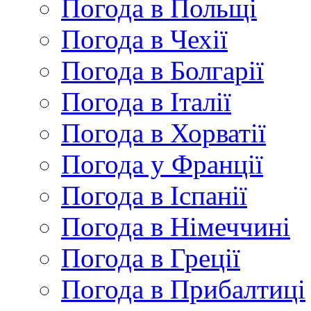
Погода в Польщі
Погода в Чехії
Погода в Болгарії
Погода в Італії
Погода в Хорватії
Погода у Франції
Погода в Іспанії
Погода в Німеччині
Погода в Греції
Погода в Прибалтиці