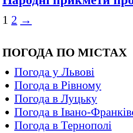
1
2
→
ПОГОДА ПО МІСТАХ
Погода у Львові
Погода в Рівному
Погода в Луцьку
Погода в Івано-Франків
Погода в Тернополі