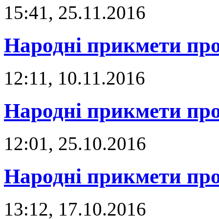
15:41, 25.11.2016
Народні прикмети про
12:11, 10.11.2016
Народні прикмети про
12:01, 25.10.2016
Народні прикмети про
13:12, 17.10.2016