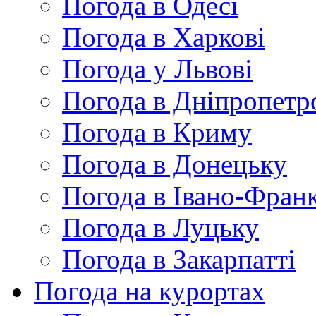
Погода в Одесі
Погода в Харкові
Погода у Львові
Погода в Дніпропетр
Погода в Криму
Погода в Донецьку
Погода в Івано-Франк
Погода в Луцьку
Погода в Закарпатті
Погода на курортах