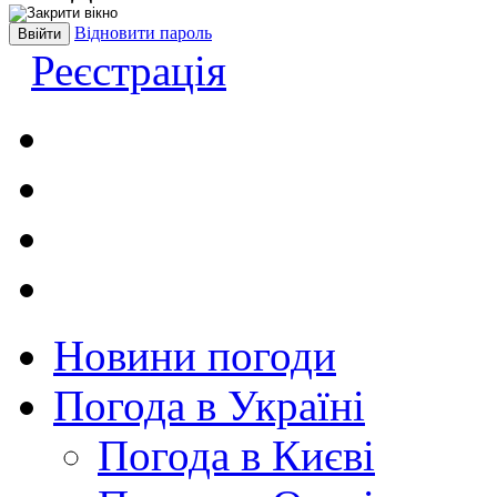
Відновити пароль
Реєстрація
Новини погоди
Погода в Україні
Погода в Києві