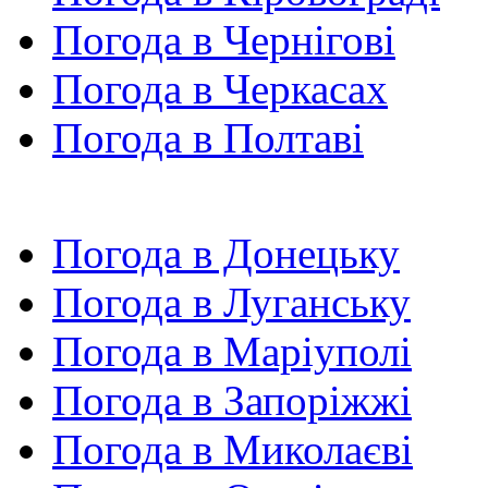
Погода в Чернігові
Погода в Черкасах
Погода в Полтаві
Погода в Донецьку
Погода в Луганську
Погода в Маріуполі
Погода в Запоріжжі
Погода в Миколаєві