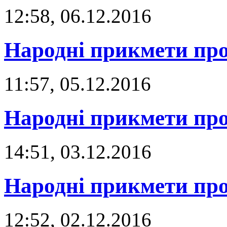
12:58, 06.12.2016
Народні прикмети про
11:57, 05.12.2016
Народні прикмети про
14:51, 03.12.2016
Народні прикмети про
12:52, 02.12.2016