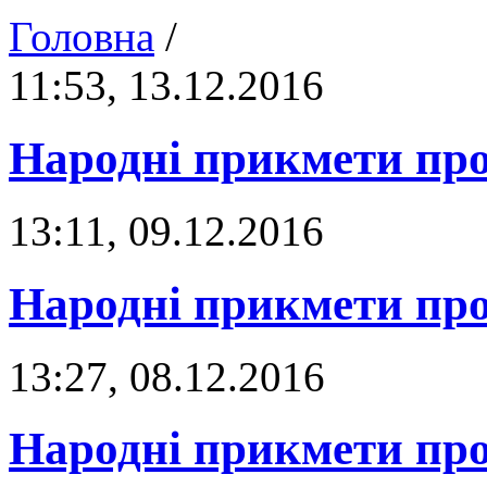
Головна
/
11:53, 13.12.2016
Народні прикмети про
13:11, 09.12.2016
Народні прикмети про
13:27, 08.12.2016
Народні прикмети про