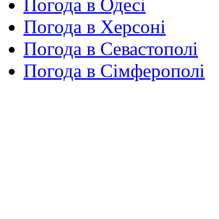
Погода в Одесі
Погода в Херсоні
Погода в Севастополі
Погода в Сімферополі