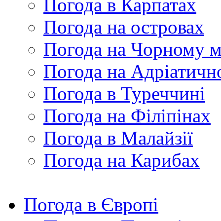
Погода в Карпатах
Погода на островах
Погода на Чорному м
Погода на Адріатичн
Погода в Туреччині
Погода на Філіпінах
Погода в Малайзії
Погода на Карибах
Погода в Європі