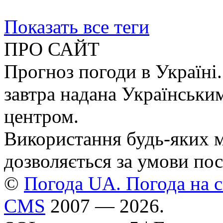
Показать все теги
ПРО САЙТ
Прогноз погоди в Україні.
завтра надана Українськи
центром.
Використання будь-яких ма
дозволяється за умови пос
©
Погода UA. Погода на сь
CMS
2007 — 2026.