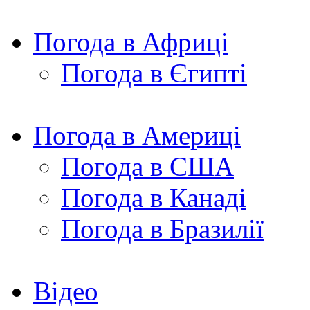
Погода в Африці
Погода в Єгипті
Погода в Америці
Погода в США
Погода в Канаді
Погода в Бразилії
Відео