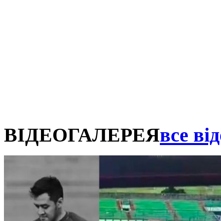
ВІДЕОГАЛЕРЕЯ
все від