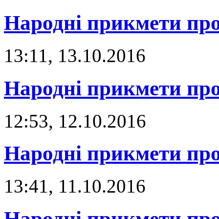
Народні прикмети про
13:11, 13.10.2016
Народні прикмети про
12:53, 12.10.2016
Народні прикмети про
13:41, 11.10.2016
Народні прикмети про