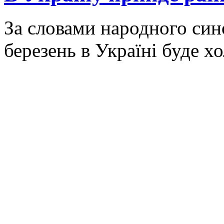
За словами народного син
березень в Україні буде х