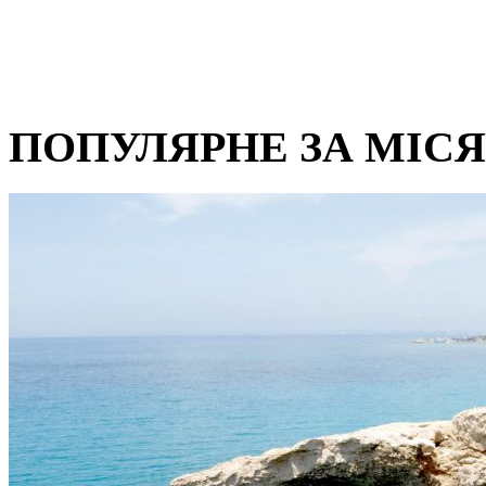
ПОПУЛЯРНЕ ЗА МІС