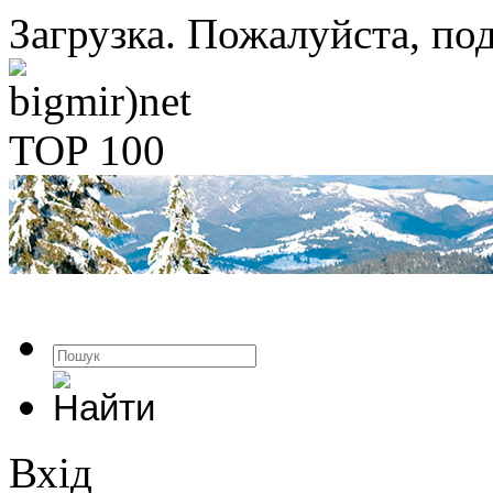
Загрузка. Пожалуйста, под
Вхід