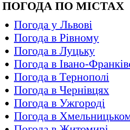
ПОГОДА ПО МІСТАХ
Погода у Львові
Погода в Рівному
Погода в Луцьку
Погода в Івано-Франків
Погода в Тернополі
Погода в Чернівцях
Погода в Ужгороді
Погода в Хмельницько
Погода в Житомирі