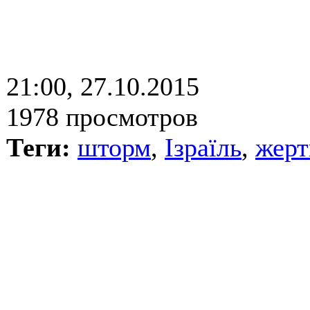
21:00, 27.10.2015
1978 просмотров
Теги:
шторм
,
Ізраїль
,
жерт