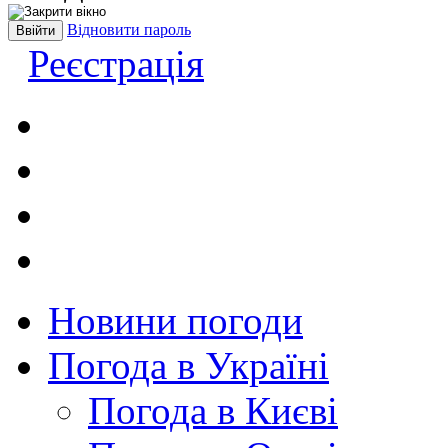
Відновити пароль
Реєстрація
Новини погоди
Погода в Україні
Погода в Києві