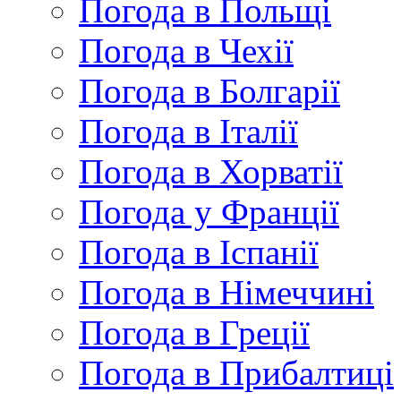
Погода в Польщі
Погода в Чехії
Погода в Болгарії
Погода в Італії
Погода в Хорватії
Погода у Франції
Погода в Іспанії
Погода в Німеччині
Погода в Греції
Погода в Прибалтиці