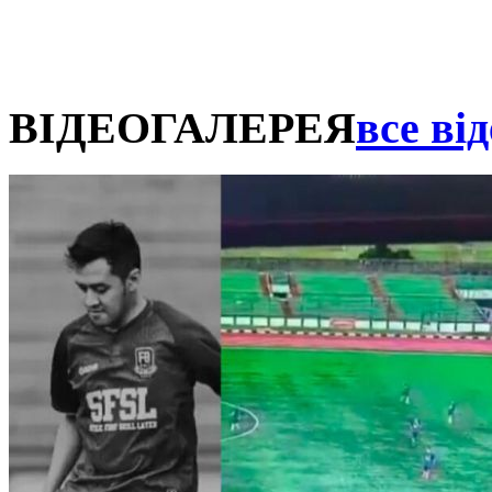
ВІДЕОГАЛЕРЕЯ
все від