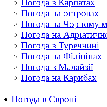
Погода в Карпатах
Погода на островах
Погода на Чорному м
Погода на Адріатичн
Погода в Туреччині
Погода на Філіпінах
Погода в Малайзії
Погода на Карибах
Погода в Європі