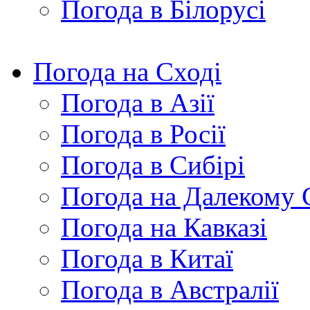
Погода в Білорусі
Погода на Сході
Погода в Азії
Погода в Росії
Погода в Сибірі
Погода на Далекому 
Погода на Кавказі
Погода в Китаї
Погода в Австралії