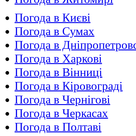
Погода в Києві
Погода в Сумах
Погода в Дніпропетров
Погода в Харкові
Погода в Вінниці
Погода в Кіровограді
Погода в Чернігові
Погода в Черкасах
Погода в Полтаві