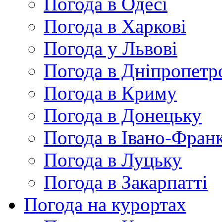
Погода в Одесі
Погода в Харкові
Погода у Львові
Погода в Дніпропетр
Погода в Криму
Погода в Донецьку
Погода в Івано-Франк
Погода в Луцьку
Погода в Закарпатті
Погода на курортах