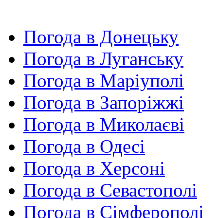
Погода в Донецьку
Погода в Луганську
Погода в Маріуполі
Погода в Запоріжжі
Погода в Миколаєві
Погода в Одесі
Погода в Херсоні
Погода в Севастополі
Погода в Сімферополі