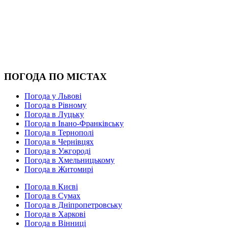
ПОГОДА ПО МІСТАХ
Погода у Львові
Погода в Рівному
Погода в Луцьку
Погода в Івано-Франківську
Погода в Тернополі
Погода в Чернівцях
Погода в Ужгороді
Погода в Хмельницькому
Погода в Житомирі
Погода в Києві
Погода в Сумах
Погода в Дніпропетровську
Погода в Харкові
Погода в Вінниці