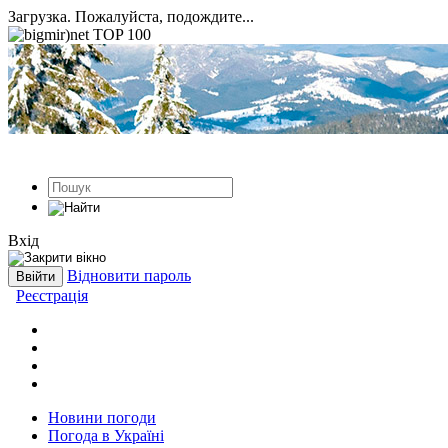
Загрузка. Пожалуйста, подождите...
Вхід
Відновити пароль
Реєстрація
Новини погоди
Погода в Україні