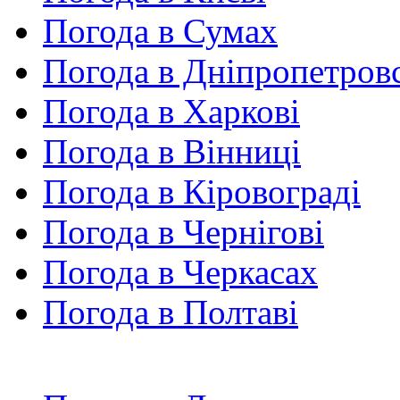
Погода в Сумах
Погода в Дніпропетров
Погода в Харкові
Погода в Вінниці
Погода в Кіровограді
Погода в Чернігові
Погода в Черкасах
Погода в Полтаві