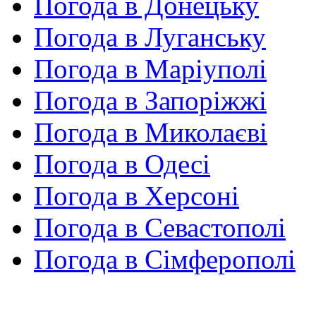
Погода в Донецьку
Погода в Луганську
Погода в Маріуполі
Погода в Запоріжжі
Погода в Миколаєві
Погода в Одесі
Погода в Херсоні
Погода в Севастополі
Погода в Сімферополі