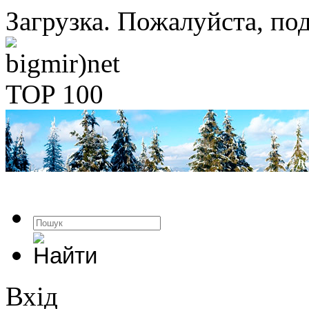
Загрузка. Пожалуйста, под
Вхід