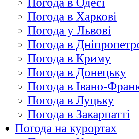
Погода в Одесі
Погода в Харкові
Погода у Львові
Погода в Дніпропетр
Погода в Криму
Погода в Донецьку
Погода в Івано-Франк
Погода в Луцьку
Погода в Закарпатті
Погода на курортах