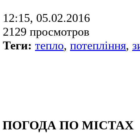
12:15, 05.02.2016
2129 просмотров
Теги:
тепло
,
потепління
,
з
ПОГОДА ПО МІСТАХ