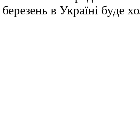
березень в Україні буде х