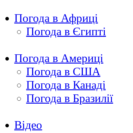
Погода в Африці
Погода в Єгипті
Погода в Америці
Погода в США
Погода в Канаді
Погода в Бразилії
Відео