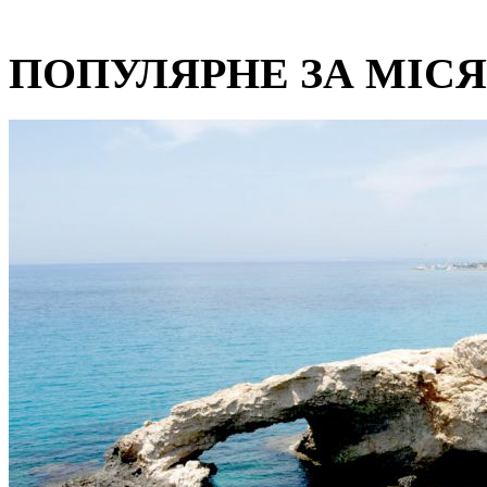
ПОПУЛЯРНЕ ЗА МІС