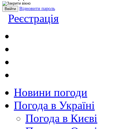
Відновити пароль
Реєстрація
Новини погоди
Погода в Україні
Погода в Києві