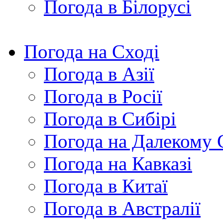
Погода в Білорусі
Погода на Сході
Погода в Азії
Погода в Росії
Погода в Сибірі
Погода на Далекому 
Погода на Кавказі
Погода в Китаї
Погода в Австралії