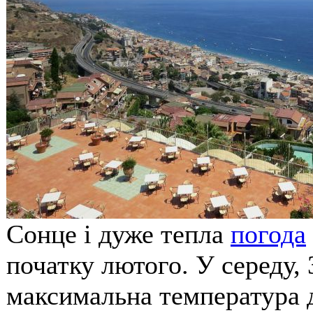
Сонце і дуже тепла
погода
початку лютого. У середу,
максимальна температура д