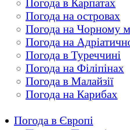
Погода в Карпатах
Погода на островах
Погода на Чорному м
Погода на Адріатичн
Погода в Туреччині
Погода на Філіпінах
Погода в Малайзії
Погода на Карибах
Погода в Європі