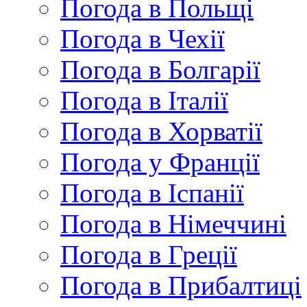
Погода в Польщі
Погода в Чехії
Погода в Болгарії
Погода в Італії
Погода в Хорватії
Погода у Франції
Погода в Іспанії
Погода в Німеччині
Погода в Греції
Погода в Прибалтиці