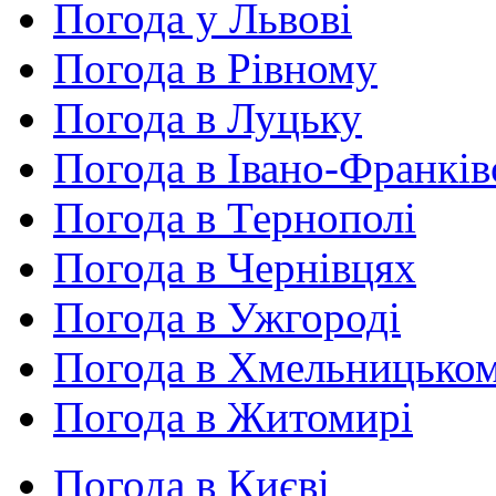
Погода у Львові
Погода в Рівному
Погода в Луцьку
Погода в Івано-Франків
Погода в Тернополі
Погода в Чернівцях
Погода в Ужгороді
Погода в Хмельницько
Погода в Житомирі
Погода в Києві