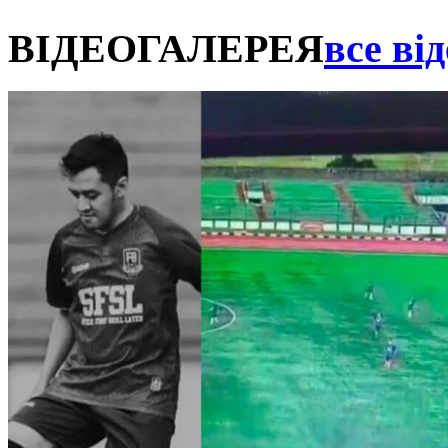
ВІДЕОГАЛЕРЕЯ
все від