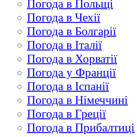
Погода в Польщі
Погода в Чехії
Погода в Болгарії
Погода в Італії
Погода в Хорватії
Погода у Франції
Погода в Іспанії
Погода в Німеччині
Погода в Греції
Погода в Прибалтиці