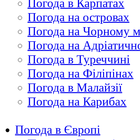
Погода в Карпатах
Погода на островах
Погода на Чорному м
Погода на Адріатичн
Погода в Туреччині
Погода на Філіпінах
Погода в Малайзії
Погода на Карибах
Погода в Європі