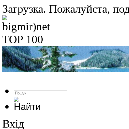
Загрузка. Пожалуйста, под
Вхід