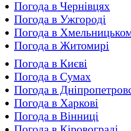
Погода в Чернівцях
Погода в Ужгороді
Погода в Хмельницько
Погода в Житомирі
Погода в Києві
Погода в Сумах
Погода в Дніпропетров
Погода в Харкові
Погода в Вінниці
Погода в Кіровограді