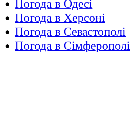
Погода в Одесі
Погода в Херсоні
Погода в Севастополі
Погода в Сімферополі