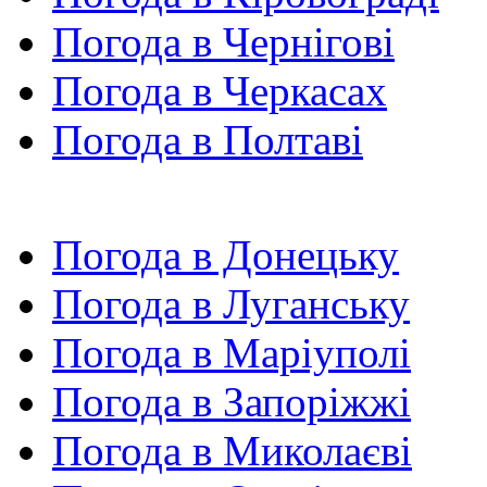
Погода в Чернігові
Погода в Черкасах
Погода в Полтаві
Погода в Донецьку
Погода в Луганську
Погода в Маріуполі
Погода в Запоріжжі
Погода в Миколаєві