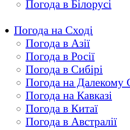
Погода в Білорусі
Погода на Сході
Погода в Азії
Погода в Росії
Погода в Сибірі
Погода на Далекому 
Погода на Кавказі
Погода в Китаї
Погода в Австралії