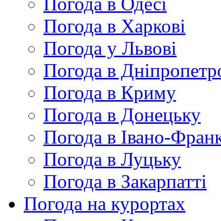
Погода в Одесі
Погода в Харкові
Погода у Львові
Погода в Дніпропетр
Погода в Криму
Погода в Донецьку
Погода в Івано-Франк
Погода в Луцьку
Погода в Закарпатті
Погода на курортах