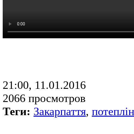
21:00, 11.01.2016
2066 просмотров
Теги:
Закарпаття
,
потеплі