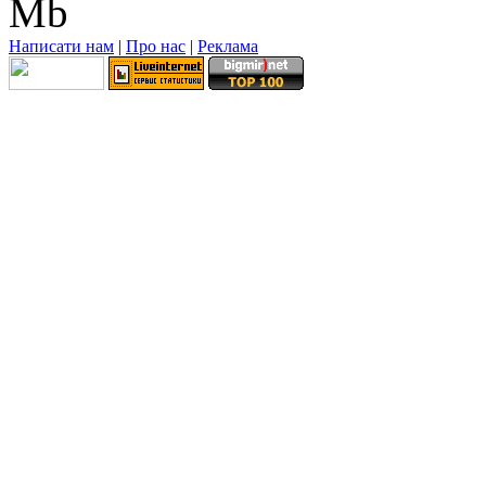
Mb
Написати нам
|
Про нас
|
Реклама