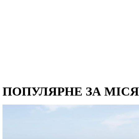
ПОПУЛЯРНЕ ЗА МІС