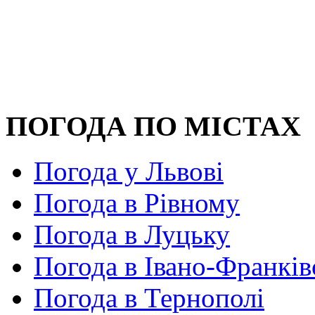
ПОГОДА ПО МІСТАХ
Погода у Львові
Погода в Рівному
Погода в Луцьку
Погода в Івано-Франків
Погода в Тернополі