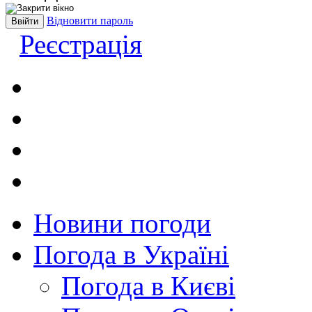
Відновити пароль
Реєстрація
Новини погоди
Погода в Україні
Погода в Києві