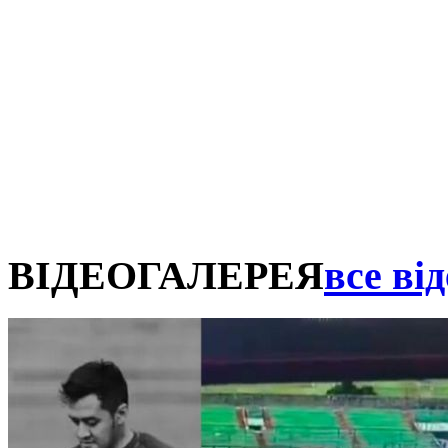
ВІДЕОГАЛЕРЕЯ
все від