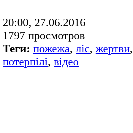
20:00, 27.06.2016
1797 просмотров
Теги:
пожежа
,
ліс
,
жертви
потерпілі
,
відео