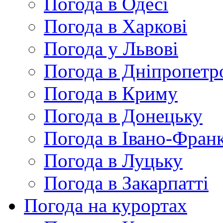
Погода в Одесі
Погода в Харкові
Погода у Львові
Погода в Дніпропетр
Погода в Криму
Погода в Донецьку
Погода в Івано-Франк
Погода в Луцьку
Погода в Закарпатті
Погода на курортах