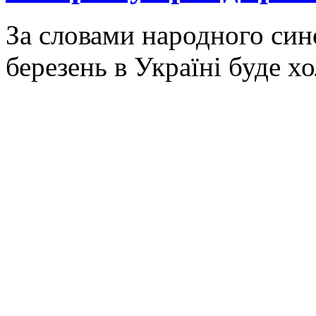
За словами народного син
березень в Україні буде х