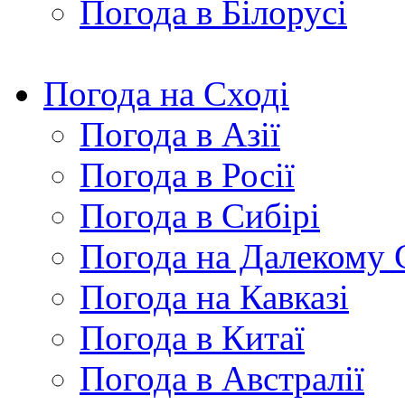
Погода в Білорусі
Погода на Сході
Погода в Азії
Погода в Росії
Погода в Сибірі
Погода на Далекому 
Погода на Кавказі
Погода в Китаї
Погода в Австралії