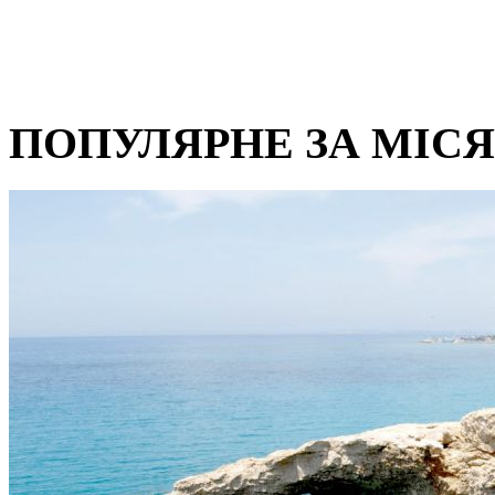
ПОПУЛЯРНЕ ЗА МІС