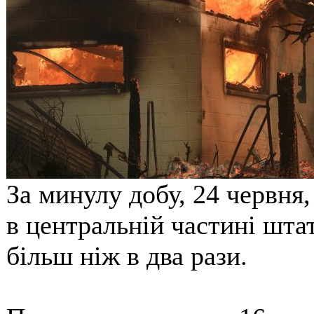
За минулу добу, 24 червня
в центральній частині шта
більш ніж в два рази.