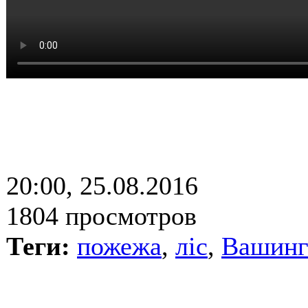
20:00, 25.08.2016
1804 просмотров
Теги:
пожежа
,
ліс
,
Вашинг