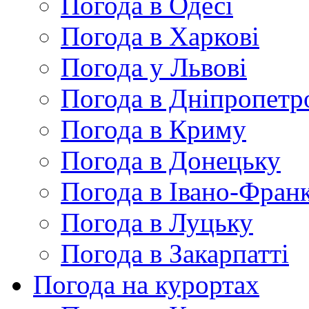
Погода в Одесі
Погода в Харкові
Погода у Львові
Погода в Дніпропетр
Погода в Криму
Погода в Донецьку
Погода в Івано-Франк
Погода в Луцьку
Погода в Закарпатті
Погода на курортах