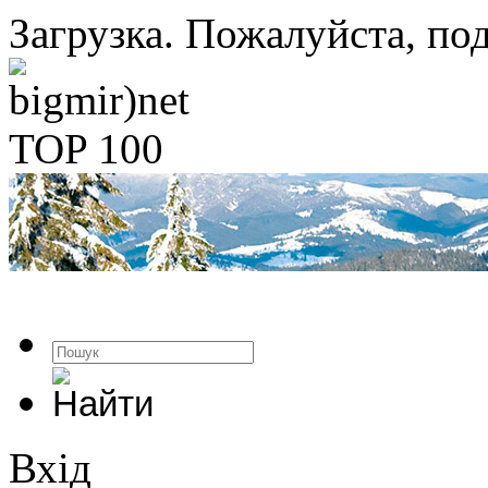
Загрузка. Пожалуйста, под
Вхід