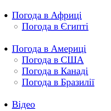
Погода в Африці
Погода в Єгипті
Погода в Америці
Погода в США
Погода в Канаді
Погода в Бразилії
Відео