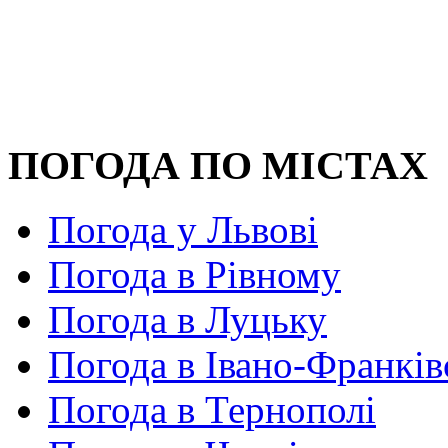
ПОГОДА ПО МІСТАХ
Погода у Львові
Погода в Рівному
Погода в Луцьку
Погода в Івано-Франків
Погода в Тернополі