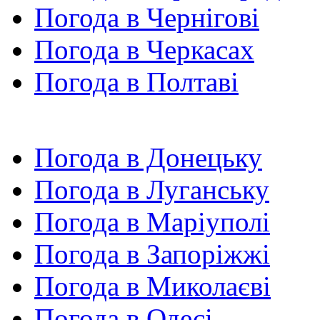
Погода в Чернігові
Погода в Черкасах
Погода в Полтаві
Погода в Донецьку
Погода в Луганську
Погода в Маріуполі
Погода в Запоріжжі
Погода в Миколаєві
Погода в Одесі