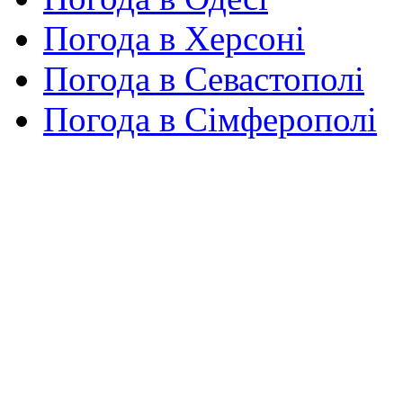
Погода в Херсоні
Погода в Севастополі
Погода в Сімферополі