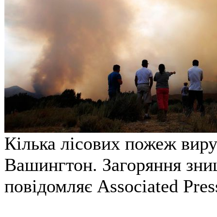
Кілька лісових пожеж вир
Вашингтон. Загоряння зни
повідомляє Associated Pres