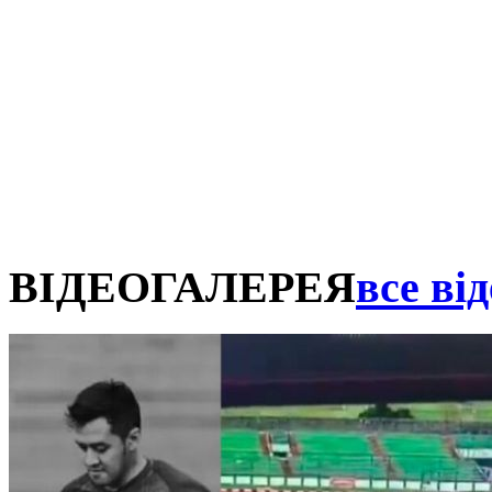
ВІДЕОГАЛЕРЕЯ
все від