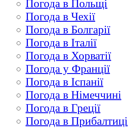
Погода в Польщі
Погода в Чехії
Погода в Болгарії
Погода в Італії
Погода в Хорватії
Погода у Франції
Погода в Іспанії
Погода в Німеччині
Погода в Греції
Погода в Прибалтиці