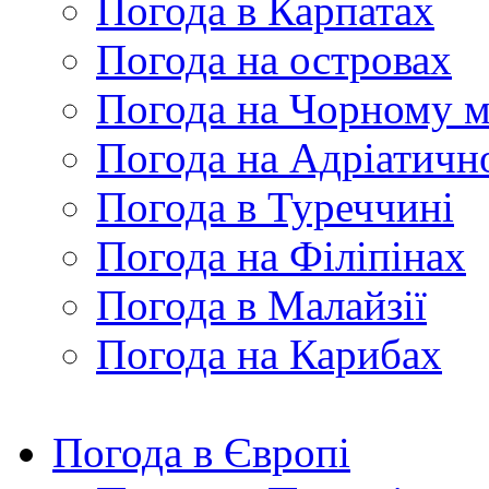
Погода в Карпатах
Погода на островах
Погода на Чорному м
Погода на Адріатичн
Погода в Туреччині
Погода на Філіпінах
Погода в Малайзії
Погода на Карибах
Погода в Європі