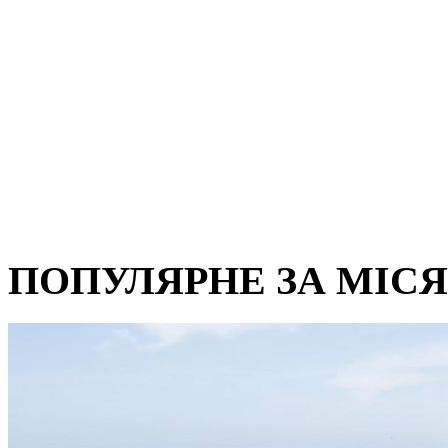
ПОПУЛЯРНЕ ЗА МІС