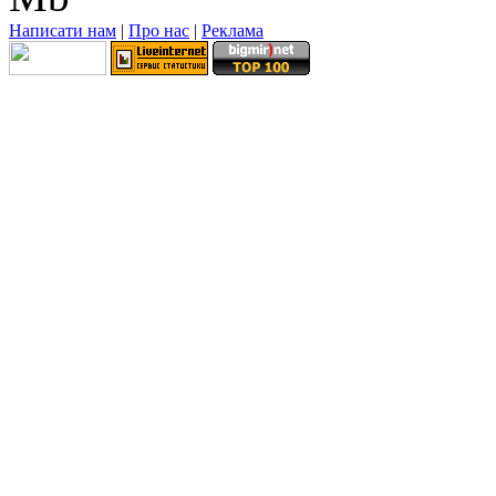
Написати нам
|
Про нас
|
Реклама