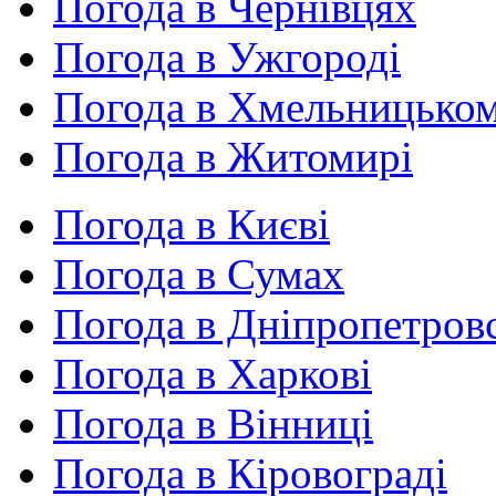
Погода в Чернівцях
Погода в Ужгороді
Погода в Хмельницько
Погода в Житомирі
Погода в Києві
Погода в Сумах
Погода в Дніпропетров
Погода в Харкові
Погода в Вінниці
Погода в Кіровограді