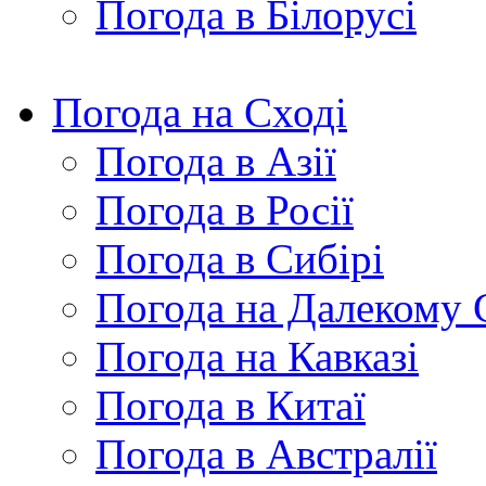
Погода в Білорусі
Погода на Сході
Погода в Азії
Погода в Росії
Погода в Сибірі
Погода на Далекому 
Погода на Кавказі
Погода в Китаї
Погода в Австралії