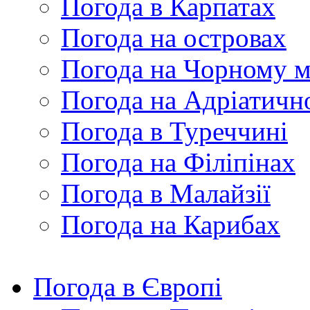
Погода в Карпатах
Погода на островах
Погода на Чорному м
Погода на Адріатичн
Погода в Туреччині
Погода на Філіпінах
Погода в Малайзії
Погода на Карибах
Погода в Європі