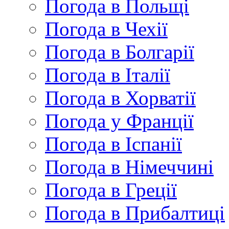
Погода в Польщі
Погода в Чехії
Погода в Болгарії
Погода в Італії
Погода в Хорватії
Погода у Франції
Погода в Іспанії
Погода в Німеччині
Погода в Греції
Погода в Прибалтиці