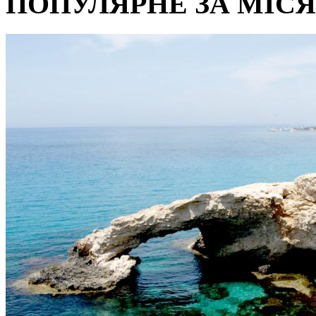
ПОПУЛЯРНЕ ЗА МІС