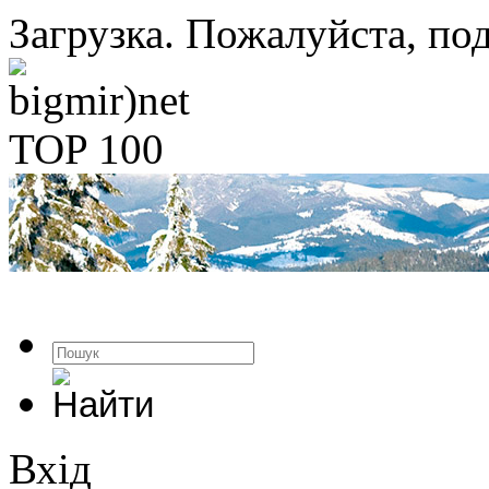
Загрузка. Пожалуйста, под
Вхід