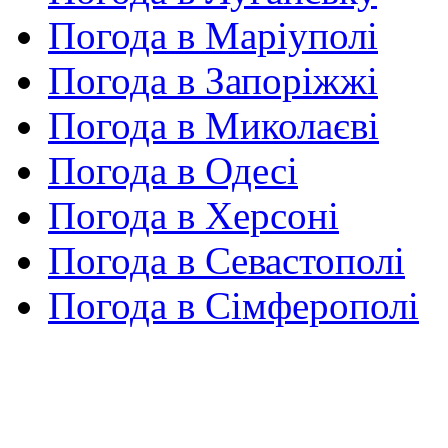
Погода в Маріуполі
Погода в Запоріжжі
Погода в Миколаєві
Погода в Одесі
Погода в Херсоні
Погода в Севастополі
Погода в Сімферополі