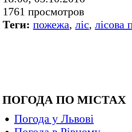
1761 просмотров
Теги:
пожежа
,
ліс
,
лісова 
ПОГОДА ПО МІСТАХ
Погода у Львові
Погода в Рівному