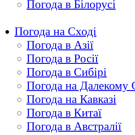
Погода в Білорусі
Погода на Сході
Погода в Азії
Погода в Росії
Погода в Сибірі
Погода на Далекому 
Погода на Кавказі
Погода в Китаї
Погода в Австралії