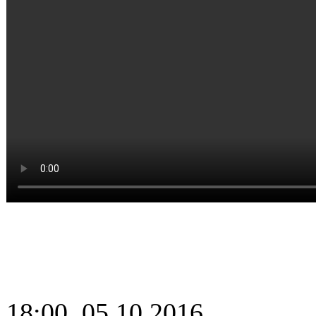
18:00, 05.10.2016