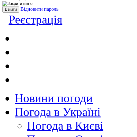
Відновити пароль
Реєстрація
Новини погоди
Погода в Україні
Погода в Києві