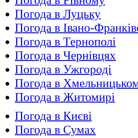
Погода в Луцьку
Погода в Івано-Франків
Погода в Тернополі
Погода в Чернівцях
Погода в Ужгороді
Погода в Хмельницько
Погода в Житомирі
Погода в Києві
Погода в Сумах