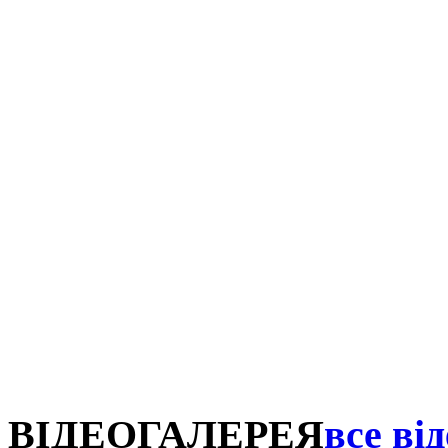
ВІДЕОГАЛЕРЕЯ
все від