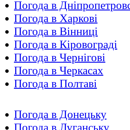
Погода в Дніпропетров
Погода в Харкові
Погода в Вінниці
Погода в Кіровограді
Погода в Чернігові
Погода в Черкасах
Погода в Полтаві
Погода в Донецьку
Погода в Луганську