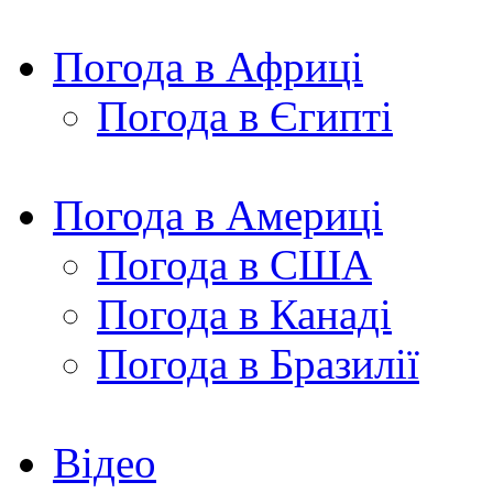
Погода в Африці
Погода в Єгипті
Погода в Америці
Погода в США
Погода в Канаді
Погода в Бразилії
Відео