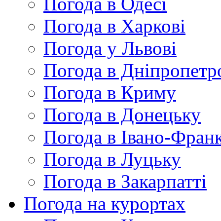
Погода в Одесі
Погода в Харкові
Погода у Львові
Погода в Дніпропетр
Погода в Криму
Погода в Донецьку
Погода в Івано-Франк
Погода в Луцьку
Погода в Закарпатті
Погода на курортах