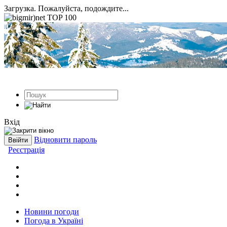
Загрузка. Пожалуйста, подождите...
Вхід
Відновити пароль
Реєстрація
Новини погоди
Погода в Україні