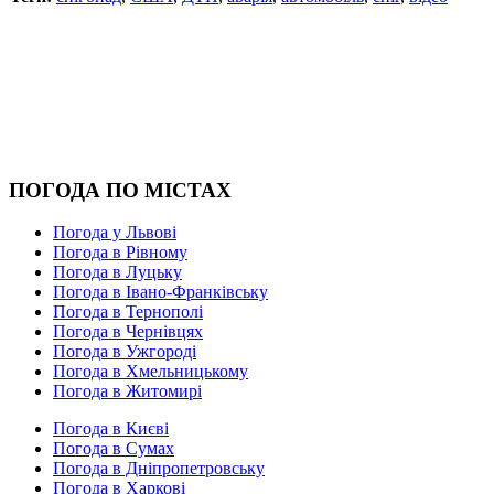
ПОГОДА ПО МІСТАХ
Погода у Львові
Погода в Рівному
Погода в Луцьку
Погода в Івано-Франківську
Погода в Тернополі
Погода в Чернівцях
Погода в Ужгороді
Погода в Хмельницькому
Погода в Житомирі
Погода в Києві
Погода в Сумах
Погода в Дніпропетровську
Погода в Харкові