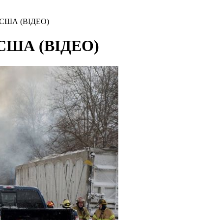
 в США (ВІДЕО)
в США (ВІДЕО)