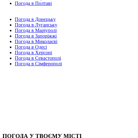
Погода в Полтаві
Погода в Донецьку
Погода в Луганську
Погода в Маріуполі
Погода в Запоріжжі
Погода в Миколаєві
Погода в Одесі
Погода в Херсоні
Погода в Севастополі
Погода в Сімферополі
ПОГОДА У ТВОЄМУ МІСТІ