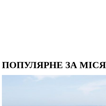
ПОПУЛЯРНЕ ЗА МІС