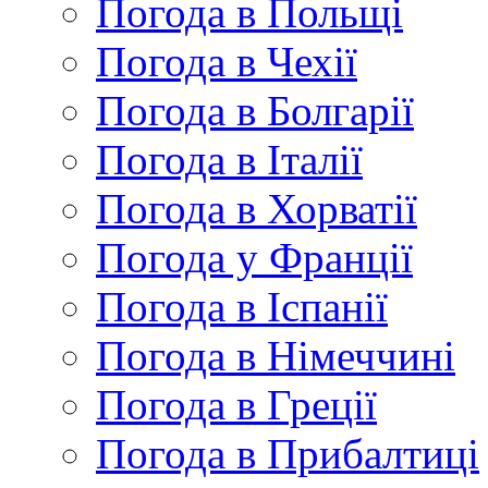
Погода в Польщі
Погода в Чехії
Погода в Болгарії
Погода в Італії
Погода в Хорватії
Погода у Франції
Погода в Іспанії
Погода в Німеччині
Погода в Греції
Погода в Прибалтиці