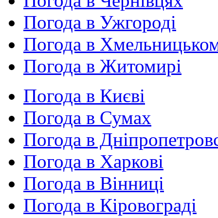
Погода в Чернівцях
Погода в Ужгороді
Погода в Хмельницько
Погода в Житомирі
Погода в Києві
Погода в Сумах
Погода в Дніпропетров
Погода в Харкові
Погода в Вінниці
Погода в Кіровограді