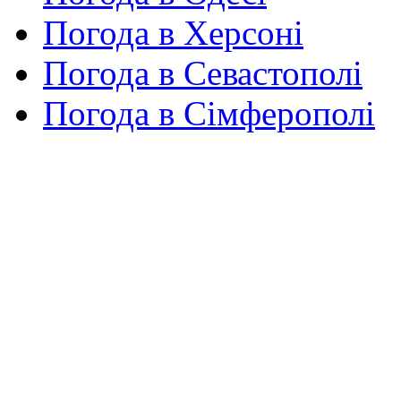
Погода в Херсоні
Погода в Севастополі
Погода в Сімферополі