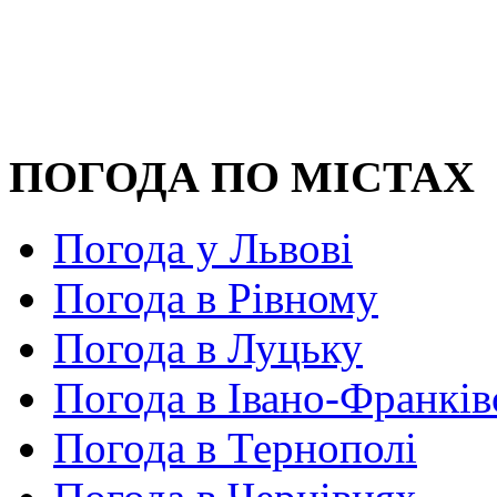
ПОГОДА ПО МІСТАХ
Погода у Львові
Погода в Рівному
Погода в Луцьку
Погода в Івано-Франків
Погода в Тернополі