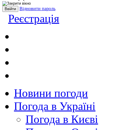
Відновити пароль
Реєстрація
Новини погоди
Погода в Україні
Погода в Києві