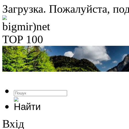
Загрузка. Пожалуйста, под
Вхід