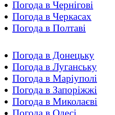
Погода в Чернігові
Погода в Черкасах
Погода в Полтаві
Погода в Донецьку
Погода в Луганську
Погода в Маріуполі
Погода в Запоріжжі
Погода в Миколаєві
Погода в Одесі