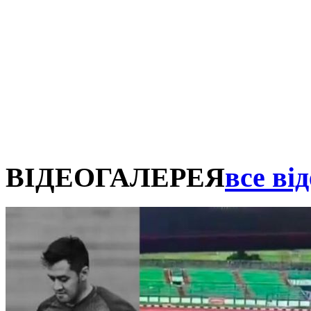
ВІДЕОГАЛЕРЕЯ
все від