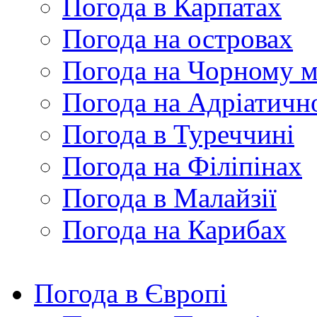
Погода в Карпатах
Погода на островах
Погода на Чорному м
Погода на Адріатичн
Погода в Туреччині
Погода на Філіпінах
Погода в Малайзії
Погода на Карибах
Погода в Європі