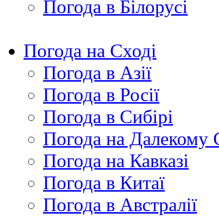
Погода в Білорусі
Погода на Сході
Погода в Азії
Погода в Росії
Погода в Сибірі
Погода на Далекому 
Погода на Кавказі
Погода в Китаї
Погода в Австралії