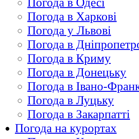
Погода в Одесі
Погода в Харкові
Погода у Львові
Погода в Дніпропетр
Погода в Криму
Погода в Донецьку
Погода в Івано-Франк
Погода в Луцьку
Погода в Закарпатті
Погода на курортах