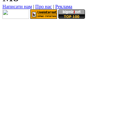
Написати нам
|
Про нас
|
Реклама