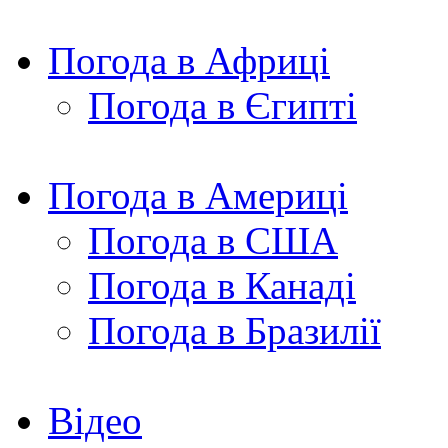
Погода в Африці
Погода в Єгипті
Погода в Америці
Погода в США
Погода в Канаді
Погода в Бразилії
Відео