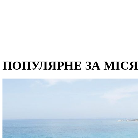
ПОПУЛЯРНЕ ЗА МІС