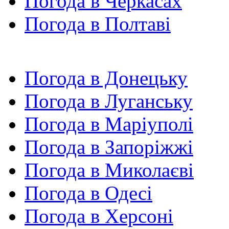
Погода в Черкасах
Погода в Полтаві
Погода в Донецьку
Погода в Луганську
Погода в Маріуполі
Погода в Запоріжжі
Погода в Миколаєві
Погода в Одесі
Погода в Херсоні