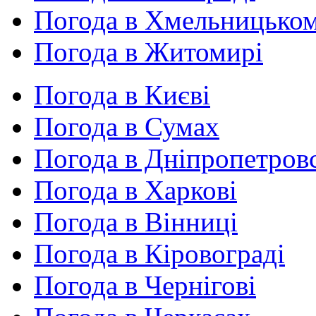
Погода в Хмельницько
Погода в Житомирі
Погода в Києві
Погода в Сумах
Погода в Дніпропетров
Погода в Харкові
Погода в Вінниці
Погода в Кіровограді
Погода в Чернігові