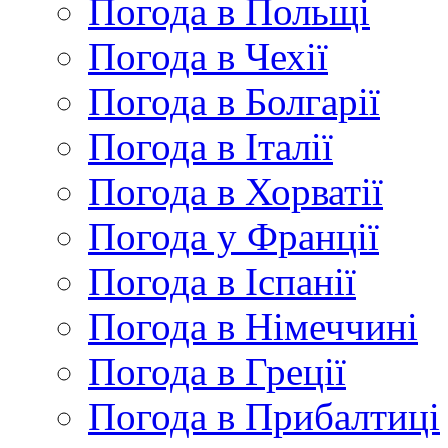
Погода в Польщі
Погода в Чехії
Погода в Болгарії
Погода в Італії
Погода в Хорватії
Погода у Франції
Погода в Іспанії
Погода в Німеччині
Погода в Греції
Погода в Прибалтиці