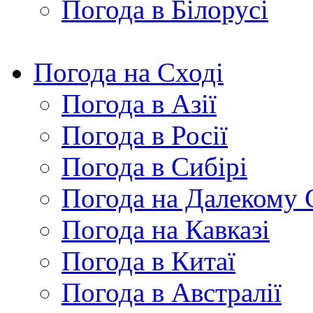
Погода в Білорусі
Погода на Сході
Погода в Азії
Погода в Росії
Погода в Сибірі
Погода на Далекому 
Погода на Кавказі
Погода в Китаї
Погода в Австралії