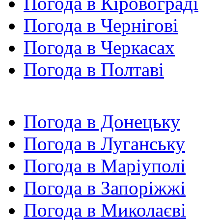
Погода в Кіровограді
Погода в Чернігові
Погода в Черкасах
Погода в Полтаві
Погода в Донецьку
Погода в Луганську
Погода в Маріуполі
Погода в Запоріжжі
Погода в Миколаєві