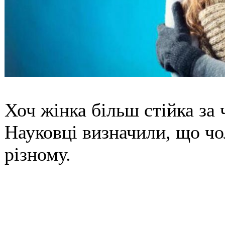
Хоч жінка більш стійка за 
Науковці визначили, що чо
різному.