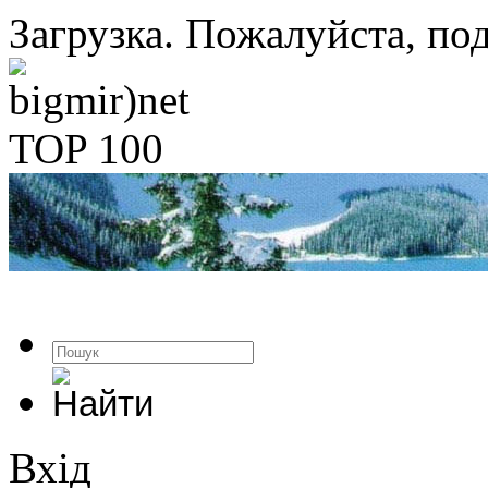
Загрузка. Пожалуйста, под
Вхід