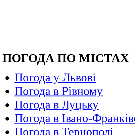
ПОГОДА ПО МІСТАХ
Погода у Львові
Погода в Рівному
Погода в Луцьку
Погода в Івано-Франків
Погода в Тернополі