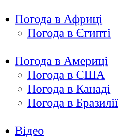
Погода в Африці
Погода в Єгипті
Погода в Америці
Погода в США
Погода в Канаді
Погода в Бразилії
Відео