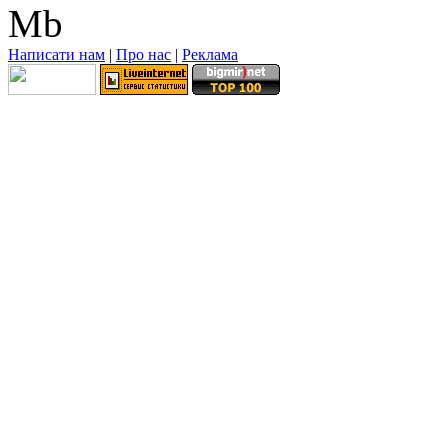
Mb
Написати нам
|
Про нас
|
Реклама