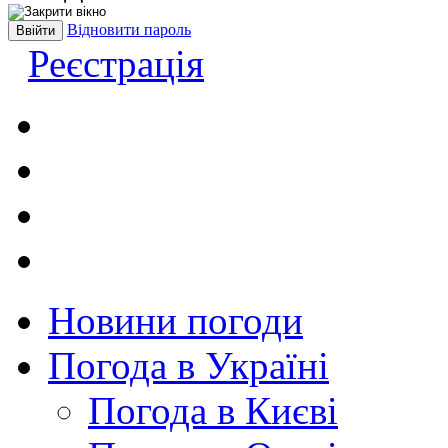
Відновити пароль
Реєстрація
Новини погоди
Погода в Україні
Погода в Києві