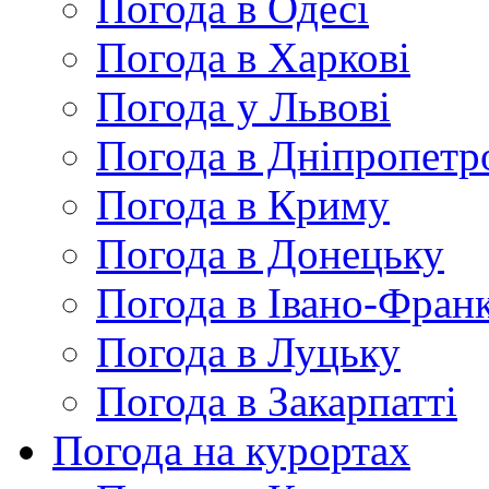
Погода в Одесі
Погода в Харкові
Погода у Львові
Погода в Дніпропетр
Погода в Криму
Погода в Донецьку
Погода в Івано-Франк
Погода в Луцьку
Погода в Закарпатті
Погода на курортах