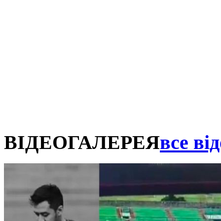
ВІДЕОГАЛЕРЕЯ
все від