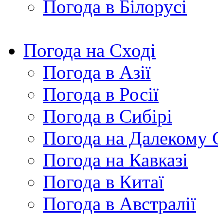
Погода в Білорусі
Погода на Сході
Погода в Азії
Погода в Росії
Погода в Сибірі
Погода на Далекому 
Погода на Кавказі
Погода в Китаї
Погода в Австралії