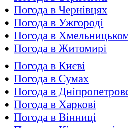
Погода в Чернівцях
Погода в Ужгороді
Погода в Хмельницько
Погода в Житомирі
Погода в Києві
Погода в Сумах
Погода в Дніпропетров
Погода в Харкові
Погода в Вінниці