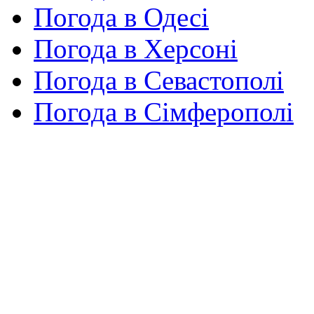
Погода в Одесі
Погода в Херсоні
Погода в Севастополі
Погода в Сімферополі