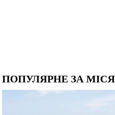
ПОПУЛЯРНЕ ЗА МІС