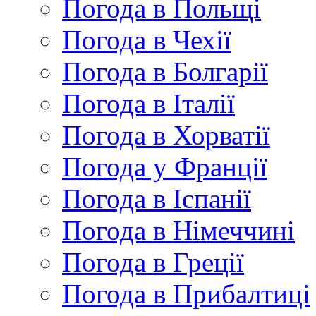
Погода в Польщі
Погода в Чехії
Погода в Болгарії
Погода в Італії
Погода в Хорватії
Погода у Франції
Погода в Іспанії
Погода в Німеччині
Погода в Греції
Погода в Прибалтиці