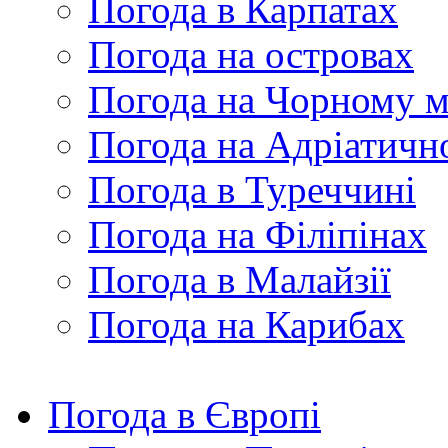
Погода в Карпатах
Погода на островах
Погода на Чорному м
Погода на Адріатичн
Погода в Туреччині
Погода на Філіпінах
Погода в Малайзії
Погода на Карибах
Погода в Європі