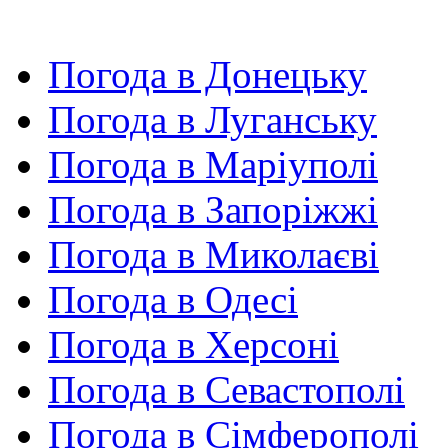
Погода в Донецьку
Погода в Луганську
Погода в Маріуполі
Погода в Запоріжжі
Погода в Миколаєві
Погода в Одесі
Погода в Херсоні
Погода в Севастополі
Погода в Сімферополі