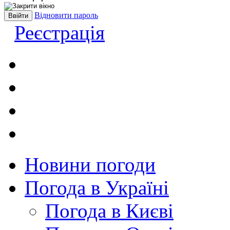
Відновити пароль
Реєстрація
Новини погоди
Погода в Україні
Погода в Києві