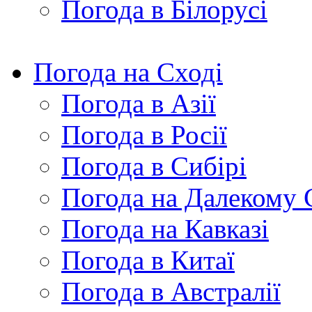
Погода в Білорусі
Погода на Сході
Погода в Азії
Погода в Росії
Погода в Сибірі
Погода на Далекому 
Погода на Кавказі
Погода в Китаї
Погода в Австралії