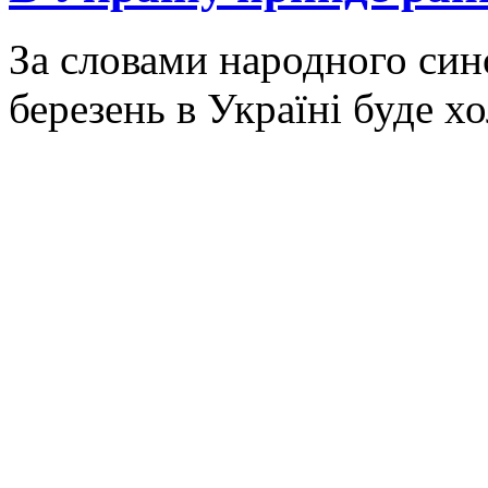
За словами народного син
березень в Україні буде х