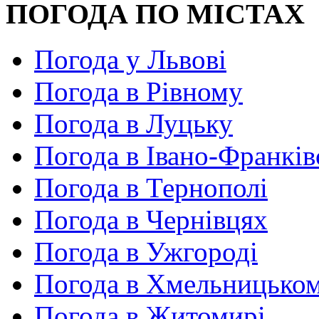
ПОГОДА ПО МІСТАХ
Погода у Львові
Погода в Рівному
Погода в Луцьку
Погода в Івано-Франків
Погода в Тернополі
Погода в Чернівцях
Погода в Ужгороді
Погода в Хмельницько
Погода в Житомирі