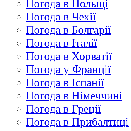
Погода в Польщі
Погода в Чехії
Погода в Болгарії
Погода в Італії
Погода в Хорватії
Погода у Франції
Погода в Іспанії
Погода в Німеччині
Погода в Греції
Погода в Прибалтиці