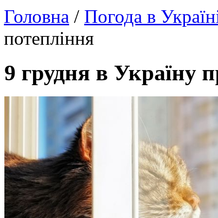
Головна
/
Погода в Україн
потепління
9 грудня в Україну 