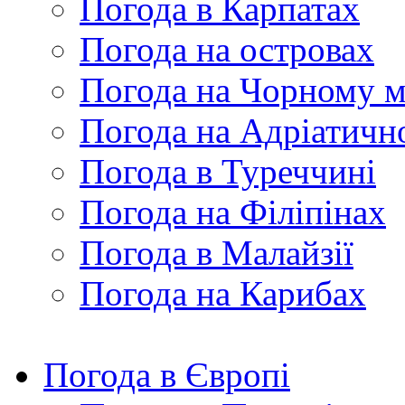
Погода в Карпатах
Погода на островах
Погода на Чорному м
Погода на Адріатичн
Погода в Туреччині
Погода на Філіпінах
Погода в Малайзії
Погода на Карибах
Погода в Європі