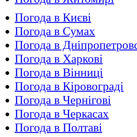
Погода в Києві
Погода в Сумах
Погода в Дніпропетров
Погода в Харкові
Погода в Вінниці
Погода в Кіровограді
Погода в Чернігові
Погода в Черкасах
Погода в Полтаві