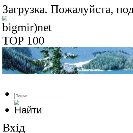
Загрузка. Пожалуйста, под
Вхід