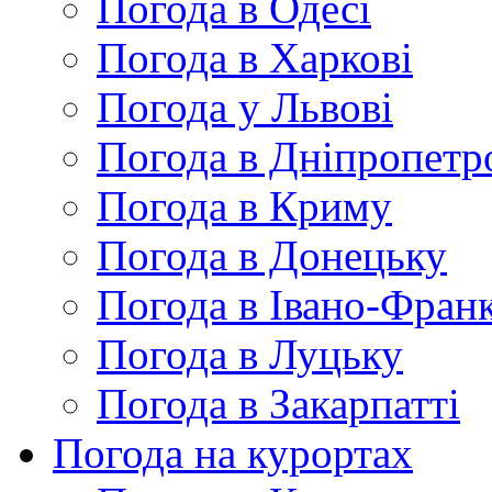
Погода в Одесі
Погода в Харкові
Погода у Львові
Погода в Дніпропетр
Погода в Криму
Погода в Донецьку
Погода в Івано-Франк
Погода в Луцьку
Погода в Закарпатті
Погода на курортах