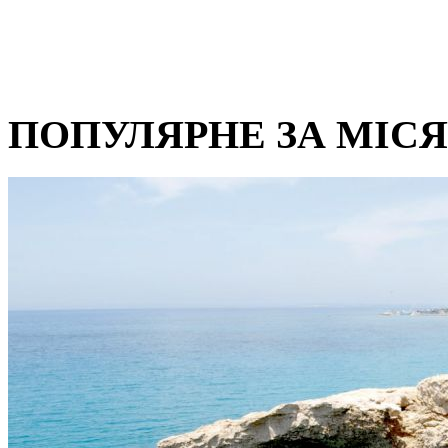
ПОПУЛЯРНЕ ЗА МІС