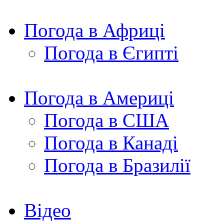
Погода в Африці
Погода в Єгипті
Погода в Америці
Погода в США
Погода в Канаді
Погода в Бразилії
Відео