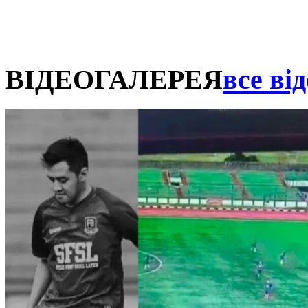
ВІДЕОГАЛЕРЕЯ
все від