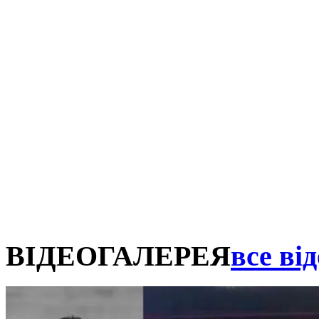
ВІДЕОГАЛЕРЕЯ
все від