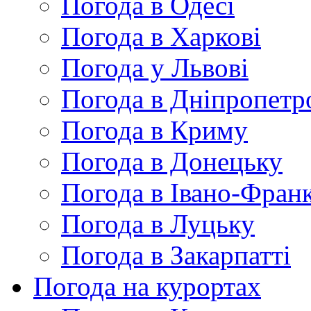
Погода в Одесі
Погода в Харкові
Погода у Львові
Погода в Дніпропетр
Погода в Криму
Погода в Донецьку
Погода в Івано-Франк
Погода в Луцьку
Погода в Закарпатті
Погода на курортах