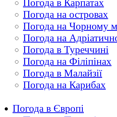
Погода в Карпатах
Погода на островах
Погода на Чорному м
Погода на Адріатичн
Погода в Туреччині
Погода на Філіпінах
Погода в Малайзії
Погода на Карибах
Погода в Європі