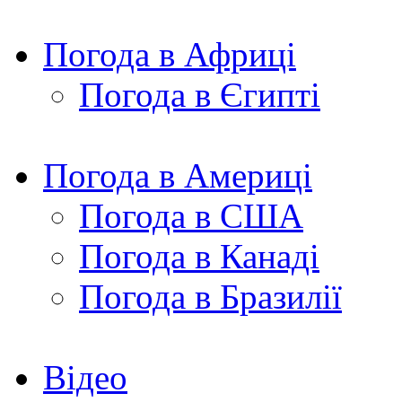
Погода в Африці
Погода в Єгипті
Погода в Америці
Погода в США
Погода в Канаді
Погода в Бразилії
Відео