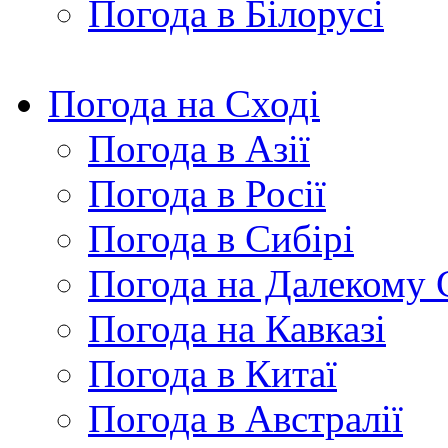
Погода в Білорусі
Погода на Сході
Погода в Азії
Погода в Росії
Погода в Сибірі
Погода на Далекому 
Погода на Кавказі
Погода в Китаї
Погода в Австралії