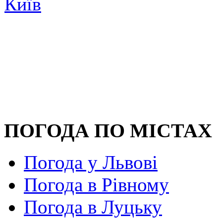
Київ
ПОГОДА ПО МІСТАХ
Погода у Львові
Погода в Рівному
Погода в Луцьку