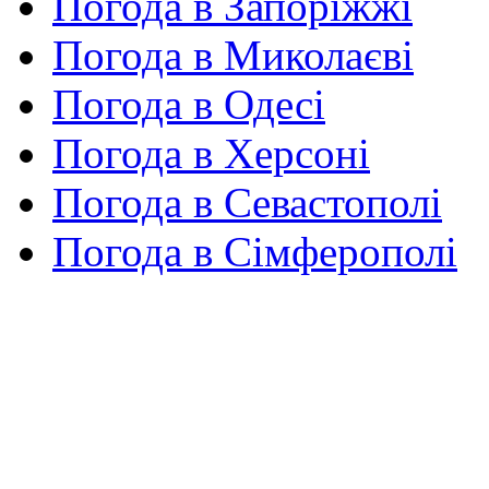
Погода в Запоріжжі
Погода в Миколаєві
Погода в Одесі
Погода в Херсоні
Погода в Севастополі
Погода в Сімферополі