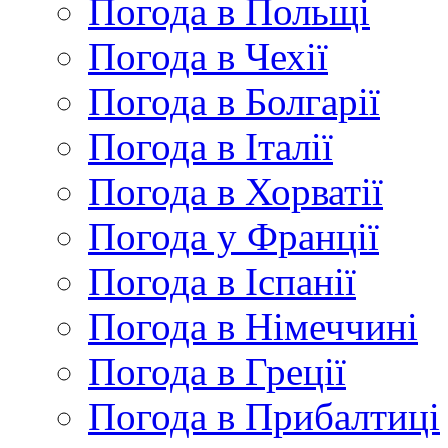
Погода в Польщі
Погода в Чехії
Погода в Болгарії
Погода в Італії
Погода в Хорватії
Погода у Франції
Погода в Іспанії
Погода в Німеччині
Погода в Греції
Погода в Прибалтиці