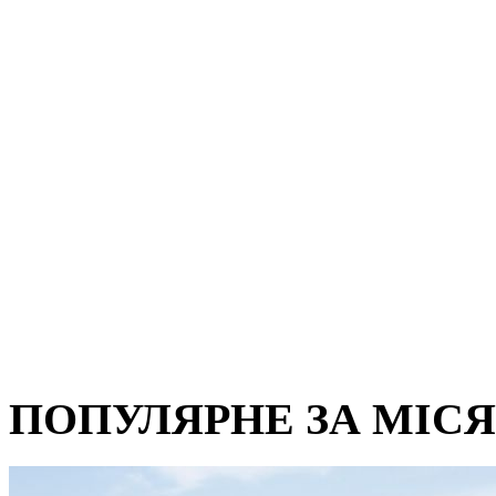
ПОПУЛЯРНЕ ЗА МІС