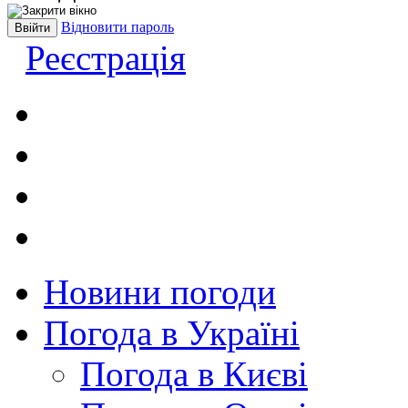
Відновити пароль
Реєстрація
Новини погоди
Погода в Україні
Погода в Києві