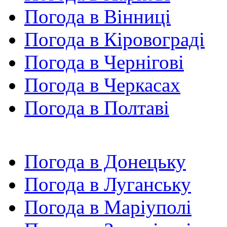
Погода в Вінниці
Погода в Кіровограді
Погода в Чернігові
Погода в Черкасах
Погода в Полтаві
Погода в Донецьку
Погода в Луганську
Погода в Маріуполі