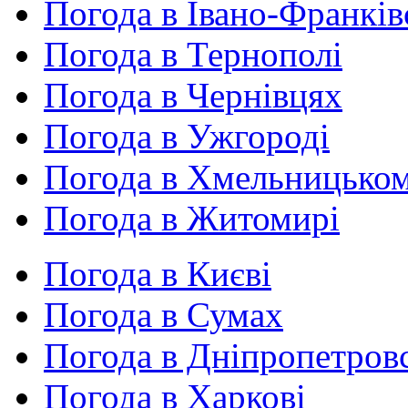
Погода в Івано-Франків
Погода в Тернополі
Погода в Чернівцях
Погода в Ужгороді
Погода в Хмельницько
Погода в Житомирі
Погода в Києві
Погода в Сумах
Погода в Дніпропетров
Погода в Харкові