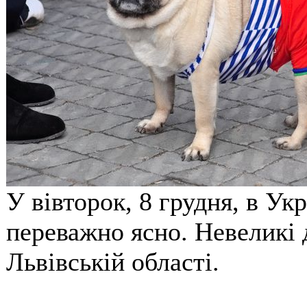
У вівторок, 8 грудня, в Укр
переважно ясно. Невеликі
Львівській області.