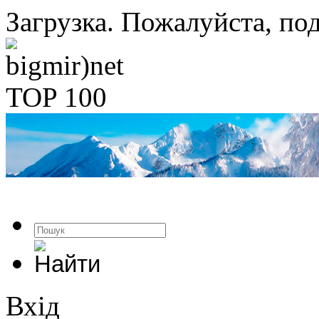
Загрузка. Пожалуйста, под
Вхід