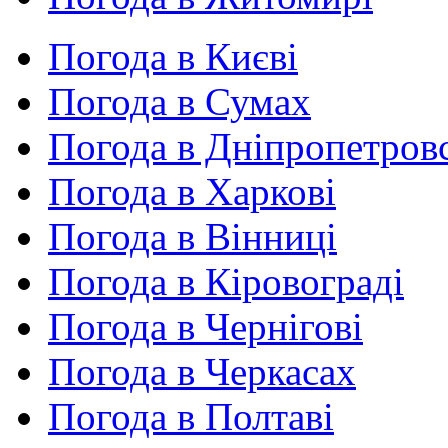
Погода в Києві
Погода в Сумах
Погода в Дніпропетров
Погода в Харкові
Погода в Вінниці
Погода в Кіровограді
Погода в Чернігові
Погода в Черкасах
Погода в Полтаві