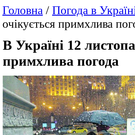
Головна
/
Погода в Україн
очікується примхлива пог
В Україні 12 листопа
примхлива погода