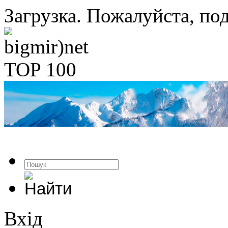
Загрузка. Пожалуйста, под
Вхід