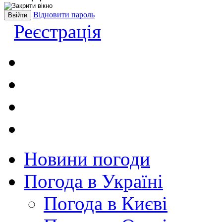
Відновити пароль
Реєстрація
Новини погоди
Погода в Україні
Погода в Києві