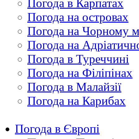
Погода в Карпатах
Погода на островах
Погода на Чорному м
Погода на Адріатичн
Погода в Туреччині
Погода на Філіпінах
Погода в Малайзії
Погода на Карибах
Погода в Європі