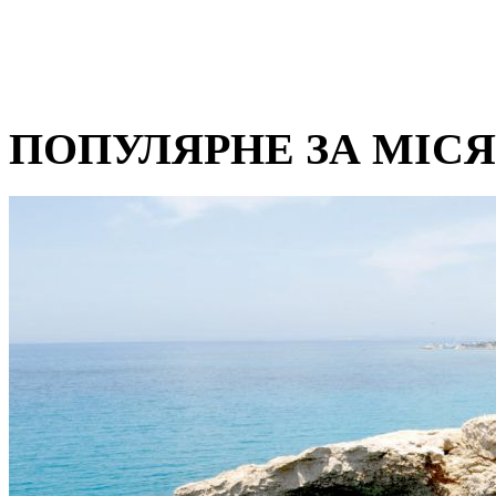
ПОПУЛЯРНЕ ЗА МІС