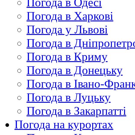
Погода в Одесі
Погода в Харкові
Погода у Львові
Погода в Дніпропетр
Погода в Криму
Погода в Донецьку
Погода в Івано-Франк
Погода в Луцьку
Погода в Закарпатті
Погода на курортах