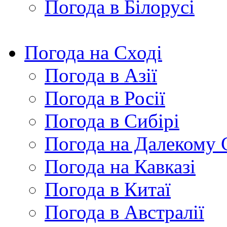
Погода в Білорусі
Погода на Сході
Погода в Азії
Погода в Росії
Погода в Сибірі
Погода на Далекому 
Погода на Кавказі
Погода в Китаї
Погода в Австралії