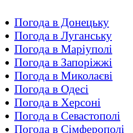
Погода в Донецьку
Погода в Луганську
Погода в Маріуполі
Погода в Запоріжжі
Погода в Миколаєві
Погода в Одесі
Погода в Херсоні
Погода в Севастополі
Погода в Сімферополі