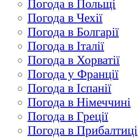
Погода в Польщі
Погода в Чехії
Погода в Болгарії
Погода в Італії
Погода в Хорватії
Погода у Франції
Погода в Іспанії
Погода в Німеччині
Погода в Греції
Погода в Прибалтиці