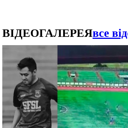
ВІДЕОГАЛЕРЕЯ
все від