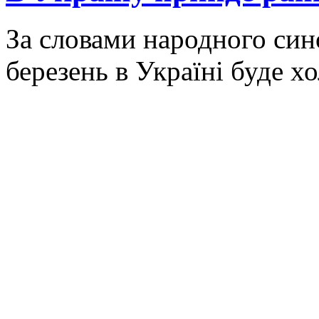
За словами народного син
березень в Україні буде х