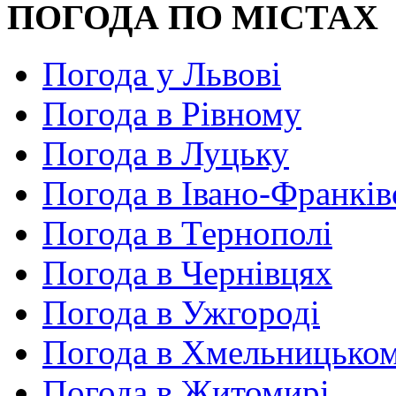
ПОГОДА ПО МІСТАХ
Погода у Львові
Погода в Рівному
Погода в Луцьку
Погода в Івано-Франків
Погода в Тернополі
Погода в Чернівцях
Погода в Ужгороді
Погода в Хмельницько
Погода в Житомирі