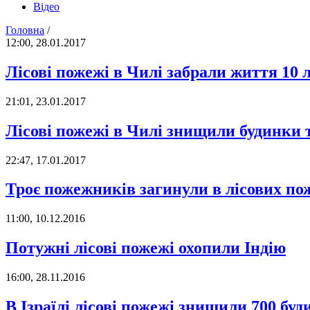
Відео
Головна
/
12:00, 28.01.2017
Лісові пожежі в Чилі забрали життя 10
21:01, 23.01.2017
Лісові пожежі в Чилі знищили будинки 
22:47, 17.01.2017
Троє пожежників загинули в лісових по
11:00, 10.12.2016
Потужні лісові пожежі охопили Індію
16:00, 28.11.2016
В Ізраїлі лісові пожежі знищили 700 бу