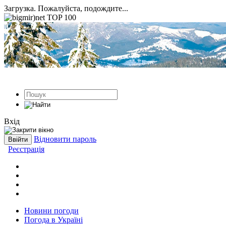
Загрузка. Пожалуйста, подождите...
Вхід
Відновити пароль
Реєстрація
Новини погоди
Погода в Україні