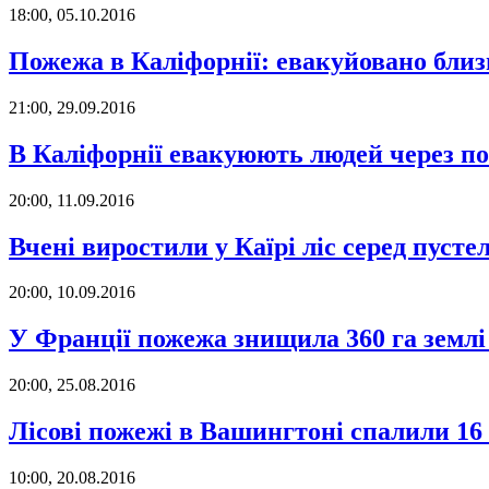
18:00, 05.10.2016
Пожежа в Каліфорнії: евакуйовано близ
21:00, 29.09.2016
В Каліфорнії евакуюють людей через по
20:00, 11.09.2016
Вчені виростили у Каїрі ліс серед пуст
20:00, 10.09.2016
У Франції пожежа знищила 360 га землі
20:00, 25.08.2016
Лісові пожежі в Вашингтоні спалили 16
10:00, 20.08.2016