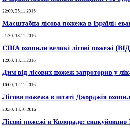
22:00, 25.11.2016
Масштабна лісова пожежа в Ізраїлі: ева
21:30, 18.11.2016
США охопили великі лісові пожежі (ВІ
12:00, 18.11.2016
Дим від лісових пожеж запроторив у лік
16:00, 12.11.2016
Лісова пожежа в штаті Джорджія охопила
20:30, 18.10.2016
Лісові пожежі в Колорадо: евакуйовано 