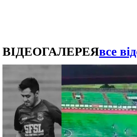
ВІДЕОГАЛЕРЕЯ
все від