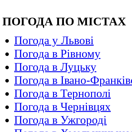
ПОГОДА ПО МІСТАХ
Погода у Львові
Погода в Рівному
Погода в Луцьку
Погода в Івано-Франків
Погода в Тернополі
Погода в Чернівцях
Погода в Ужгороді