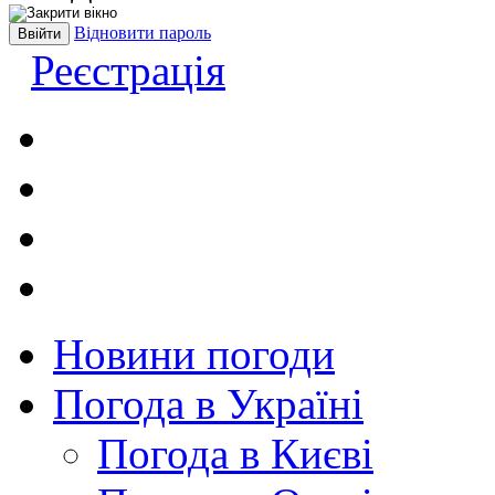
Відновити пароль
Реєстрація
Новини погоди
Погода в Україні
Погода в Києві