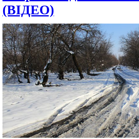
(ВІДЕО)