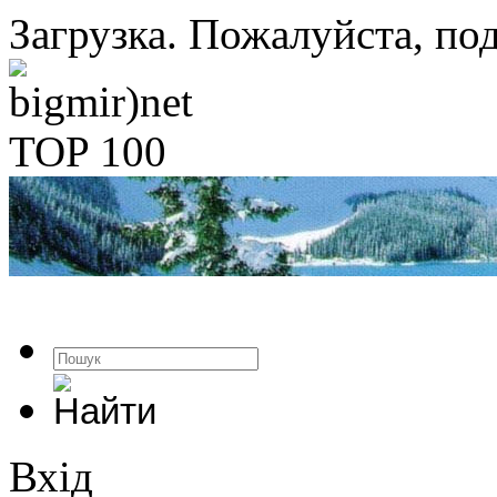
Загрузка. Пожалуйста, под
Вхід