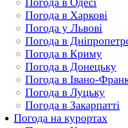
Погода в Одесі
Погода в Харкові
Погода у Львові
Погода в Дніпропетр
Погода в Криму
Погода в Донецьку
Погода в Івано-Франк
Погода в Луцьку
Погода в Закарпатті
Погода на курортах