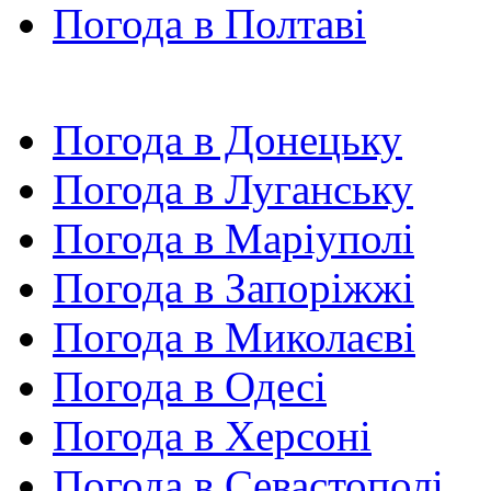
Погода в Полтаві
Погода в Донецьку
Погода в Луганську
Погода в Маріуполі
Погода в Запоріжжі
Погода в Миколаєві
Погода в Одесі
Погода в Херсоні
Погода в Севастополі