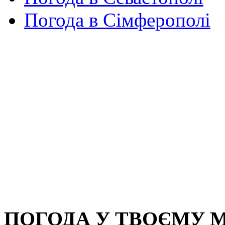
Погода в Сімферополі
ПОГОДА У ТВОЄМУ М