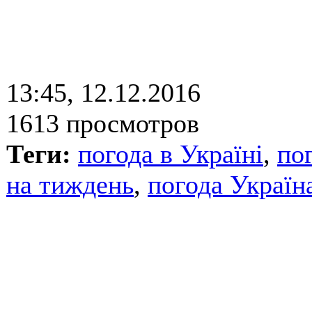
13:45, 12.12.2016
1613 просмотров
Теги:
погода в Україні
,
по
на тиждень
,
погода Україн