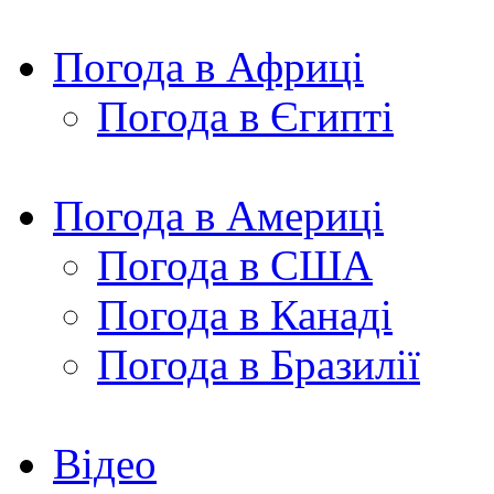
Погода в Африці
Погода в Єгипті
Погода в Америці
Погода в США
Погода в Канаді
Погода в Бразилії
Відео