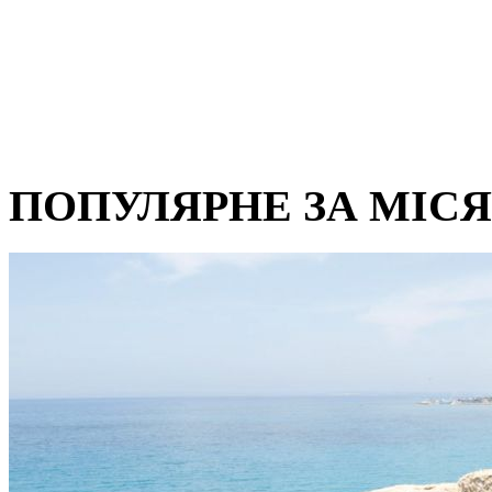
ПОПУЛЯРНЕ ЗА МІС