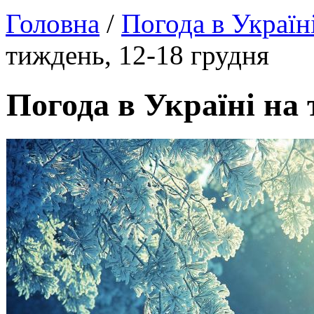
Головна
/
Погода в Україн
тиждень, 12-18 грудня
Погода в Україні на 