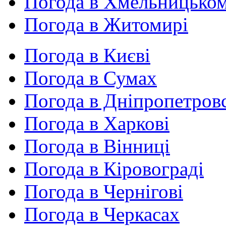
Погода в Хмельницько
Погода в Житомирі
Погода в Києві
Погода в Сумах
Погода в Дніпропетров
Погода в Харкові
Погода в Вінниці
Погода в Кіровограді
Погода в Чернігові
Погода в Черкасах