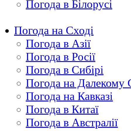
Погода в Білорусі
Погода на Сході
Погода в Азії
Погода в Росії
Погода в Сибірі
Погода на Далекому 
Погода на Кавказі
Погода в Китаї
Погода в Австралії