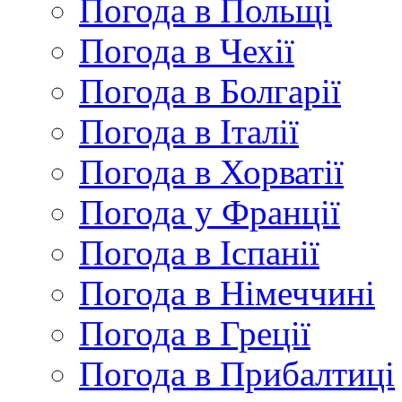
Погода в Польщі
Погода в Чехії
Погода в Болгарії
Погода в Італії
Погода в Хорватії
Погода у Франції
Погода в Іспанії
Погода в Німеччині
Погода в Греції
Погода в Прибалтиці