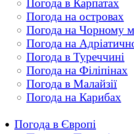
Погода в Карпатах
Погода на островах
Погода на Чорному м
Погода на Адріатичн
Погода в Туреччині
Погода на Філіпінах
Погода в Малайзії
Погода на Карибах
Погода в Європі