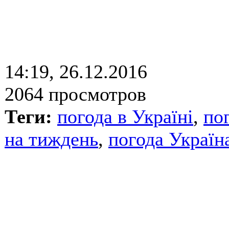
14:19, 26.12.2016
2064 просмотров
Теги:
погода в Україні
,
по
на тиждень
,
погода Україн