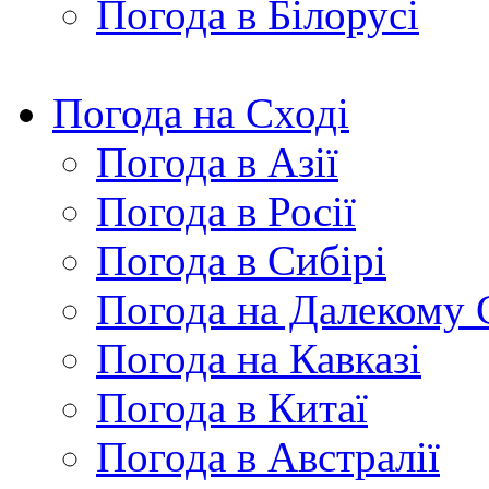
Погода в Білорусі
Погода на Сході
Погода в Азії
Погода в Росії
Погода в Сибірі
Погода на Далекому 
Погода на Кавказі
Погода в Китаї
Погода в Австралії