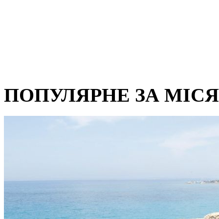
ПОПУЛЯРНЕ ЗА МІС