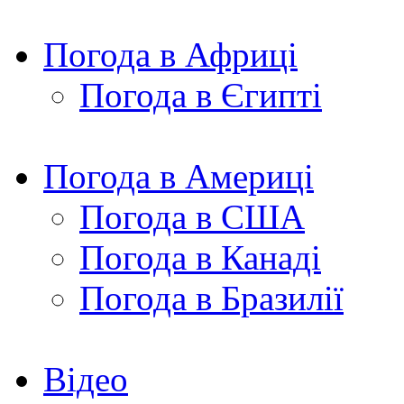
Погода в Африці
Погода в Єгипті
Погода в Америці
Погода в США
Погода в Канаді
Погода в Бразилії
Відео