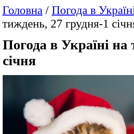
Головна
/
Погода в Україн
тиждень, 27 грудня-1 січн
Погода в Україні на 
січня