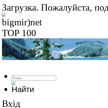
Загрузка. Пожалуйста, под
Вхід