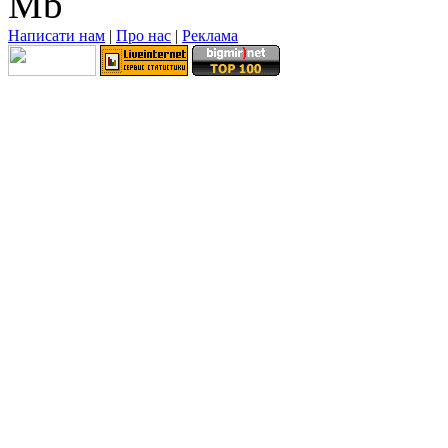
Mb
Написати нам
|
Про нас
|
Реклама