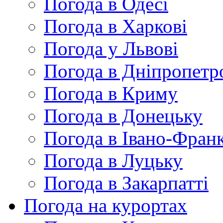
Погода в Одесі
Погода в Харкові
Погода у Львові
Погода в Дніпропетр
Погода в Криму
Погода в Донецьку
Погода в Івано-Франк
Погода в Луцьку
Погода в Закарпатті
Погода на курортах