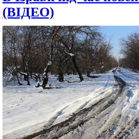
(ВІДЕО)