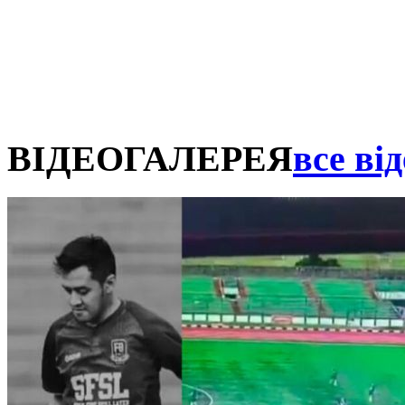
ВІДЕОГАЛЕРЕЯ
все від