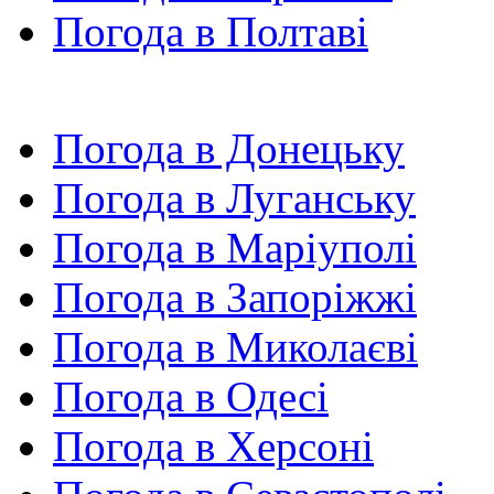
Погода в Полтаві
Погода в Донецьку
Погода в Луганську
Погода в Маріуполі
Погода в Запоріжжі
Погода в Миколаєві
Погода в Одесі
Погода в Херсоні