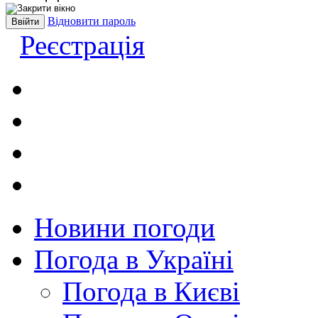
Відновити пароль
Реєстрація
Новини погоди
Погода в Україні
Погода в Києві