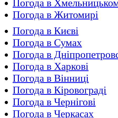
Погода в Хмельницько
Погода в Житомирі
Погода в Києві
Погода в Сумах
Погода в Дніпропетров
Погода в Харкові
Погода в Вінниці
Погода в Кіровограді
Погода в Чернігові
Погода в Черкасах