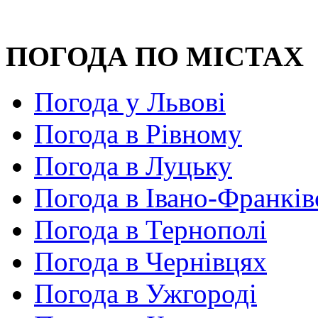
ПОГОДА ПО МІСТАХ
Погода у Львові
Погода в Рівному
Погода в Луцьку
Погода в Івано-Франків
Погода в Тернополі
Погода в Чернівцях
Погода в Ужгороді