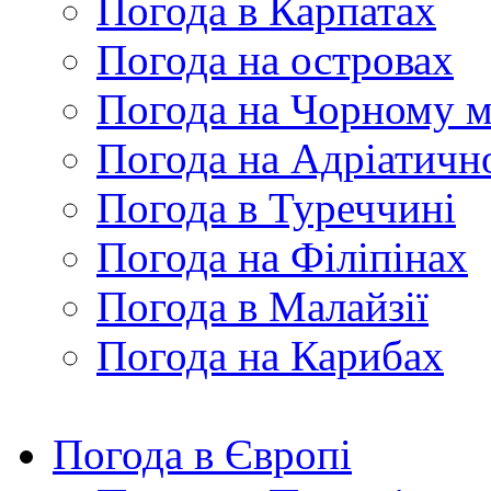
Погода в Карпатах
Погода на островах
Погода на Чорному м
Погода на Адріатичн
Погода в Туреччині
Погода на Філіпінах
Погода в Малайзії
Погода на Карибах
Погода в Європі