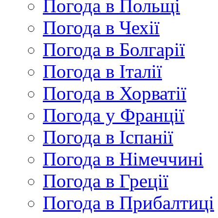
Погода в Польщі
Погода в Чехії
Погода в Болгарії
Погода в Італії
Погода в Хорватії
Погода у Франції
Погода в Іспанії
Погода в Німеччині
Погода в Греції
Погода в Прибалтиці