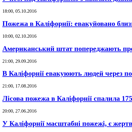
18:00, 05.10.2016
Пожежа в Каліфорнії: евакуйовано близ
10:00, 02.10.2016
Американський штат попереджають про
21:00, 29.09.2016
В Каліфорнії евакуюють людей через по
21:00, 17.08.2016
Лісова пожежа в Каліфорнії спалила 17
20:00, 27.06.2016
У Каліфорнії масштабні пожежі, є жерт