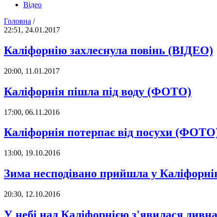
Відео
Головна
/
22:51, 24.01.2017
Каліфорнію захлеснула повінь (ВІДЕО)
20:00, 11.01.2017
Каліфорнія пішла під воду (ФОТО)
17:00, 06.11.2016
Каліфорнія потерпає від посухи (ФОТО
13:00, 19.10.2016
Зима несподівано прийшла у Каліфорн
20:30, 12.10.2016
У небі над Каліфорнією з'явилася дивна