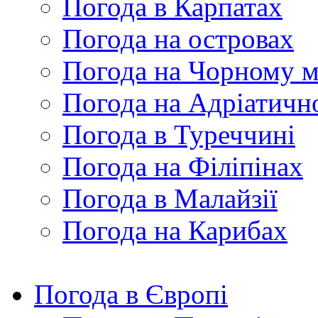
Погода в Карпатах
Погода на островах
Погода на Чорному м
Погода на Адріатичн
Погода в Туреччині
Погода на Філіпінах
Погода в Малайзії
Погода на Карибах
Погода в Європі