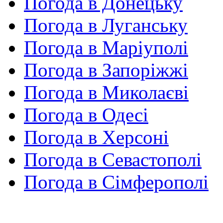
Погода в Донецьку
Погода в Луганську
Погода в Маріуполі
Погода в Запоріжжі
Погода в Миколаєві
Погода в Одесі
Погода в Херсоні
Погода в Севастополі
Погода в Сімферополі