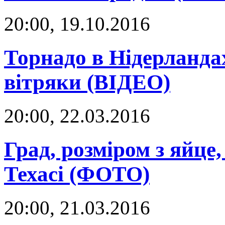
20:00, 19.10.2016
Торнадо в Нідерландах
вітряки (ВІДЕО)
20:00, 22.03.2016
Град, розміром з яйце,
Техасі (ФОТО)
20:00, 21.03.2016