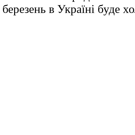
березень в Україні буде х