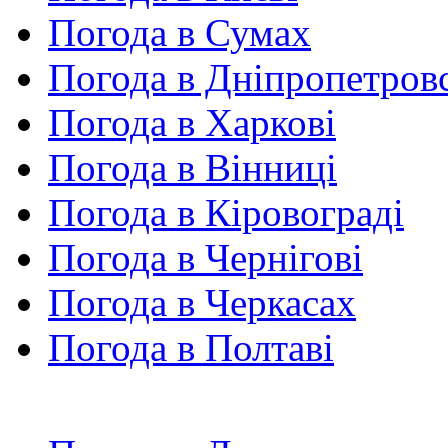
Погода в Сумах
Погода в Дніпропетров
Погода в Харкові
Погода в Вінниці
Погода в Кіровограді
Погода в Чернігові
Погода в Черкасах
Погода в Полтаві