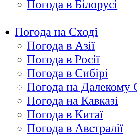
Погода в Білорусі
Погода на Сході
Погода в Азії
Погода в Росії
Погода в Сибірі
Погода на Далекому 
Погода на Кавказі
Погода в Китаї
Погода в Австралії