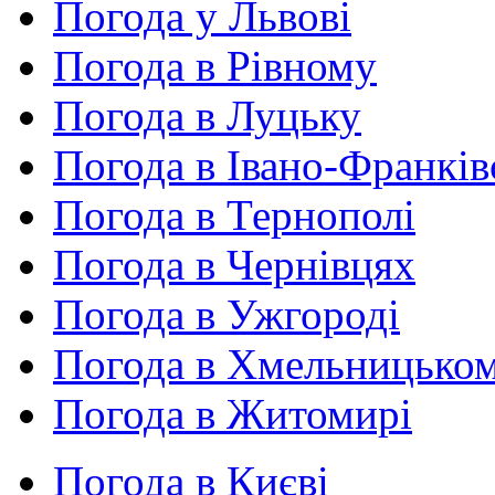
Погода у Львові
Погода в Рівному
Погода в Луцьку
Погода в Івано-Франків
Погода в Тернополі
Погода в Чернівцях
Погода в Ужгороді
Погода в Хмельницько
Погода в Житомирі
Погода в Києві