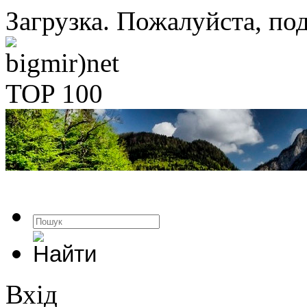
Загрузка. Пожалуйста, под
Вхід