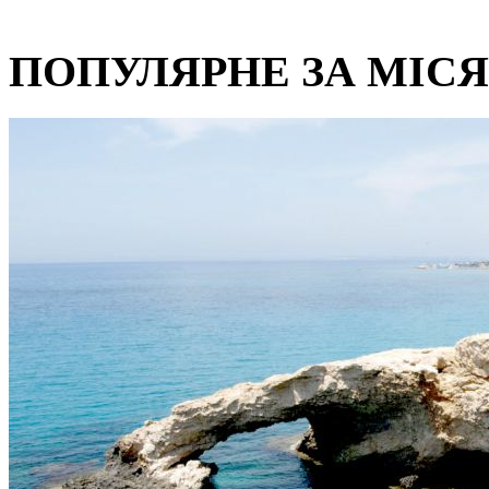
ПОПУЛЯРНЕ ЗА МІС