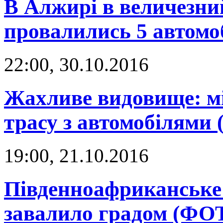
В Алжирі в величезни
провалились 5 автомо
22:00, 30.10.2016
Жахливе видовище: мі
трасу з автомобілям
19:00, 21.10.2016
Південноафриканське
завалило градом (ФО