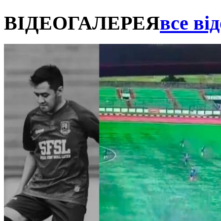
ВІДЕОГАЛЕРЕЯ
все від