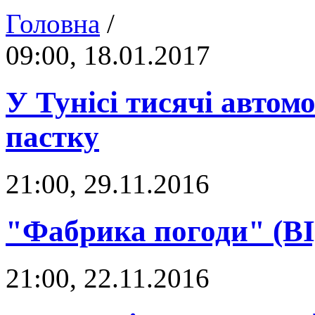
Головна
/
09:00, 18.01.2017
У Тунісі тисячі автом
пастку
21:00, 29.11.2016
"Фабрика погоди" (В
21:00, 22.11.2016