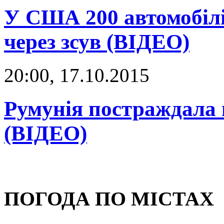
У США 200 автомобілі
через зсув (ВІДЕО)
20:00, 17.10.2015
Румунія постраждала 
(ВІДЕО)
ПОГОДА ПО МІСТАХ