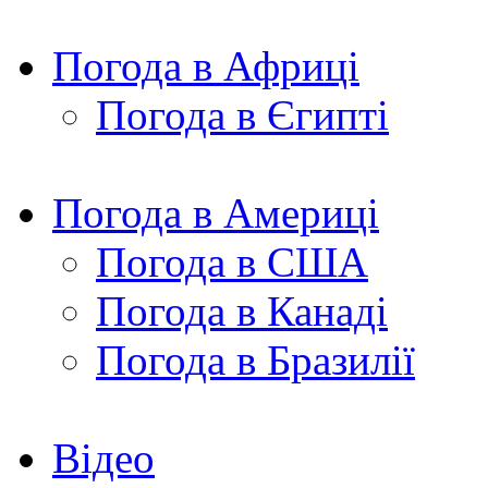
Погода в Африці
Погода в Єгипті
Погода в Америці
Погода в США
Погода в Канаді
Погода в Бразилії
Відео