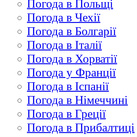
Погода в Польщі
Погода в Чехії
Погода в Болгарії
Погода в Італії
Погода в Хорватії
Погода у Франції
Погода в Іспанії
Погода в Німеччині
Погода в Греції
Погода в Прибалтиці