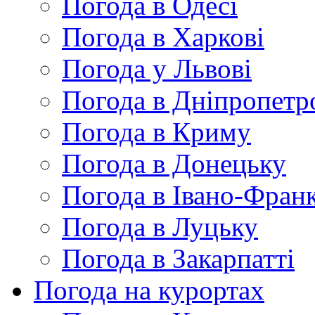
Погода в Одесі
Погода в Харкові
Погода у Львові
Погода в Дніпропетр
Погода в Криму
Погода в Донецьку
Погода в Івано-Франк
Погода в Луцьку
Погода в Закарпатті
Погода на курортах