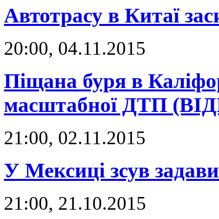
Автотрасу в Китаї за
20:00, 04.11.2015
Піщана буря в Каліфо
масштабної ДТП (ВІ
21:00, 02.11.2015
У Мексиці зсув задави
21:00, 21.10.2015