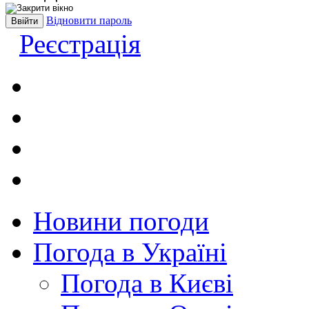
Відновити пароль
Реєстрація
Новини погоди
Погода в Україні
Погода в Києві