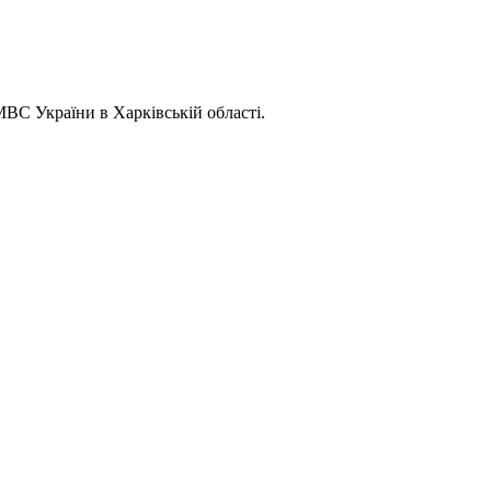
МВС України в Харківській області.