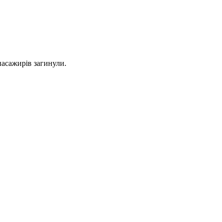
пасажирів загинули.