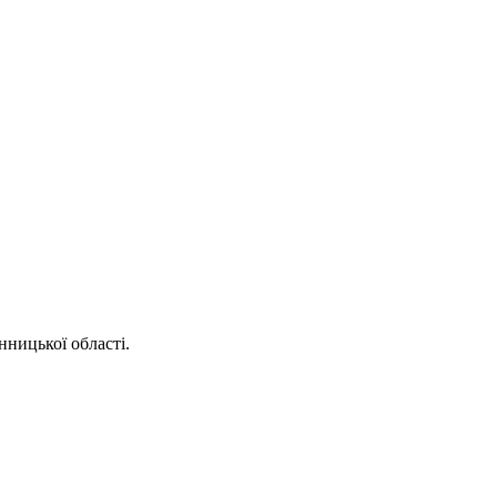
нницької області.