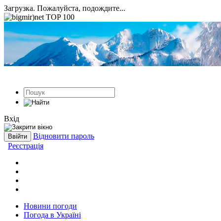
Загрузка. Пожалуйста, подождите...
Вхід
Відновити пароль
Реєстрація
Новини погоди
Погода в Україні