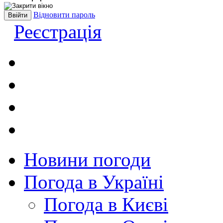
Відновити пароль
Реєстрація
Новини погоди
Погода в Україні
Погода в Києві