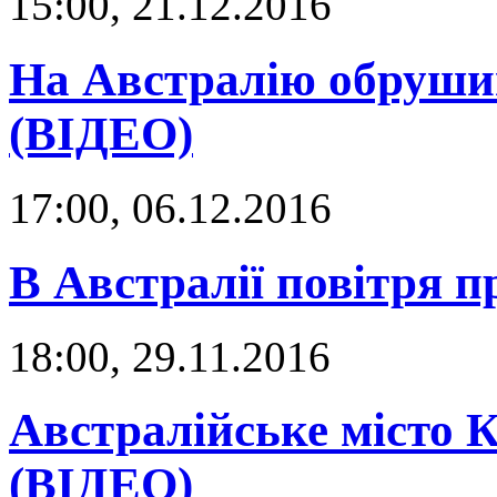
15:00, 21.12.2016
На Австралію обруши
(ВІДЕО)
17:00, 06.12.2016
В Австралії повітря п
18:00, 29.11.2016
Австралійське місто 
(ВІДЕО)