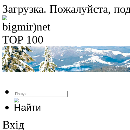
Загрузка. Пожалуйста, под
Вхід