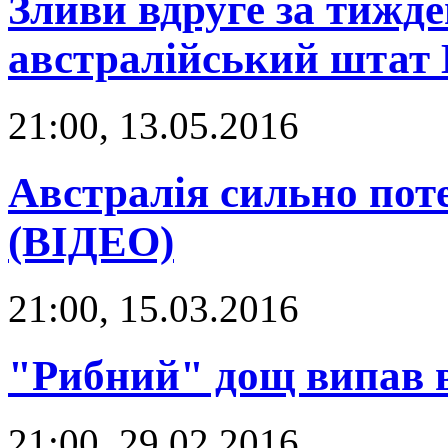
Зливи вдруге за тижд
австралійський штат 
21:00, 13.05.2016
Австралія сильно пот
(ВІДЕО)
21:00, 15.03.2016
"Рибний" дощ випав в
21:00, 29.02.2016