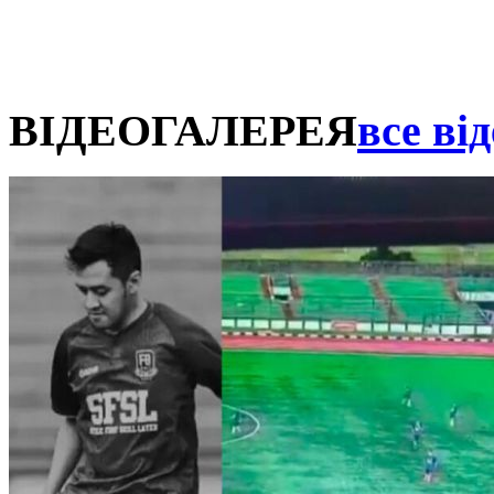
ВІДЕОГАЛЕРЕЯ
все від