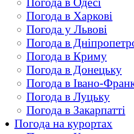
Погода в Одесі
Погода в Харкові
Погода у Львові
Погода в Дніпропетр
Погода в Криму
Погода в Донецьку
Погода в Івано-Франк
Погода в Луцьку
Погода в Закарпатті
Погода на курортах