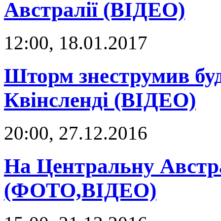
Австралії (ВІДЕО)
12:00, 18.01.2017
Шторм знеструмив бу
Квінсленді (ВІДЕО)
20:00, 27.12.2016
На Центральну Австр
(ФОТО,ВІДЕО)