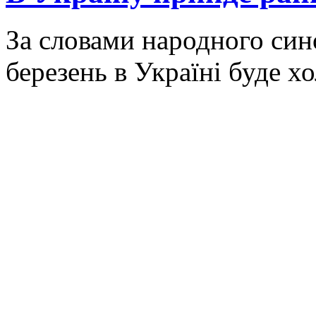
За словами народного син
березень в Україні буде х