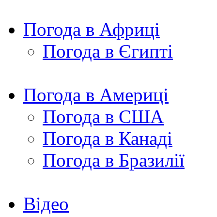
Погода в Африці
Погода в Єгипті
Погода в Америці
Погода в США
Погода в Канаді
Погода в Бразилії
Відео