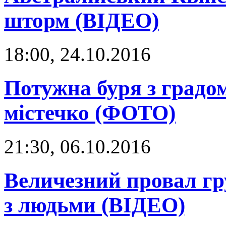
шторм (ВІДЕО)
18:00, 24.10.2016
Потужна буря з градо
містечко (ФОТО)
21:30, 06.10.2016
Величезний провал гр
з людьми (ВІДЕО)