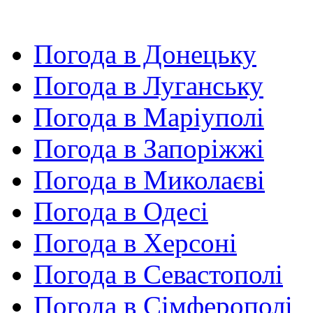
Погода в Донецьку
Погода в Луганську
Погода в Маріуполі
Погода в Запоріжжі
Погода в Миколаєві
Погода в Одесі
Погода в Херсоні
Погода в Севастополі
Погода в Сімферополі