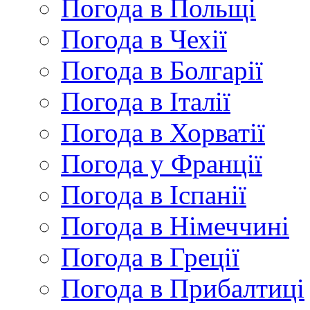
Погода в Польщі
Погода в Чехії
Погода в Болгарії
Погода в Італії
Погода в Хорватії
Погода у Франції
Погода в Іспанії
Погода в Німеччині
Погода в Греції
Погода в Прибалтиці