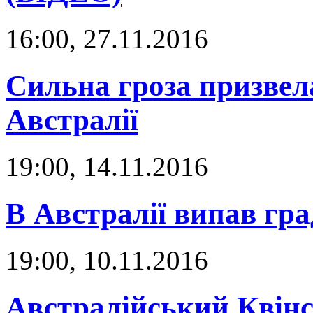
16:00, 27.11.2016
Сильна гроза призвела
Австралії
19:00, 14.11.2016
В Австралії випав гр
19:00, 10.11.2016
Австралійський Квін