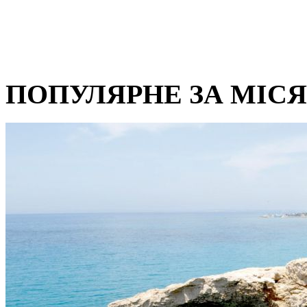
ПОПУЛЯРНЕ ЗА МІС