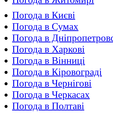
Погода в Києві
Погода в Сумах
Погода в Дніпропетров
Погода в Харкові
Погода в Вінниці
Погода в Кіровограді
Погода в Чернігові
Погода в Черкасах
Погода в Полтаві