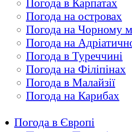
Погода в Карпатах
Погода на островах
Погода на Чорному м
Погода на Адріатичн
Погода в Туреччині
Погода на Філіпінах
Погода в Малайзії
Погода на Карибах
Погода в Європі