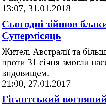
13:07, 31.01.2018
Сьогодні зійшов блак
Супермісяць
Жителі Австралії та більш
проти 31 січня змогли на
видовищем.
21:00, 27.01.2017
Гігантський вогняний