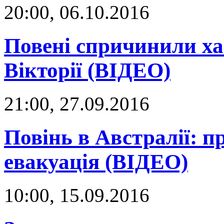
20:00, 06.10.2016
Повені спричинили ха
Вікторії (ВІДЕО)
21:00, 27.09.2016
Повінь в Австралії: 
евакуація (ВІДЕО)
10:00, 15.09.2016