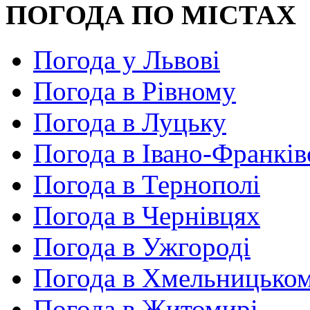
ПОГОДА ПО МІСТАХ
Погода у Львові
Погода в Рівному
Погода в Луцьку
Погода в Івано-Франків
Погода в Тернополі
Погода в Чернівцях
Погода в Ужгороді
Погода в Хмельницько
Погода в Житомирі