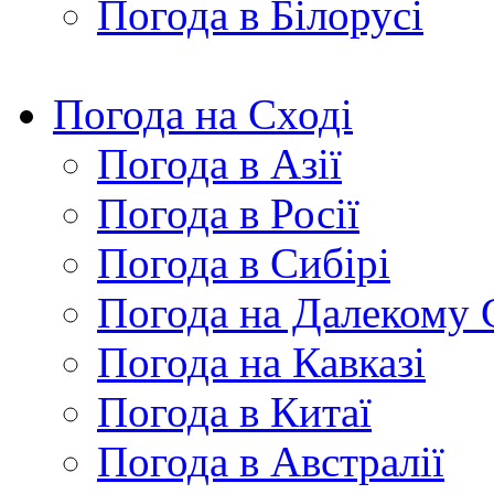
Погода в Білорусі
Погода на Сході
Погода в Азії
Погода в Росії
Погода в Сибірі
Погода на Далекому 
Погода на Кавказі
Погода в Китаї
Погода в Австралії