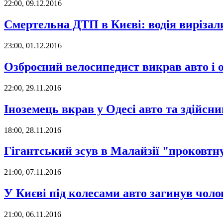
22:00, 09.12.2016
Смертельна ДТП в Києві: водія вирізал
23:00, 01.12.2016
Озброєний велосипедист викрав авто і 
22:00, 29.11.2016
Іноземець вкрав у Одесі авто та здійс
18:00, 28.11.2016
Гігантський зсув в Малайзії "проковт
21:00, 07.11.2016
У Києві під колесами авто загинув чоло
21:00, 06.11.2016