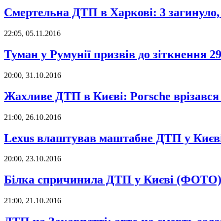
Смертельна ДТП в Харкові: 3 загинуло
22:05, 05.11.2016
Туман у Румунії призвів до зіткнення 
20:00, 31.10.2016
Жахливе ДТП в Києві: Porsche врізався 
21:00, 26.10.2016
Lexus влаштував маштабне ДТП у Киє
20:00, 23.10.2016
Білка спричинила ДТП у Києві (ФОТО
21:00, 21.10.2016