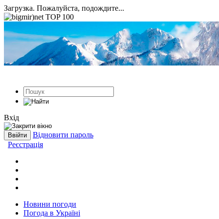
Загрузка. Пожалуйста, подождите...
Вхід
Відновити пароль
Реєстрація
Новини погоди
Погода в Україні