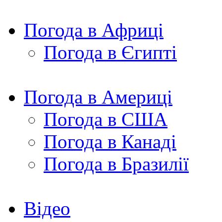
Погода в Африці
Погода в Єгипті
Погода в Америці
Погода в США
Погода в Канаді
Погода в Бразилії
Відео