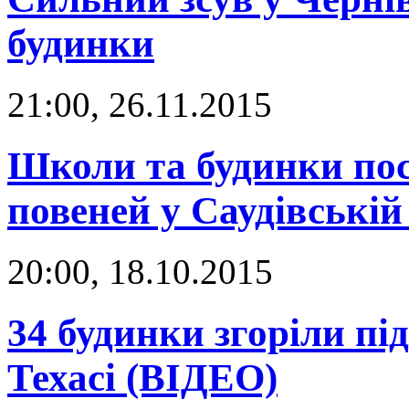
будинки
21:00, 26.11.2015
Школи та будинки по
повеней у Саудівській
20:00, 18.10.2015
34 будинки згоріли під
Техасі (ВІДЕО)