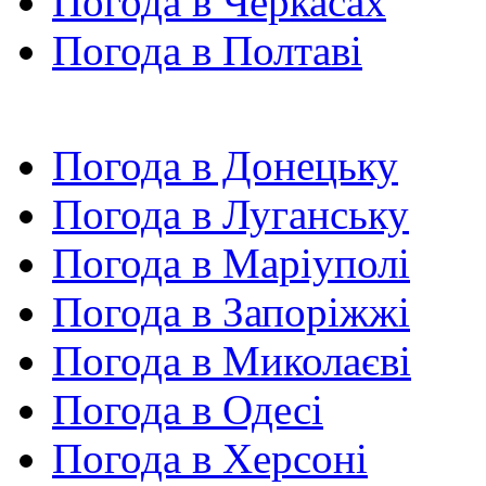
Погода в Черкасах
Погода в Полтаві
Погода в Донецьку
Погода в Луганську
Погода в Маріуполі
Погода в Запоріжжі
Погода в Миколаєві
Погода в Одесі
Погода в Херсоні