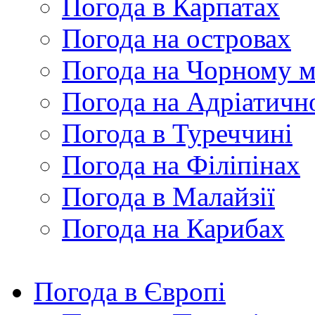
Погода в Карпатах
Погода на островах
Погода на Чорному м
Погода на Адріатичн
Погода в Туреччині
Погода на Філіпінах
Погода в Малайзії
Погода на Карибах
Погода в Європі