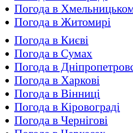
Погода в Хмельницько
Погода в Житомирі
Погода в Києві
Погода в Сумах
Погода в Дніпропетров
Погода в Харкові
Погода в Вінниці
Погода в Кіровограді
Погода в Чернігові