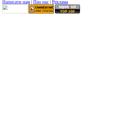
Написати нам
|
Про нас
|
Реклама