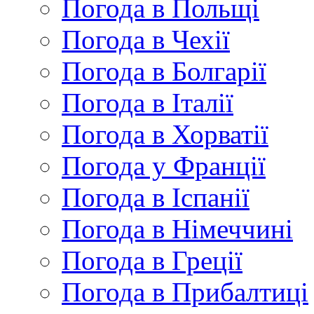
Погода в Польщі
Погода в Чехії
Погода в Болгарії
Погода в Італії
Погода в Хорватії
Погода у Франції
Погода в Іспанії
Погода в Німеччині
Погода в Греції
Погода в Прибалтиці