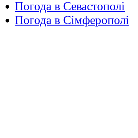
Погода в Севастополі
Погода в Сімферополі