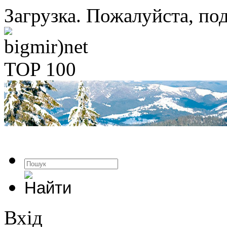
Загрузка. Пожалуйста, под
Вхід