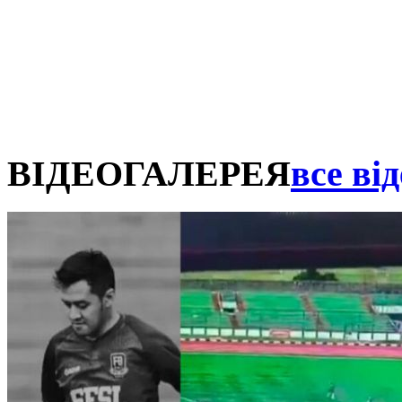
ВІДЕОГАЛЕРЕЯ
все від