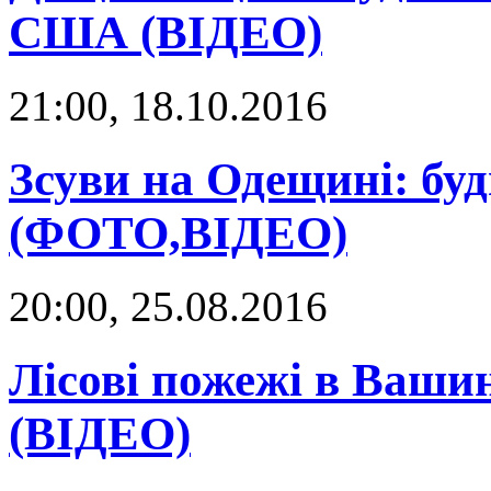
США (ВІДЕО)
21:00, 18.10.2016
Зсуви на Одещині: бу
(ФОТО,ВІДЕО)
20:00, 25.08.2016
Лісові пожежі в Вашин
(ВІДЕО)