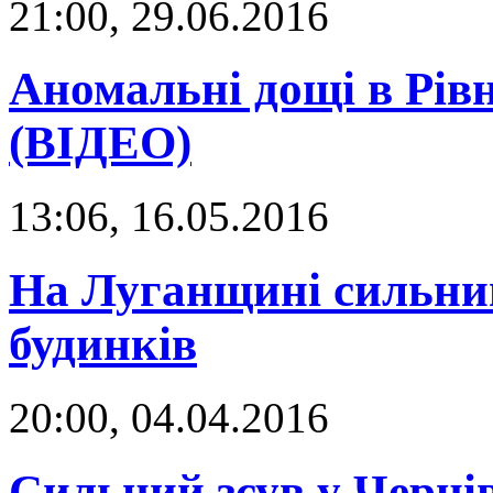
21:00, 29.06.2016
Аномальні дощі в Рів
(ВІДЕО)
13:06, 16.05.2016
На Луганщині сильний
будинків
20:00, 04.04.2016
Сильний зсув у Черні