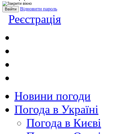
Відновити пароль
Реєстрація
Новини погоди
Погода в Україні
Погода в Києві