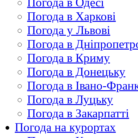
Погода в Одесі
Погода в Харкові
Погода у Львові
Погода в Дніпропетр
Погода в Криму
Погода в Донецьку
Погода в Івано-Франк
Погода в Луцьку
Погода в Закарпатті
Погода на курортах