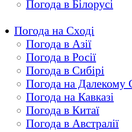
Погода в Білорусі
Погода на Сході
Погода в Азії
Погода в Росії
Погода в Сибірі
Погода на Далекому 
Погода на Кавказі
Погода в Китаї
Погода в Австралії