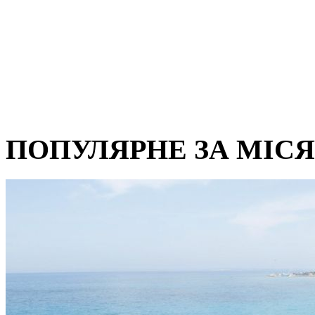
ПОПУЛЯРНЕ ЗА МІС