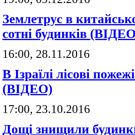
Землетрус в китайськ
сотні будинків (ВІДЕО
16:00, 28.11.2016
В Ізраїлі лісові поже
(ВІДЕО)
17:00, 23.10.2016
Дощі знищили будинки