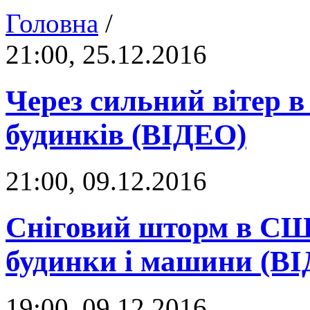
Головна
/
21:00, 25.12.2016
Через сильний вітер в
будинків (ВІДЕО)
21:00, 09.12.2016
Сніговий шторм в СШ
будинки і машини (В
19:00, 09.12.2016