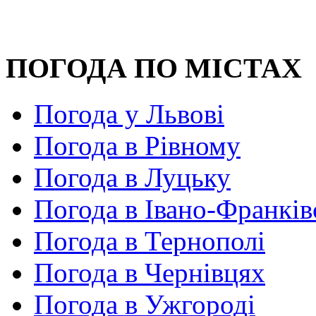
ПОГОДА ПО МІСТАХ
Погода у Львові
Погода в Рівному
Погода в Луцьку
Погода в Івано-Франків
Погода в Тернополі
Погода в Чернівцях
Погода в Ужгороді