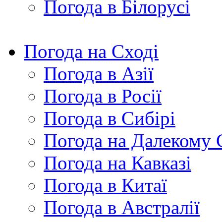
Погода в Білорусі
Погода на Сході
Погода в Азії
Погода в Росії
Погода в Сибірі
Погода на Далекому 
Погода на Кавказі
Погода в Китаї
Погода в Австралії