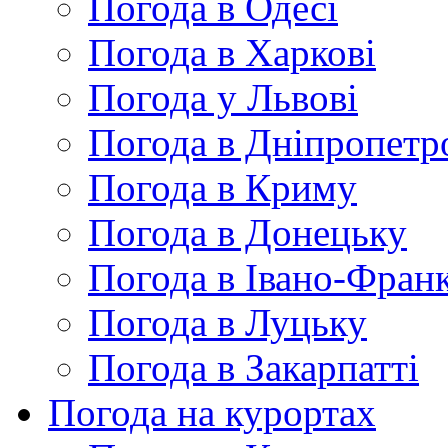
Погода в Одесі
Погода в Харкові
Погода у Львові
Погода в Дніпропетр
Погода в Криму
Погода в Донецьку
Погода в Івано-Франк
Погода в Луцьку
Погода в Закарпатті
Погода на курортах