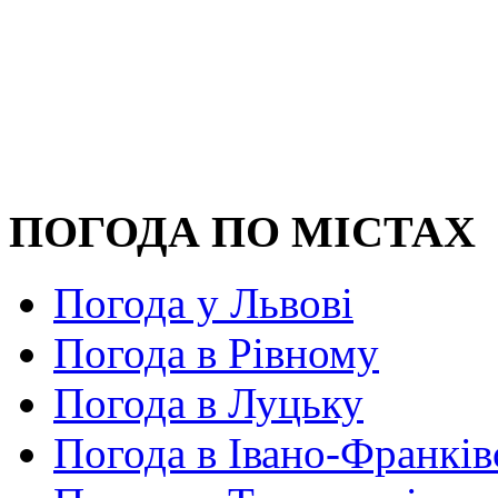
ПОГОДА ПО МІСТАХ
Погода у Львові
Погода в Рівному
Погода в Луцьку
Погода в Івано-Франків