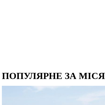
ПОПУЛЯРНЕ ЗА МІС