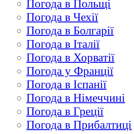
Погода в Польщі
Погода в Чехії
Погода в Болгарії
Погода в Італії
Погода в Хорватії
Погода у Франції
Погода в Іспанії
Погода в Німеччині
Погода в Греції
Погода в Прибалтиці