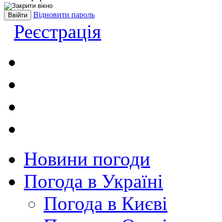
Відновити пароль
Реєстрація
Новини погоди
Погода в Україні
Погода в Києві