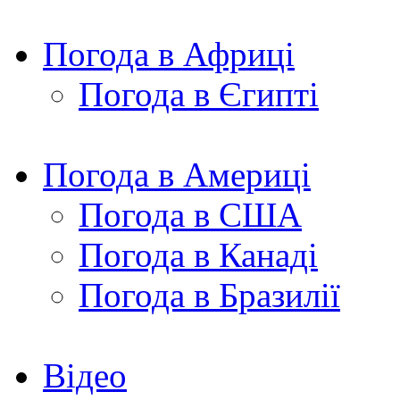
Погода в Африці
Погода в Єгипті
Погода в Америці
Погода в США
Погода в Канаді
Погода в Бразилії
Відео