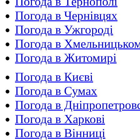
Погода в Тернополі
Погода в Чернівцях
Погода в Ужгороді
Погода в Хмельницько
Погода в Житомирі
Погода в Києві
Погода в Сумах
Погода в Дніпропетров
Погода в Харкові
Погода в Вінниці