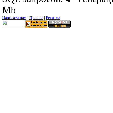
Mb
Написати нам
|
Про нас
|
Реклама