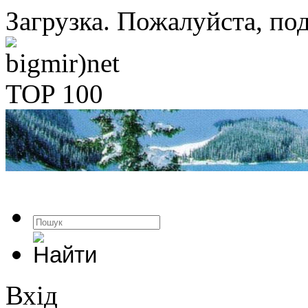
Загрузка. Пожалуйста, под
Вхід