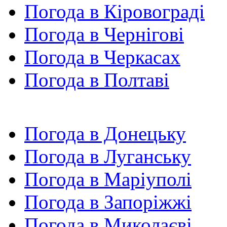
Погода в Кіровограді
Погода в Чернігові
Погода в Черкасах
Погода в Полтаві
Погода в Донецьку
Погода в Луганську
Погода в Маріуполі
Погода в Запоріжжі
Погода в Миколаєві