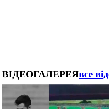
ВІДЕОГАЛЕРЕЯ
все від