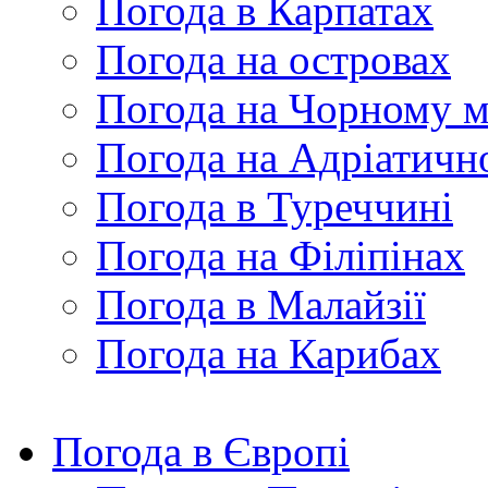
Погода в Карпатах
Погода на островах
Погода на Чорному м
Погода на Адріатичн
Погода в Туреччині
Погода на Філіпінах
Погода в Малайзії
Погода на Карибах
Погода в Європі