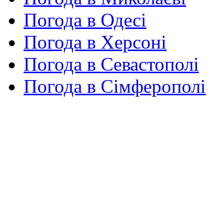
Погода в Одесі
Погода в Херсоні
Погода в Севастополі
Погода в Сімферополі