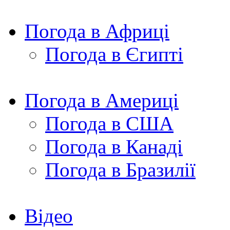
Погода в Африці
Погода в Єгипті
Погода в Америці
Погода в США
Погода в Канаді
Погода в Бразилії
Відео