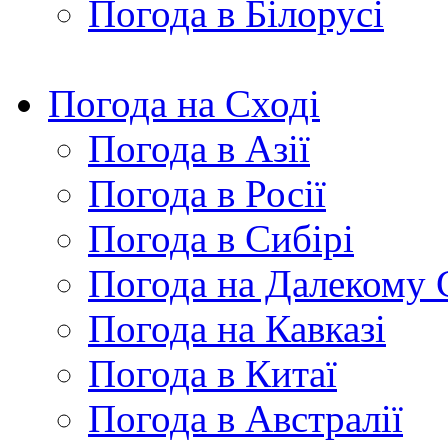
Погода в Білорусі
Погода на Сході
Погода в Азії
Погода в Росії
Погода в Сибірі
Погода на Далекому 
Погода на Кавказі
Погода в Китаї
Погода в Австралії