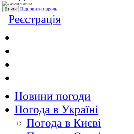
Відновити пароль
Реєстрація
Новини погоди
Погода в Україні
Погода в Києві