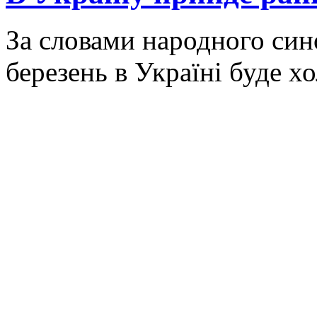
За словами народного син
березень в Україні буде х