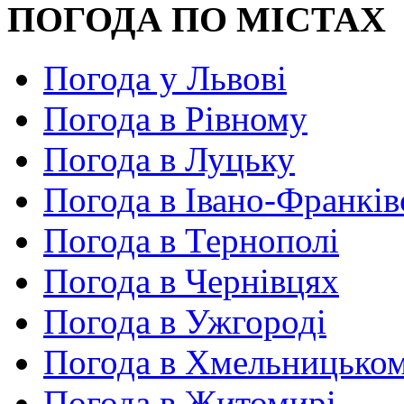
ПОГОДА ПО МІСТАХ
Погода у Львові
Погода в Рівному
Погода в Луцьку
Погода в Івано-Франків
Погода в Тернополі
Погода в Чернівцях
Погода в Ужгороді
Погода в Хмельницько
Погода в Житомирі