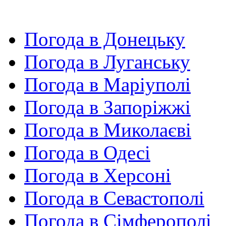
Погода в Донецьку
Погода в Луганську
Погода в Маріуполі
Погода в Запоріжжі
Погода в Миколаєві
Погода в Одесі
Погода в Херсоні
Погода в Севастополі
Погода в Сімферополі