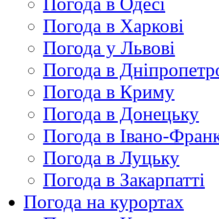
Погода в Одесі
Погода в Харкові
Погода у Львові
Погода в Дніпропетр
Погода в Криму
Погода в Донецьку
Погода в Івано-Франк
Погода в Луцьку
Погода в Закарпатті
Погода на курортах