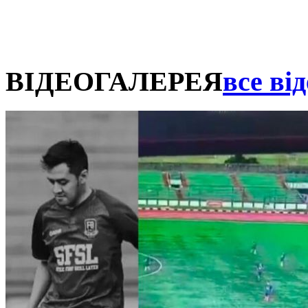
ВІДЕОГАЛЕРЕЯ
все від