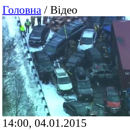
Головна
/ Відео
14:00, 04.01.2015