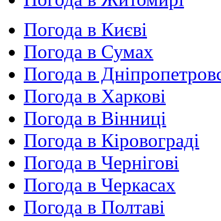
Погода в Києві
Погода в Сумах
Погода в Дніпропетров
Погода в Харкові
Погода в Вінниці
Погода в Кіровограді
Погода в Чернігові
Погода в Черкасах
Погода в Полтаві