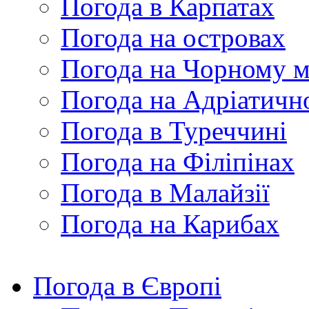
Погода в Карпатах
Погода на островах
Погода на Чорному м
Погода на Адріатичн
Погода в Туреччині
Погода на Філіпінах
Погода в Малайзії
Погода на Карибах
Погода в Європі