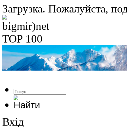
Загрузка. Пожалуйста, под
Вхід