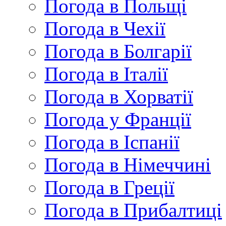
Погода в Польщі
Погода в Чехії
Погода в Болгарії
Погода в Італії
Погода в Хорватії
Погода у Франції
Погода в Іспанії
Погода в Німеччині
Погода в Греції
Погода в Прибалтиці