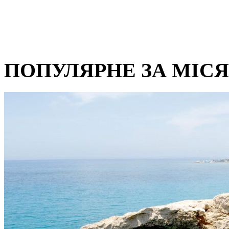
ПОПУЛЯРНЕ ЗА МІС