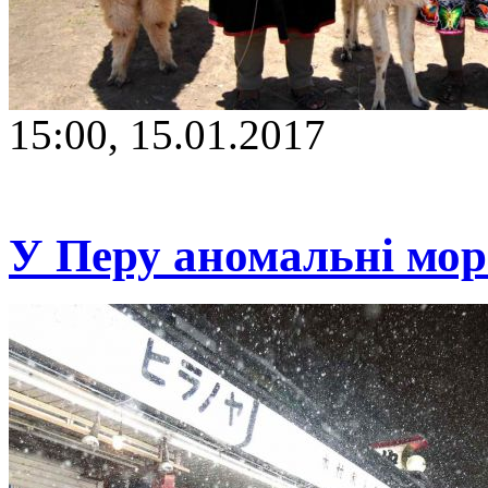
15:00, 15.01.2017
У Перу аномальні мор