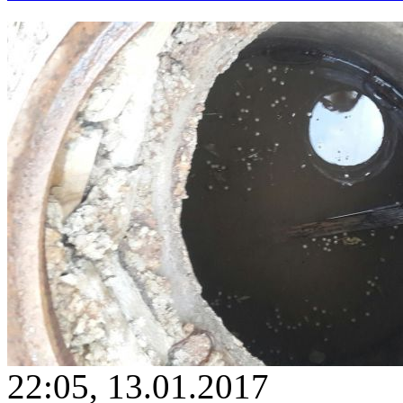
22:05, 13.01.2017