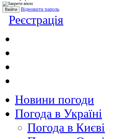
Відновити пароль
Реєстрація
Новини погоди
Погода в Україні
Погода в Києві