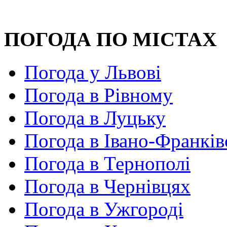
ПОГОДА ПО МІСТАХ
Погода у Львові
Погода в Рівному
Погода в Луцьку
Погода в Івано-Франків
Погода в Тернополі
Погода в Чернівцях
Погода в Ужгороді