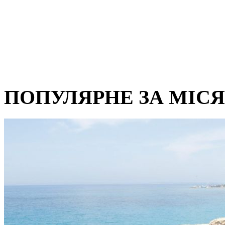
ПОПУЛЯРНЕ ЗА МІС