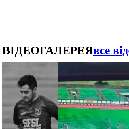
ВІДЕОГАЛЕРЕЯ
все від