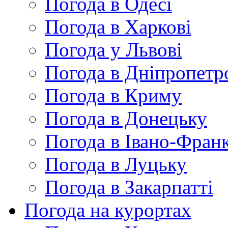
Погода в Одесі
Погода в Харкові
Погода у Львові
Погода в Дніпропетр
Погода в Криму
Погода в Донецьку
Погода в Івано-Франк
Погода в Луцьку
Погода в Закарпатті
Погода на курортах