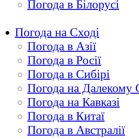
Погода в Білорусі
Погода на Сході
Погода в Азії
Погода в Росії
Погода в Сибірі
Погода на Далекому 
Погода на Кавказі
Погода в Китаї
Погода в Австралії