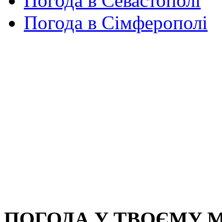
Погода в Севастополі
Погода в Сімферополі
ПОГОДА У ТВОЄМУ М