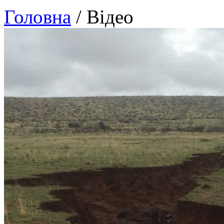
Головна
/ Відео