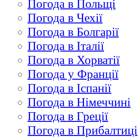
Погода в Польщі
Погода в Чехії
Погода в Болгарії
Погода в Італії
Погода в Хорватії
Погода у Франції
Погода в Іспанії
Погода в Німеччині
Погода в Греції
Погода в Прибалтиці