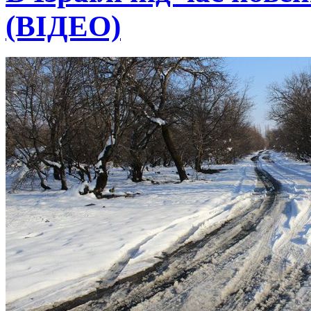
(ВІДЕО)