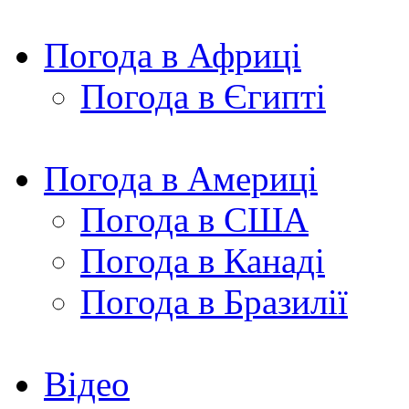
Погода в Африці
Погода в Єгипті
Погода в Америці
Погода в США
Погода в Канаді
Погода в Бразилії
Відео