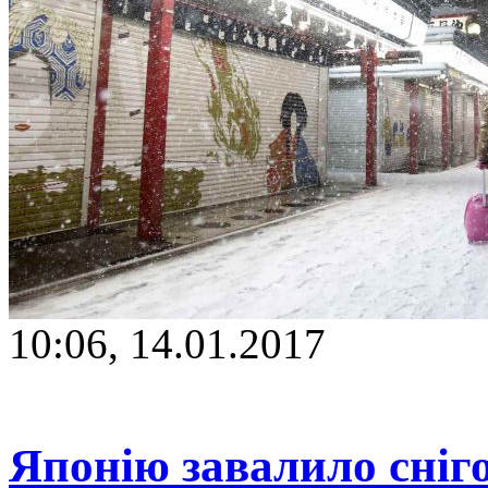
10:06, 14.01.2017
Японію завалило сніг