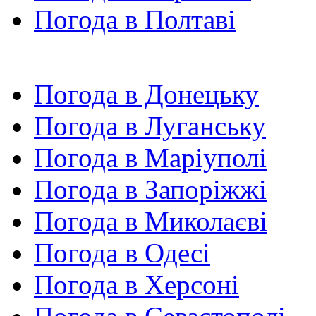
Погода в Полтаві
Погода в Донецьку
Погода в Луганську
Погода в Маріуполі
Погода в Запоріжжі
Погода в Миколаєві
Погода в Одесі
Погода в Херсоні