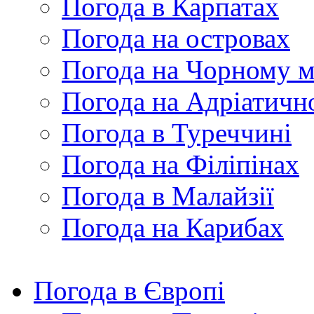
Погода в Карпатах
Погода на островах
Погода на Чорному м
Погода на Адріатичн
Погода в Туреччині
Погода на Філіпінах
Погода в Малайзії
Погода на Карибах
Погода в Європі