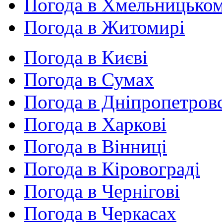
Погода в Хмельницько
Погода в Житомирі
Погода в Києві
Погода в Сумах
Погода в Дніпропетров
Погода в Харкові
Погода в Вінниці
Погода в Кіровограді
Погода в Чернігові
Погода в Черкасах