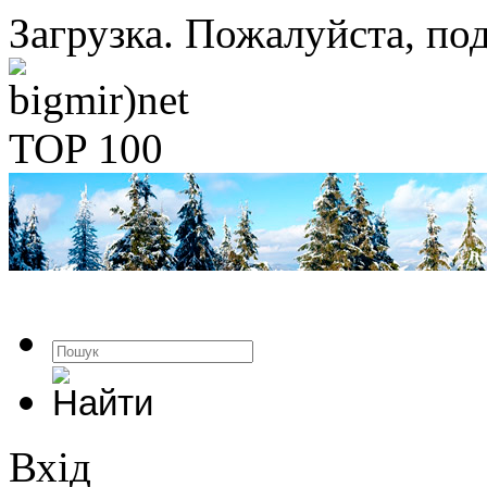
Загрузка. Пожалуйста, под
Вхід