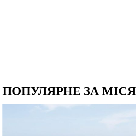
ПОПУЛЯРНЕ ЗА МІС