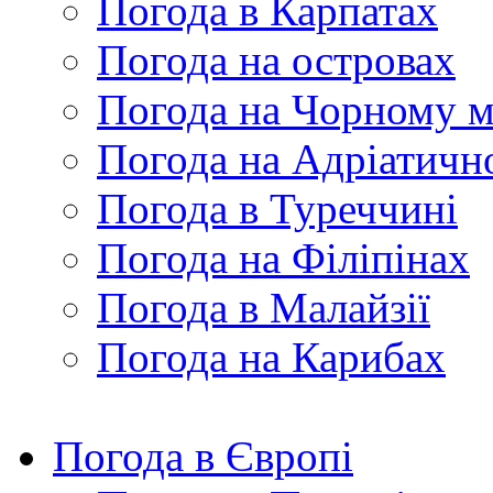
Погода в Карпатах
Погода на островах
Погода на Чорному м
Погода на Адріатичн
Погода в Туреччині
Погода на Філіпінах
Погода в Малайзії
Погода на Карибах
Погода в Європі