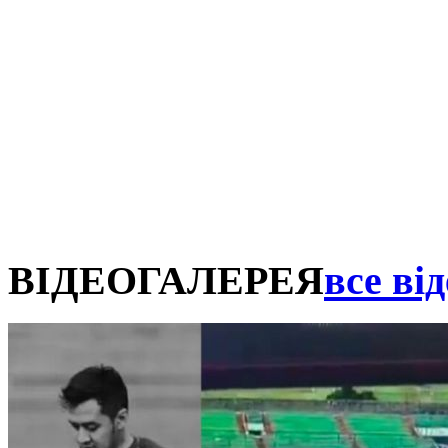
ВІДЕОГАЛЕРЕЯ
все від