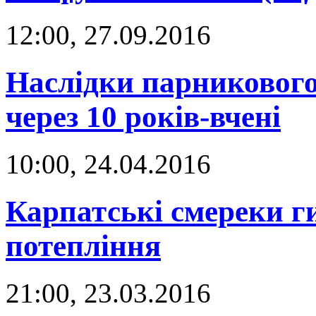
12:00, 27.09.2016
Наслідки парникового
через 10 років-вчені
10:00, 24.04.2016
Карпатські смереки г
потепління
21:00, 23.03.2016