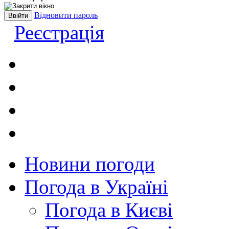
Відновити пароль
Реєстрація
Новини погоди
Погода в Україні
Погода в Києві