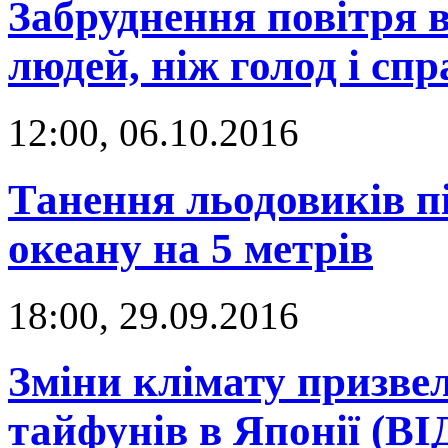
Забруднення повітря 
людей, ніж голод і спр
12:00, 06.10.2016
Танення льодовиків п
океану на 5 метрів
18:00, 29.09.2016
Зміни клімату призве
тайфунів в Японії (В