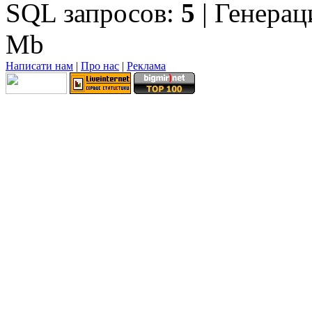
SQL запросов:
5
| Генерац
Mb
Написати нам
|
Про нас
|
Реклама