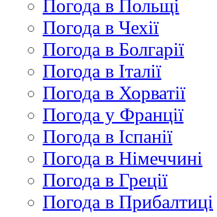
Погода в Польщі
Погода в Чехії
Погода в Болгарії
Погода в Італії
Погода в Хорватії
Погода у Франції
Погода в Іспанії
Погода в Німеччині
Погода в Греції
Погода в Прибалтиці