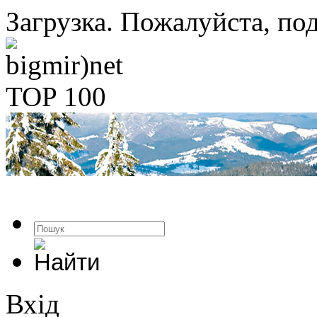
Загрузка. Пожалуйста, под
Вхід