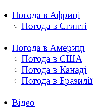
Погода в Африці
Погода в Єгипті
Погода в Америці
Погода в США
Погода в Канаді
Погода в Бразилії
Відео