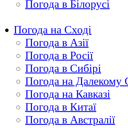
Погода в Білорусі
Погода на Сході
Погода в Азії
Погода в Росії
Погода в Сибірі
Погода на Далекому 
Погода на Кавказі
Погода в Китаї
Погода в Австралії