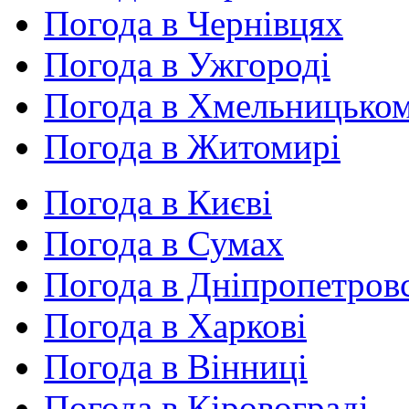
Погода в Чернівцях
Погода в Ужгороді
Погода в Хмельницько
Погода в Житомирі
Погода в Києві
Погода в Сумах
Погода в Дніпропетров
Погода в Харкові
Погода в Вінниці
Погода в Кіровограді