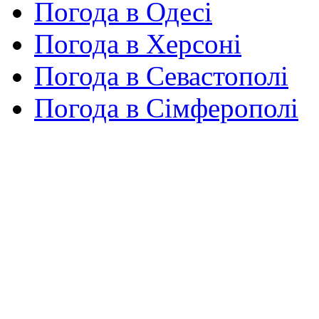
Погода в Одесі
Погода в Херсоні
Погода в Севастополі
Погода в Сімферополі