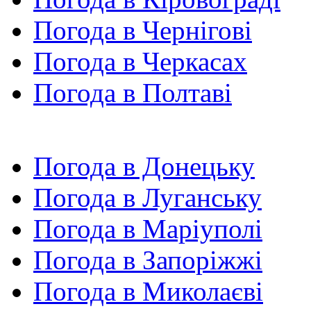
Погода в Чернігові
Погода в Черкасах
Погода в Полтаві
Погода в Донецьку
Погода в Луганську
Погода в Маріуполі
Погода в Запоріжжі
Погода в Миколаєві