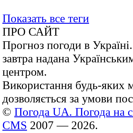
Показать все теги
ПРО САЙТ
Прогноз погоди в Україні.
завтра надана Українськи
центром.
Використання будь-яких ма
дозволяється за умови пос
©
Погода UA. Погода на сь
CMS
2007 — 2026.