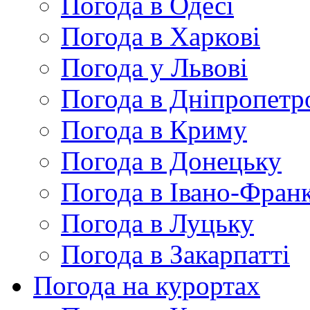
Погода в Одесі
Погода в Харкові
Погода у Львові
Погода в Дніпропетр
Погода в Криму
Погода в Донецьку
Погода в Івано-Франк
Погода в Луцьку
Погода в Закарпатті
Погода на курортах