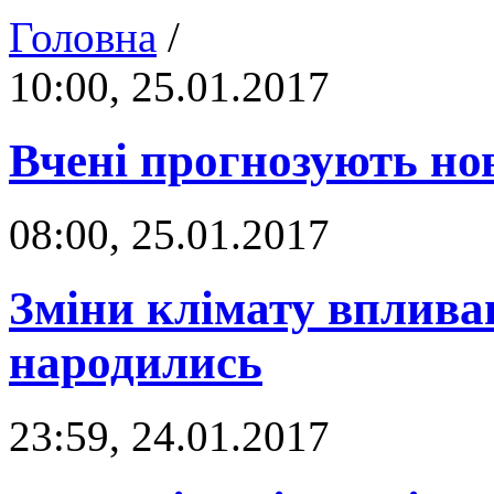
Головна
/
10:00, 25.01.2017
Вчені прогнозують но
08:00, 25.01.2017
Зміни клімату впливаю
народились
23:59, 24.01.2017