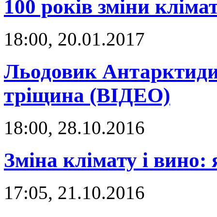
100 років зміни кліма
18:00, 20.01.2017
Льодовик Антарктиди 
тріщина (ВІДЕО)
18:00, 28.10.2016
Зміна клімату і вино: 
17:05, 21.10.2016